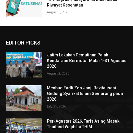
Riwayat Kesehatan
August 5, 2026
EDITOR PICKS
Jatim Lakukan Pemutihan Pajak
Kendaraan Bermotor Mulai 1-31 Agustus
2026
August 2, 2026
Menbud Fadli Zon Janji Revitalisasi
Gedung Syarikat Islam Semarang pada
2026
July 31, 2026
Per-Agustus 2026, Turis Asing Masuk
Thailand Wajib Isi THIM