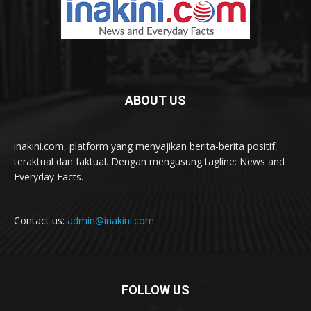
ABOUT US
inakini.com, platform yang menyajikan berita-berita positif,
teraktual dan faktual. Dengan mengusung tagline: News and
Everyday Facts.
Contact us:
admin@inakini.com
FOLLOW US