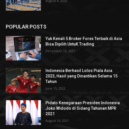
August 4, 2026
POPULAR POSTS
Yuk Kenali 5 Broker Forex Terbaik di Asia
Bisa Dipilih UntuK Trading
December 15, 2021
Indonesia Berhasil Lolos Piala Asia
2023, Hasil yang Dinantikan Selama 15
Tahun
June 15, 2022
Pidato Kenegaraan Presiden Indonesia
Joko Widodo di Sidang Tahunan MPR
2021
August 16, 2021