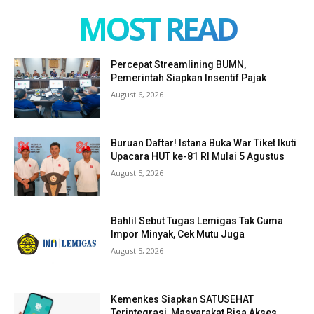
MOST READ
Percepat Streamlining BUMN,
Pemerintah Siapkan Insentif Pajak
August 6, 2026
Buruan Daftar! Istana Buka War Tiket Ikuti
Upacara HUT ke-81 RI Mulai 5 Agustus
August 5, 2026
Bahlil Sebut Tugas Lemigas Tak Cuma
Impor Minyak, Cek Mutu Juga
August 5, 2026
Kemenkes Siapkan SATUSEHAT
Terintegrasi, Masyarakat Bisa Akses