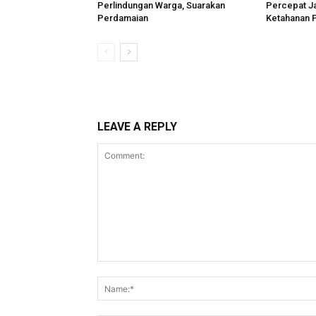
Perlindungan Warga, Suarakan
Percepat Ja
Perdamaian
Ketahanan 
LEAVE A REPLY
Comment: