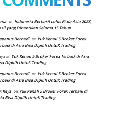
ana
Indonesia Berhasil Lolos Piala Asia 2023,
on
sil yang Dinantikan Selama 15 Tahun
epanus Bernadi
Yuk Kenali 5 Broker Forex
on
rbaik di Asia Bisa Dipilih UntuK Trading
Yuk Kenali 5 Broker Forex Terbaik di Asia
aya
on
sa Dipilih UntuK Trading
epanus Bernadi
Yuk Kenali 5 Broker Forex
on
rbaik di Asia Bisa Dipilih UntuK Trading
r.Keys
Yuk Kenali 5 Broker Forex Terbaik di
on
ia Bisa Dipilih UntuK Trading