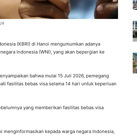
026
ndonesia (KBRI) di Hanoi mengumumkan adanya
 negara Indonesia (WNI), yang akan bepergian ke
menyampaikan bahwa mulai 15 Juli 2026, pemegang
i fasilitas bebas visa selama 14 hari untuk keperluan
sebelumnya yang memberikan fasilitas bebas visa
oi menginformasikan kepada warga negara Indonesia,