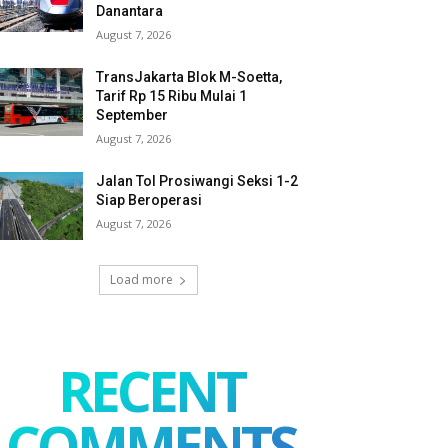
Danantara
August 7, 2026
TransJakarta Blok M-Soetta,
Tarif Rp 15 Ribu Mulai 1
September
August 7, 2026
Jalan Tol Prosiwangi Seksi 1-2
Siap Beroperasi
August 7, 2026
Load more
RECENT
COMMENTS