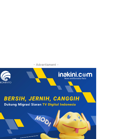
- Advertisment -