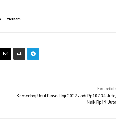
a
Vietnam
Next article
Kemenhaj Usul Biaya Haji 2027 Jadi Rp107,34 Juta,
Naik Rp19 Juta