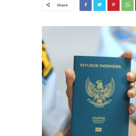
Share