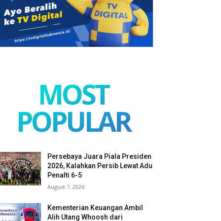
MOST
POPULAR
Persebaya Juara Piala Presiden
2026, Kalahkan Persib Lewat Adu
Penalti 6-5
August 7, 2026
Kementerian Keuangan Ambil
Alih Utang Whoosh dari