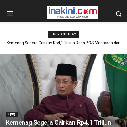
TRENDING NOW
Kemenag Segera Cairkan Rp4,1 Triliun Dana BOS Madrasah dan
BOP RA Tahap II
NEWS
Kemenag Segera Cairkan Rp4,1 Triliun