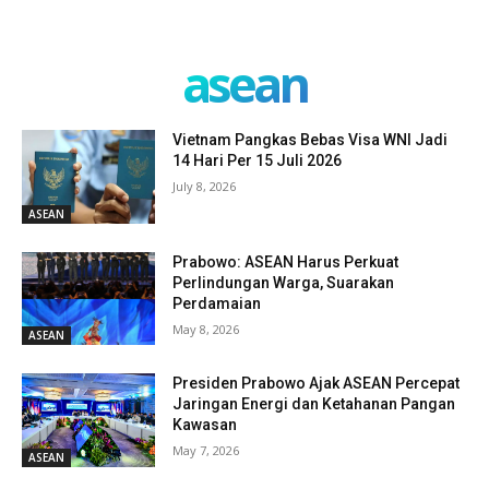
asean
Vietnam Pangkas Bebas Visa WNI Jadi
14 Hari Per 15 Juli 2026
July 8, 2026
ASEAN
Prabowo: ASEAN Harus Perkuat
Perlindungan Warga, Suarakan
Perdamaian
May 8, 2026
ASEAN
Presiden Prabowo Ajak ASEAN Percepat
Jaringan Energi dan Ketahanan Pangan
Kawasan
May 7, 2026
ASEAN