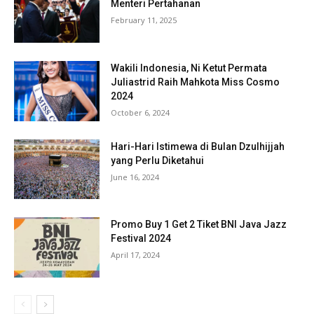
Menteri Pertahanan
February 11, 2025
Wakili Indonesia, Ni Ketut Permata
Juliastrid Raih Mahkota Miss Cosmo
2024
October 6, 2024
Hari-Hari Istimewa di Bulan Dzulhijjah
yang Perlu Diketahui
June 16, 2024
Promo Buy 1 Get 2 Tiket BNI Java Jazz
Festival 2024
April 17, 2024