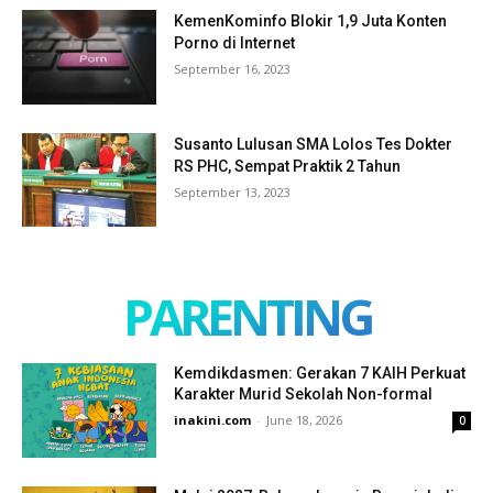
KemenKominfo Blokir 1,9 Juta Konten
Porno di Internet
September 16, 2023
Susanto Lulusan SMA Lolos Tes Dokter
RS PHC, Sempat Praktik 2 Tahun
September 13, 2023
PARENTING
Kemdikdasmen: Gerakan 7 KAIH Perkuat
Karakter Murid Sekolah Non-formal
inakini.com
-
June 18, 2026
0