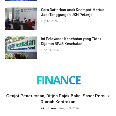
Cara Daftarkan Anak Keempat-Mertua
Jadi Tanggungan JKN Pekerja
July 12, 2026
Ini Pelayanan Kesehatan yang Tidak
Dijamin BPJS Kesehatan
June 13, 2026
FINANCE
Genjot Penerimaan, Ditjen Pajak Bakal Sasar Pemilik
Rumah Kontrakan
inakini.com
-
August 9, 2026