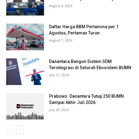
August 6, 2026
Daftar Harga BBM Pertamina per 1
Agustus, Pertamax Turun
August 1, 2026
Danantara Bangun Sistem SDM
Terintegrasi di Seluruh Ekosistem BUMN
July 27, 2026
Prabowo: Danantara Tutup 250 BUMN
Sampai Akhir Juli 2026
July 20, 2026