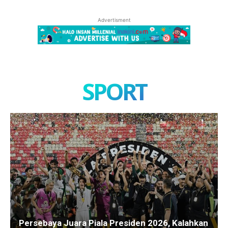
Advertisment
SPORT
Persebaya Juara Piala Presiden 2026, Kalahkan