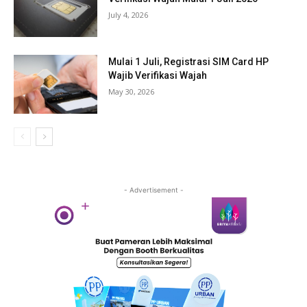
July 4, 2026
Mulai 1 Juli, Registrasi SIM Card HP
Wajib Verifikasi Wajah
May 30, 2026
- Advertisement -