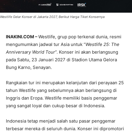
Westlife Gelar Konser di Jakarta 2027, Berikut Harga Tiket Konsernya
INAKINI.COM –
Westlife, grup pop terkenal dunia, resmi
mengumumkan jadwal tur Asia untuk “
Westlife 25: The
Anniversary World Tour
“. Konser ini akan berlangsung
pada Sabtu, 23 Januari 2027 di Stadion Utama Gelora
Bung Karno, Senayan.
Rangkaian tur ini merupakan kelanjutan dari perayaan 25
tahun Westlife yang sebelumnya akan berlangsung di
Inggris dan Eropa. Westlife memiliki basis penggemar
yang sangat loyal dan cukup besar di Indonesia.
Indonesia tetap menjadi salah satu pasar penggemar
terbesar mereka di seluruh dunia. Konser ini dipromotori