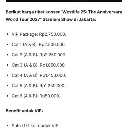
Berikut harga tiket konser “Westlife 25: The Anniversary
World Tour 2027” Stadium Show di Jakarta:
VIP Package: Rp2.750.000.
Cat 1 (A & B): Rp2.500.000.
Cat 2 (A & B): Rp2.250.000.
Cat 3 (A & B): Rp1.850.000.
Cat 4 (A & B): Rp1.450.000.
Cat 5 (A & B): Rp1.250.000.-
Cat 6 (A & B): Rp50.000.-
Benefit untuk VIP:
Satu (1) tiket duduk VIP.