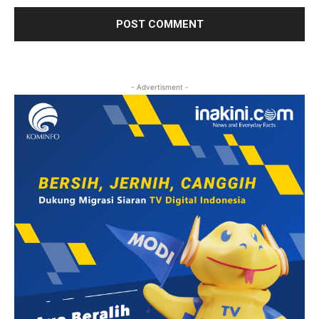
- Advertisment -