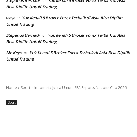
Stepanus Bernadi
Yuk Kenali 5 Broker Forex Terbaik di Asia
on
Bisa Dipilih UntuK Trading
Yuk Kenali 5 Broker Forex Terbaik di Asia Bisa Dipilih
Maya
on
UntuK Trading
Stepanus Bernadi
Yuk Kenali 5 Broker Forex Terbaik di Asia
on
Bisa Dipilih UntuK Trading
Mr.Keys
Yuk Kenali 5 Broker Forex Terbaik di Asia Bisa Dipilih
on
UntuK Trading