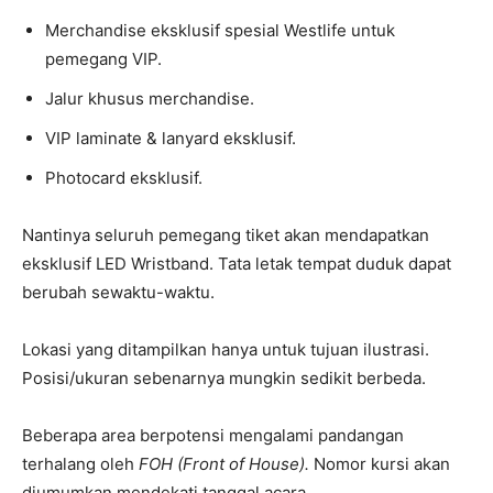
Merchandise eksklusif spesial Westlife untuk
pemegang VIP.
Jalur khusus merchandise.
VIP laminate & lanyard eksklusif.
Photocard eksklusif.
Nantinya seluruh pemegang tiket akan mendapatkan
eksklusif LED Wristband. Tata letak tempat duduk dapat
berubah sewaktu-waktu.
Lokasi yang ditampilkan hanya untuk tujuan ilustrasi.
Posisi/ukuran sebenarnya mungkin sedikit berbeda.
Beberapa area berpotensi mengalami pandangan
terhalang oleh
FOH (Front of House).
Nomor kursi akan
diumumkan mendekati tanggal acara.