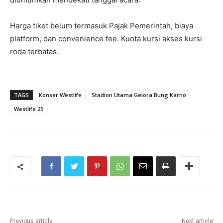
Harga tiket belum termasuk Pajak Pemerintah, biaya
platform, dan convenience fee. Kuota kursi akses kursi
roda terbatas.
TAGS
Konser Westlife
Stadion Utama Gelora Bung Karno
Westlife 25
Previous article
Next article