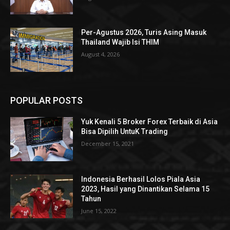
Per-Agustus 2026, Turis Asing Masuk
Thailand Wajib Isi THIM
August 4, 2026
POPULAR POSTS
Yuk Kenali 5 Broker Forex Terbaik di Asia
Bisa Dipilih UntuK Trading
December 15, 2021
Indonesia Berhasil Lolos Piala Asia
2023, Hasil yang Dinantikan Selama 15
Tahun
June 15, 2022