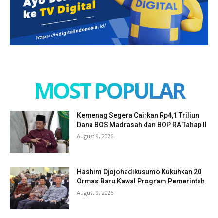
MOST POPULAR
Kemenag Segera Cairkan Rp4,1 Triliun
Dana BOS Madrasah dan BOP RA Tahap II
August 9, 2026
Hashim Djojohadikusumo Kukuhkan 20
Ormas Baru Kawal Program Pemerintah
August 9, 2026