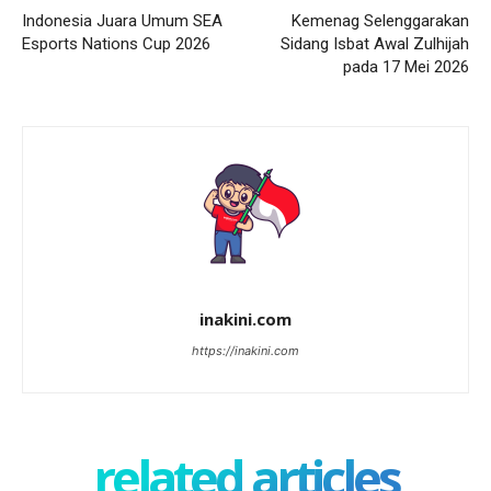
Indonesia Juara Umum SEA
Kemenag Selenggarakan
Esports Nations Cup 2026
Sidang Isbat Awal Zulhijah
pada 17 Mei 2026
inakini.com
https://inakini.com
related articles