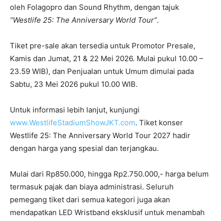
oleh Folagopro dan Sound Rhythm, dengan tajuk
“Westlife 25: The Anniversary World Tour”
.
Tiket pre-sale akan tersedia untuk Promotor Presale,
Kamis dan Jumat, 21 & 22 Mei 2026. Mulai pukul 10.00 –
23.59 WIB), dan Penjualan untuk Umum dimulai pada
Sabtu, 23 Mei 2026 pukul 10.00 WIB.
Untuk informasi lebih lanjut, kunjungi
www.WestlifeStadiumShowJKT.com
. Tiket konser
Westlife 25: The Anniversary World Tour 2027 hadir
dengan harga yang spesial dan terjangkau.
Mulai dari Rp850.000, hingga Rp2.750.000,- harga belum
termasuk pajak dan biaya administrasi. Seluruh
pemegang tiket dari semua kategori juga akan
mendapatkan LED Wristband eksklusif untuk menambah