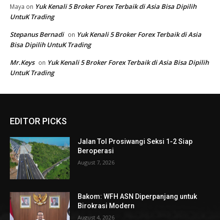
EDITOR PICKS
Jalan Tol Prosiwangi Seksi 1-2 Siap
Beroperasi
August 7, 2026
Bakom: WFH ASN Diperpanjang untuk
Birokrasi Modern
August 4, 2026