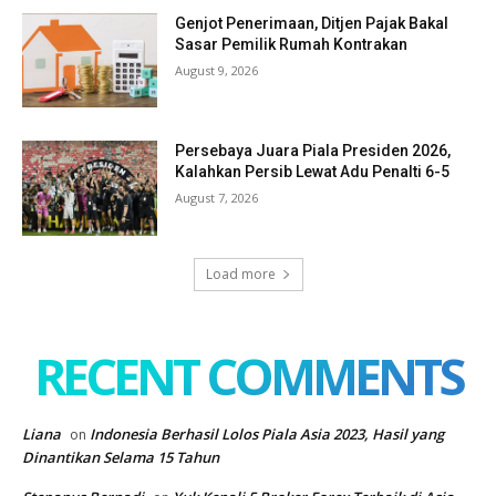
Genjot Penerimaan, Ditjen Pajak Bakal
Sasar Pemilik Rumah Kontrakan
August 9, 2026
Persebaya Juara Piala Presiden 2026,
Kalahkan Persib Lewat Adu Penalti 6-5
August 7, 2026
Load more
RECENT COMMENTS
Liana
Indonesia Berhasil Lolos Piala Asia 2023, Hasil yang
on
Dinantikan Selama 15 Tahun