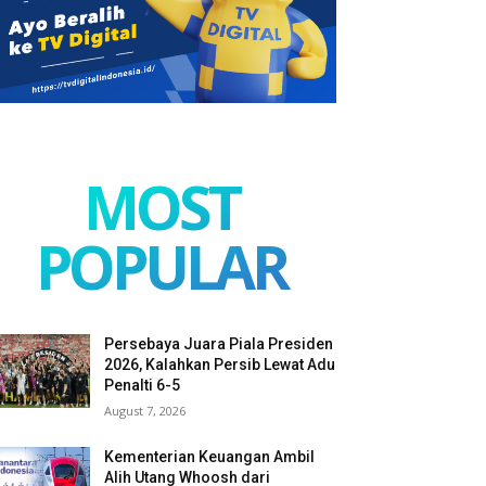
MOST
POPULAR
Persebaya Juara Piala Presiden
2026, Kalahkan Persib Lewat Adu
Penalti 6-5
August 7, 2026
Kementerian Keuangan Ambil
Alih Utang Whoosh dari