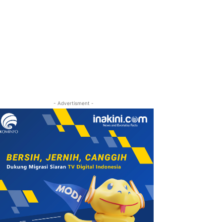
- Advertisment -