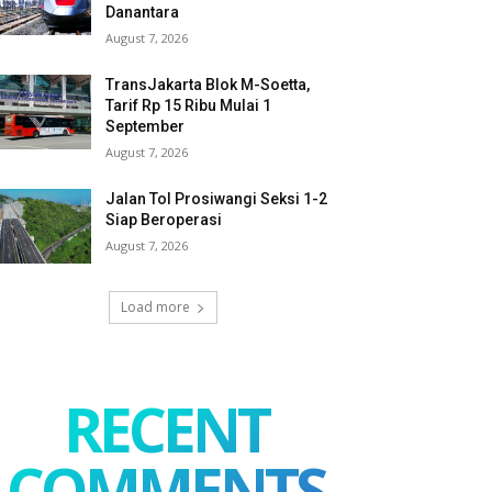
Danantara
August 7, 2026
TransJakarta Blok M-Soetta,
Tarif Rp 15 Ribu Mulai 1
September
August 7, 2026
Jalan Tol Prosiwangi Seksi 1-2
Siap Beroperasi
August 7, 2026
Load more
RECENT
COMMENTS