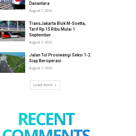
Danantara
August 7, 2026
TransJakarta Blok M-Soetta,
Tarif Rp 15 Ribu Mulai 1
September
August 7, 2026
Jalan Tol Prosiwangi Seksi 1-2
Siap Beroperasi
August 7, 2026
Load more
RECENT
COMMENTS