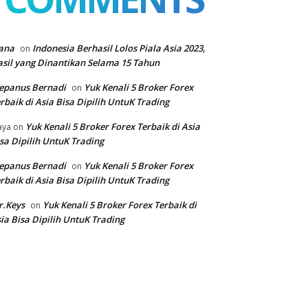
ana
Indonesia Berhasil Lolos Piala Asia 2023,
on
sil yang Dinantikan Selama 15 Tahun
epanus Bernadi
Yuk Kenali 5 Broker Forex
on
rbaik di Asia Bisa Dipilih UntuK Trading
Yuk Kenali 5 Broker Forex Terbaik di Asia
aya
on
sa Dipilih UntuK Trading
epanus Bernadi
Yuk Kenali 5 Broker Forex
on
rbaik di Asia Bisa Dipilih UntuK Trading
r.Keys
Yuk Kenali 5 Broker Forex Terbaik di
on
ia Bisa Dipilih UntuK Trading