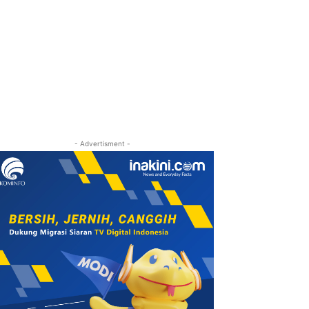
- Advertisment -