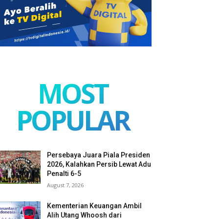
MOST
POPULAR
Persebaya Juara Piala Presiden
2026, Kalahkan Persib Lewat Adu
Penalti 6-5
August 7, 2026
Kementerian Keuangan Ambil
Alih Utang Whoosh dari