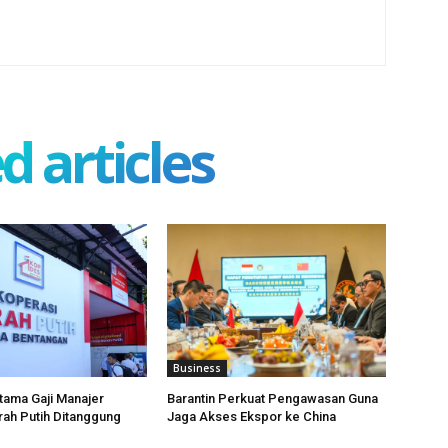
d articles
Business
tama Gaji Manajer
Barantin Perkuat Pengawasan Guna
ah Putih Ditanggung
Jaga Akses Ekspor ke China