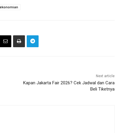
rekonomian
Next article
Kapan Jakarta Fair 2026? Cek Jadwal dan Cara
Beli Tiketnya