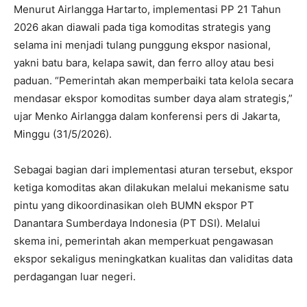
Menurut Airlangga Hartarto, implementasi PP 21 Tahun
2026 akan diawali pada tiga komoditas strategis yang
selama ini menjadi tulang punggung ekspor nasional,
yakni batu bara, kelapa sawit, dan ferro alloy atau besi
paduan. “Pemerintah akan memperbaiki tata kelola secara
mendasar ekspor komoditas sumber daya alam strategis,”
ujar Menko Airlangga dalam konferensi pers di Jakarta,
Minggu (31/5/2026).
Sebagai bagian dari implementasi aturan tersebut, ekspor
ketiga komoditas akan dilakukan melalui mekanisme satu
pintu yang dikoordinasikan oleh BUMN ekspor PT
Danantara Sumberdaya Indonesia (PT DSI). Melalui
skema ini, pemerintah akan memperkuat pengawasan
ekspor sekaligus meningkatkan kualitas dan validitas data
perdagangan luar negeri.