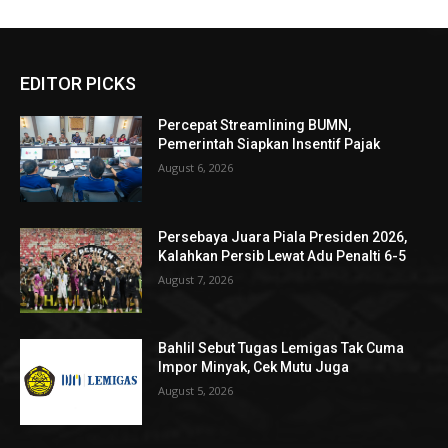
EDITOR PICKS
Percepat Streamlining BUMN,
Pemerintah Siapkan Insentif Pajak
August 6, 2026
Persebaya Juara Piala Presiden 2026,
Kalahkan Persib Lewat Adu Penalti 6-5
August 7, 2026
Bahlil Sebut Tugas Lemigas Tak Cuma
Impor Minyak, Cek Mutu Juga
August 5, 2026