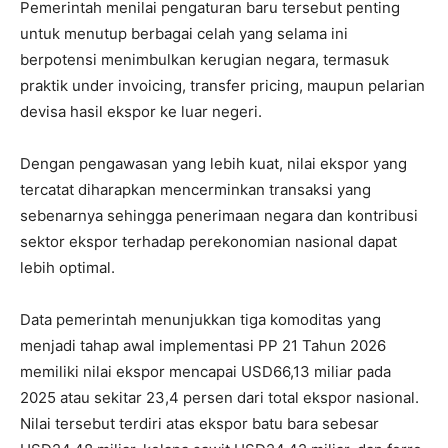
Pemerintah menilai pengaturan baru tersebut penting
untuk menutup berbagai celah yang selama ini
berpotensi menimbulkan kerugian negara, termasuk
praktik under invoicing, transfer pricing, maupun pelarian
devisa hasil ekspor ke luar negeri.
Dengan pengawasan yang lebih kuat, nilai ekspor yang
tercatat diharapkan mencerminkan transaksi yang
sebenarnya sehingga penerimaan negara dan kontribusi
sektor ekspor terhadap perekonomian nasional dapat
lebih optimal.
Data pemerintah menunjukkan tiga komoditas yang
menjadi tahap awal implementasi PP 21 Tahun 2026
memiliki nilai ekspor mencapai USD66,13 miliar pada
2025 atau sekitar 23,4 persen dari total ekspor nasional.
Nilai tersebut terdiri atas ekspor batu bara sebesar