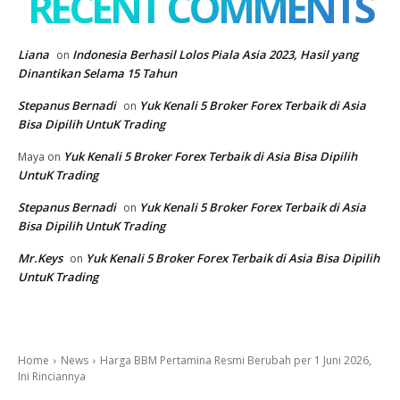
RECENT COMMENTS
Liana
Indonesia Berhasil Lolos Piala Asia 2023, Hasil yang
on
Dinantikan Selama 15 Tahun
Stepanus Bernadi
Yuk Kenali 5 Broker Forex Terbaik di Asia
on
Bisa Dipilih UntuK Trading
Yuk Kenali 5 Broker Forex Terbaik di Asia Bisa Dipilih
Maya
on
UntuK Trading
Stepanus Bernadi
Yuk Kenali 5 Broker Forex Terbaik di Asia
on
Bisa Dipilih UntuK Trading
Mr.Keys
Yuk Kenali 5 Broker Forex Terbaik di Asia Bisa Dipilih
on
UntuK Trading