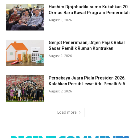
Hashim Djojohadikusumo Kukuhkan 20
Ormas Baru Kawal Program Pemerintah
August 9, 2026
Genjot Penerimaan, Ditjen Pajak Bakal
Sasar Pemilik Rumah Kontrakan
August 9, 2026
Persebaya Juara Piala Presiden 2026,
Kalahkan Persib Lewat Adu Penalti 6-5
August 7, 2026
Load more