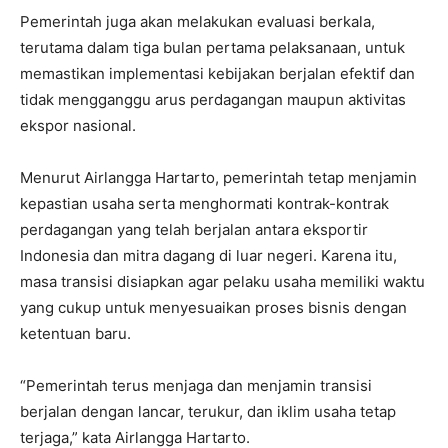
Pemerintah juga akan melakukan evaluasi berkala,
terutama dalam tiga bulan pertama pelaksanaan, untuk
memastikan implementasi kebijakan berjalan efektif dan
tidak mengganggu arus perdagangan maupun aktivitas
ekspor nasional.
Menurut Airlangga Hartarto, pemerintah tetap menjamin
kepastian usaha serta menghormati kontrak-kontrak
perdagangan yang telah berjalan antara eksportir
Indonesia dan mitra dagang di luar negeri. Karena itu,
masa transisi disiapkan agar pelaku usaha memiliki waktu
yang cukup untuk menyesuaikan proses bisnis dengan
ketentuan baru.
“Pemerintah terus menjaga dan menjamin transisi
berjalan dengan lancar, terukur, dan iklim usaha tetap
terjaga,” kata Airlangga Hartarto.