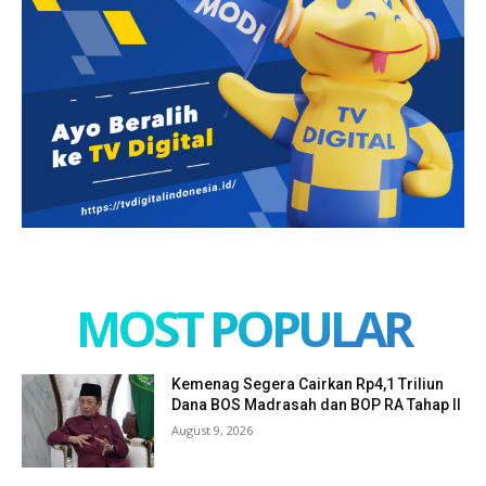
MOST POPULAR
Kemenag Segera Cairkan Rp4,1 Triliun
Dana BOS Madrasah dan BOP RA Tahap II
August 9, 2026