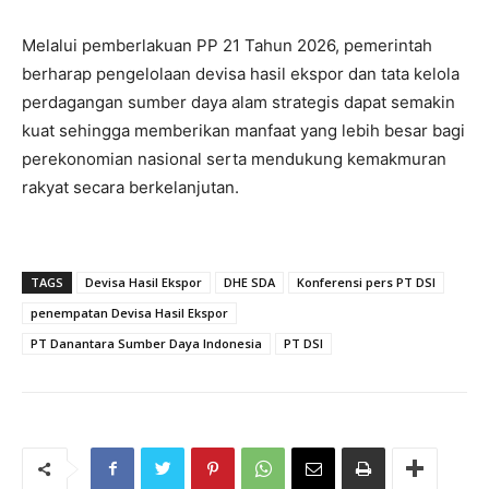
Melalui pemberlakuan PP 21 Tahun 2026, pemerintah
berharap pengelolaan devisa hasil ekspor dan tata kelola
perdagangan sumber daya alam strategis dapat semakin
kuat sehingga memberikan manfaat yang lebih besar bagi
perekonomian nasional serta mendukung kemakmuran
rakyat secara berkelanjutan.
TAGS
Devisa Hasil Ekspor
DHE SDA
Konferensi pers PT DSI
penempatan Devisa Hasil Ekspor
PT Danantara Sumber Daya Indonesia
PT DSI