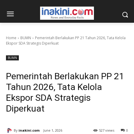
Home
BUMN
Pemerintah Berlakukan PP 21 Tahun 2026, Tata Kelola
Ekspor SDA Strategis Diperkuat
BUMN
Pemerintah Berlakukan PP 21
Tahun 2026, Tata Kelola
Ekspor SDA Strategis
Diperkuat
By
inakini.com
June 1, 2026
527 views
0