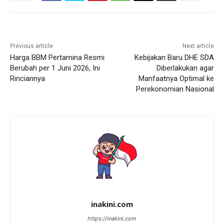
Previous article
Next article
Harga BBM Pertamina Resmi
Kebijakan Baru DHE SDA
Berubah per 1 Juni 2026, Ini
Diberlakukan agar
Rinciannya
Manfaatnya Optimal ke
Perekonomian Nasional
inakini.com
https://inakini.com