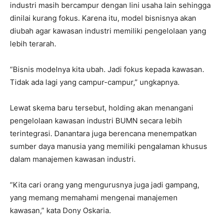
industri masih bercampur dengan lini usaha lain sehingga
dinilai kurang fokus. Karena itu, model bisnisnya akan
diubah agar kawasan industri memiliki pengelolaan yang
lebih terarah.
“Bisnis modelnya kita ubah. Jadi fokus kepada kawasan.
Tidak ada lagi yang campur-campur,” ungkapnya.
Lewat skema baru tersebut, holding akan menangani
pengelolaan kawasan industri BUMN secara lebih
terintegrasi. Danantara juga berencana menempatkan
sumber daya manusia yang memiliki pengalaman khusus
dalam manajemen kawasan industri.
“Kita cari orang yang mengurusnya juga jadi gampang,
yang memang memahami mengenai manajemen
kawasan,” kata Dony Oskaria.