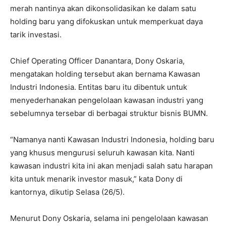
merah nantinya akan dikonsolidasikan ke dalam satu
holding baru yang difokuskan untuk memperkuat daya
tarik investasi.
Chief Operating Officer Danantara, Dony Oskaria,
mengatakan holding tersebut akan bernama Kawasan
Industri Indonesia. Entitas baru itu dibentuk untuk
menyederhanakan pengelolaan kawasan industri yang
sebelumnya tersebar di berbagai struktur bisnis BUMN.
“Namanya nanti Kawasan Industri Indonesia, holding baru
yang khusus mengurusi seluruh kawasan kita. Nanti
kawasan industri kita ini akan menjadi salah satu harapan
kita untuk menarik investor masuk,” kata Dony di
kantornya, dikutip Selasa (26/5).
Menurut Dony Oskaria, selama ini pengelolaan kawasan