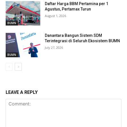
Daftar Harga BBM Pertamina per 1
Agustus, Pertamax Turun
August 1, 2026
BUMN
Danantara Bangun Sistem SDM
Terintegrasi di Seluruh Ekosistem BUMN
July 27, 2026
BUMN
LEAVE A REPLY