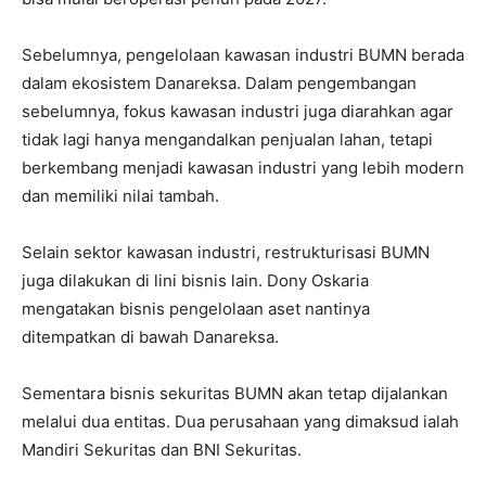
Sebelumnya, pengelolaan kawasan industri BUMN berada
dalam ekosistem Danareksa. Dalam pengembangan
sebelumnya, fokus kawasan industri juga diarahkan agar
tidak lagi hanya mengandalkan penjualan lahan, tetapi
berkembang menjadi kawasan industri yang lebih modern
dan memiliki nilai tambah.
Selain sektor kawasan industri, restrukturisasi BUMN
juga dilakukan di lini bisnis lain. Dony Oskaria
mengatakan bisnis pengelolaan aset nantinya
ditempatkan di bawah Danareksa.
Sementara bisnis sekuritas BUMN akan tetap dijalankan
melalui dua entitas. Dua perusahaan yang dimaksud ialah
Mandiri Sekuritas dan BNI Sekuritas.