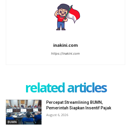
inakini.com
https://inakini.com
related articles
Percepat Streamlining BUMN,
Pemerintah Siapkan Insentif Pajak
August 6, 2026
BUMN