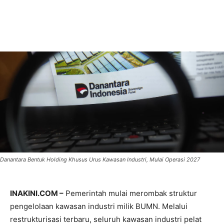
Danantara Bentuk Holding Khusus Urus Kawasan Industri, Mulai Operasi 2027
INAKINI.COM –
Pemerintah mulai merombak struktur
pengelolaan kawasan industri milik BUMN. Melalui
restrukturisasi terbaru, seluruh kawasan industri pelat