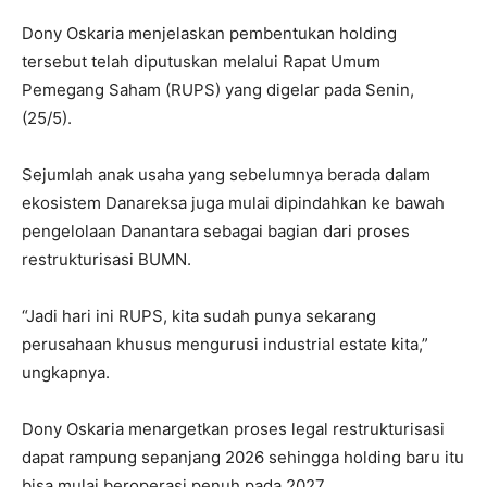
Dony Oskaria menjelaskan pembentukan holding
tersebut telah diputuskan melalui Rapat Umum
Pemegang Saham (RUPS) yang digelar pada Senin,
(25/5).
Sejumlah anak usaha yang sebelumnya berada dalam
ekosistem Danareksa juga mulai dipindahkan ke bawah
pengelolaan Danantara sebagai bagian dari proses
restrukturisasi BUMN.
“Jadi hari ini RUPS, kita sudah punya sekarang
perusahaan khusus mengurusi industrial estate kita,”
ungkapnya.
Dony Oskaria menargetkan proses legal restrukturisasi
dapat rampung sepanjang 2026 sehingga holding baru itu
bisa mulai beroperasi penuh pada 2027.