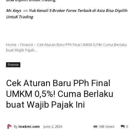
Mr.Keys
Yuk Kenali 5 Broker Forex Terbaik di Asia Bisa Dipilih
on
UntuK Trading