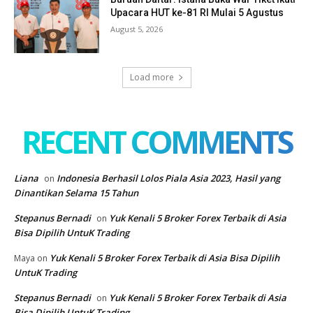
Upacara HUT ke-81 RI Mulai 5 Agustus
August 5, 2026
Load more
RECENT COMMENTS
Liana
Indonesia Berhasil Lolos Piala Asia 2023, Hasil yang
on
Dinantikan Selama 15 Tahun
Stepanus Bernadi
Yuk Kenali 5 Broker Forex Terbaik di Asia
on
Bisa Dipilih UntuK Trading
Yuk Kenali 5 Broker Forex Terbaik di Asia Bisa Dipilih
Maya
on
UntuK Trading
Stepanus Bernadi
Yuk Kenali 5 Broker Forex Terbaik di Asia
on
Bisa Dipilih UntuK Trading