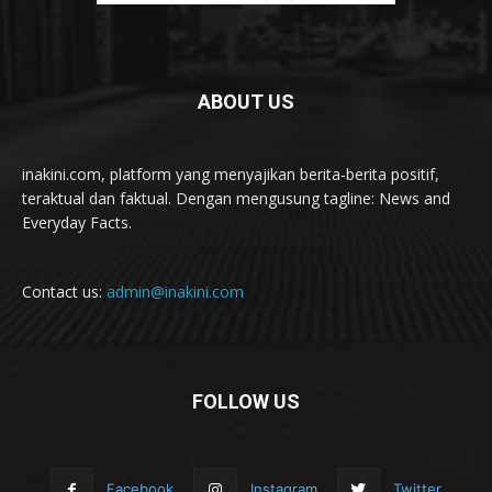
ABOUT US
inakini.com, platform yang menyajikan berita-berita positif,
teraktual dan faktual. Dengan mengusung tagline: News and
Everyday Facts.
Contact us:
admin@inakini.com
FOLLOW US
Facebook
Instagram
Twitter