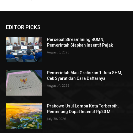
EDITOR PICKS
Percepat Streamlining BUMN,
Pemerintah Siapkan Insentif Pajak
August 6, 2026
Pemerintah Mau Gratiskan 1 Juta SHM,
Cek Syarat dan Cara Daftarnya
August 4, 2026
Prabowo Usul Lomba Kota Terbersih,
Pemenang Dapat Insentif Rp20 M
July 30, 2026