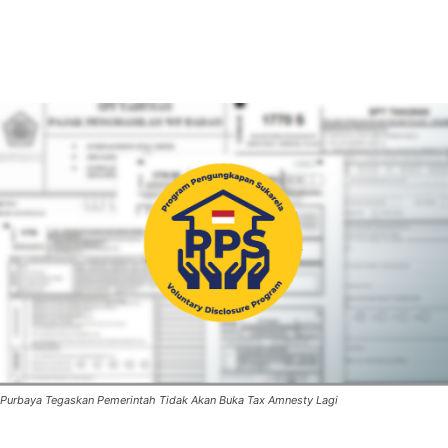
Purbaya Tegaskan Pemerintah Tidak Akan Buka Tax Amnesty Lagi