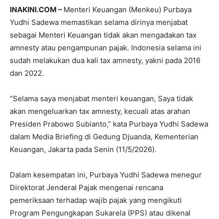
INAKINI.COM –
Menteri Keuangan (Menkeu) Purbaya
Yudhi Sadewa memastikan selama dirinya menjabat
sebagai Menteri Keuangan tidak akan mengadakan tax
amnesty atau pengampunan pajak. Indonesia selama ini
sudah melakukan dua kali tax amnesty, yakni pada 2016
dan 2022.
“Selama saya menjabat menteri keuangan, Saya tidak
akan mengeluarkan tax amnesty, kecuali atas arahan
Presiden Prabowo Subianto,” kata Purbaya Yudhi Sadewa
dalam Media Briefing di Gedung Djuanda, Kementerian
Keuangan, Jakarta pada Senin (11/5/2026).
Dalam kesempatan ini, Purbaya Yudhi Sadewa menegur
Direktorat Jenderal Pajak mengenai rencana
pemeriksaan terhadap wajib pajak yang mengikuti
Program Pengungkapan Sukarela (PPS) atau dikenal