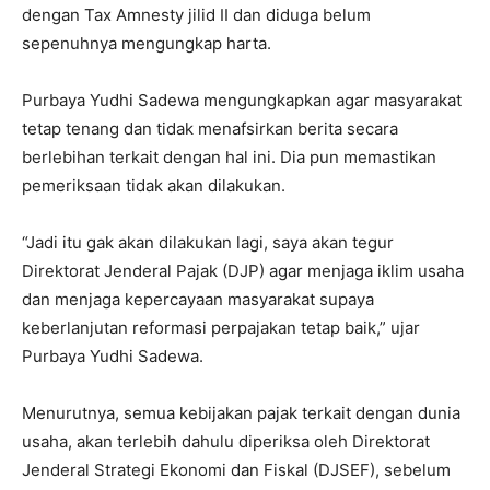
dengan Tax Amnesty jilid II dan diduga belum
sepenuhnya mengungkap harta.
Purbaya Yudhi Sadewa mengungkapkan agar masyarakat
tetap tenang dan tidak menafsirkan berita secara
berlebihan terkait dengan hal ini. Dia pun memastikan
pemeriksaan tidak akan dilakukan.
“Jadi itu gak akan dilakukan lagi, saya akan tegur
Direktorat Jenderal Pajak (DJP) agar menjaga iklim usaha
dan menjaga kepercayaan masyarakat supaya
keberlanjutan reformasi perpajakan tetap baik,” ujar
Purbaya Yudhi Sadewa.
Menurutnya, semua kebijakan pajak terkait dengan dunia
usaha, akan terlebih dahulu diperiksa oleh Direktorat
Jenderal Strategi Ekonomi dan Fiskal (DJSEF), sebelum