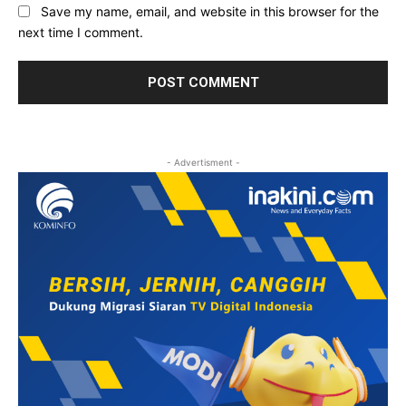
Save my name, email, and website in this browser for the
next time I comment.
- Advertisment -