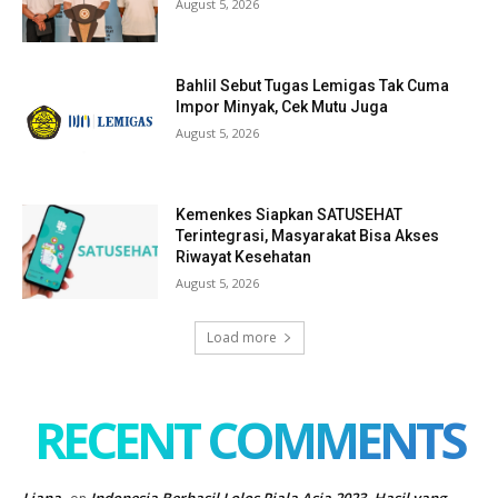
August 5, 2026
Bahlil Sebut Tugas Lemigas Tak Cuma
Impor Minyak, Cek Mutu Juga
August 5, 2026
Kemenkes Siapkan SATUSEHAT
Terintegrasi, Masyarakat Bisa Akses
Riwayat Kesehatan
August 5, 2026
Load more
RECENT COMMENTS