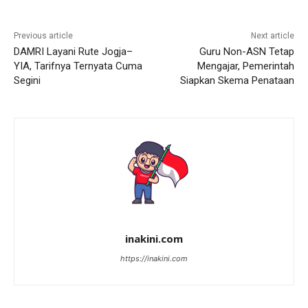
Previous article
Next article
DAMRI Layani Rute Jogja–
Guru Non-ASN Tetap
YIA, Tarifnya Ternyata Cuma
Mengajar, Pemerintah
Segini
Siapkan Skema Penataan
inakini.com
https://inakini.com