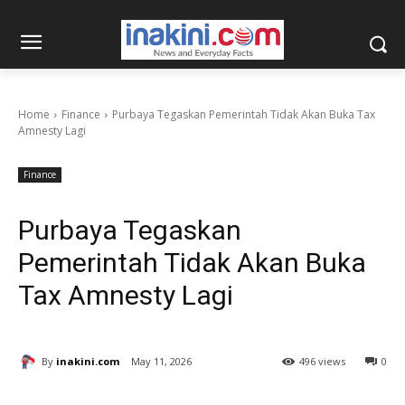
Home
Finance
Purbaya Tegaskan Pemerintah Tidak Akan Buka Tax
Amnesty Lagi
Finance
Purbaya Tegaskan
Pemerintah Tidak Akan Buka
Tax Amnesty Lagi
By
inakini.com
May 11, 2026
496 views
0