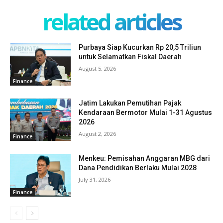
related articles
Purbaya Siap Kucurkan Rp 20,5 Triliun
untuk Selamatkan Fiskal Daerah
August 5, 2026
Finance
Jatim Lakukan Pemutihan Pajak
Kendaraan Bermotor Mulai 1-31 Agustus
2026
August 2, 2026
Finance
Menkeu: Pemisahan Anggaran MBG dari
Dana Pendidikan Berlaku Mulai 2028
July 31, 2026
Finance