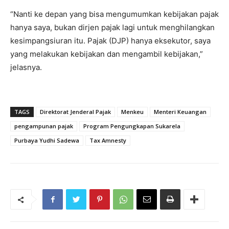
“Nanti ke depan yang bisa mengumumkan kebijakan pajak
hanya saya, bukan dirjen pajak lagi untuk menghilangkan
kesimpangsiuran itu. Pajak (DJP) hanya eksekutor, saya
yang melakukan kebijakan dan mengambil kebijakan,”
jelasnya.
TAGS
Direktorat Jenderal Pajak
Menkeu
Menteri Keuangan
pengampunan pajak
Program Pengungkapan Sukarela
Purbaya Yudhi Sadewa
Tax Amnesty