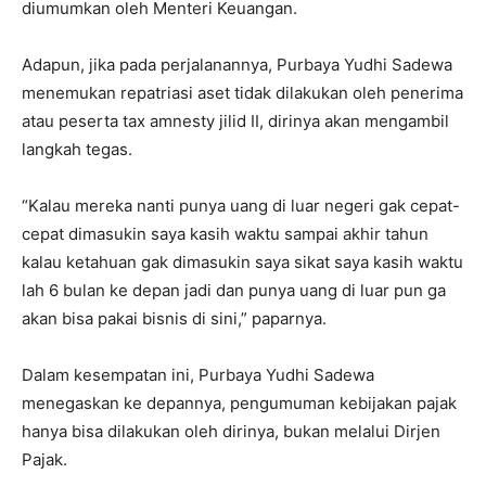
diumumkan oleh Menteri Keuangan.
Adapun, jika pada perjalanannya, Purbaya Yudhi Sadewa
menemukan repatriasi aset tidak dilakukan oleh penerima
atau peserta tax amnesty jilid II, dirinya akan mengambil
langkah tegas.
“Kalau mereka nanti punya uang di luar negeri gak cepat-
cepat dimasukin saya kasih waktu sampai akhir tahun
kalau ketahuan gak dimasukin saya sikat saya kasih waktu
lah 6 bulan ke depan jadi dan punya uang di luar pun ga
akan bisa pakai bisnis di sini,” paparnya.
Dalam kesempatan ini, Purbaya Yudhi Sadewa
menegaskan ke depannya, pengumuman kebijakan pajak
hanya bisa dilakukan oleh dirinya, bukan melalui Dirjen
Pajak.