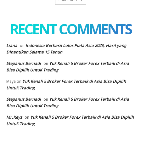
RECENT COMMENTS
Liana
Indonesia Berhasil Lolos Piala Asia 2023, Hasil yang
on
Dinantikan Selama 15 Tahun
Stepanus Bernadi
Yuk Kenali 5 Broker Forex Terbaik di Asia
on
Bisa Dipilih UntuK Trading
Yuk Kenali 5 Broker Forex Terbaik di Asia Bisa Dipilih
Maya
on
UntuK Trading
Stepanus Bernadi
Yuk Kenali 5 Broker Forex Terbaik di Asia
on
Bisa Dipilih UntuK Trading
Mr.Keys
Yuk Kenali 5 Broker Forex Terbaik di Asia Bisa Dipilih
on
UntuK Trading