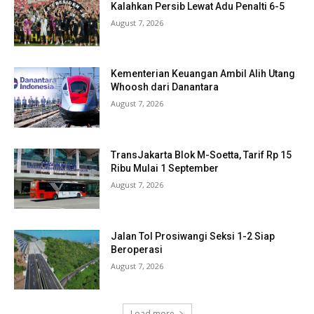
Kalahkan Persib Lewat Adu Penalti 6-5
August 7, 2026
Kementerian Keuangan Ambil Alih Utang
Whoosh dari Danantara
August 7, 2026
TransJakarta Blok M-Soetta, Tarif Rp 15
Ribu Mulai 1 September
August 7, 2026
Jalan Tol Prosiwangi Seksi 1-2 Siap
Beroperasi
August 7, 2026
Load more