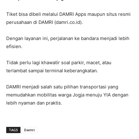
Tiket bisa dibeli melalui DAMRI Apps maupun situs resmi
perusahaan di DAMRI (damri.co.id).
Dengan layanan ini, perjalanan ke bandara menjadi lebih
efisien.
Tidak perlu lagi khawatir soal parkir, macet, atau
terlambat sampai terminal keberangkatan.
DAMRI menjadi salah satu pilihan transportasi yang
memudahkan mobilitas warga Jogja menuju YIA dengan
lebih nyaman dan praktis.
TAGS
Damri