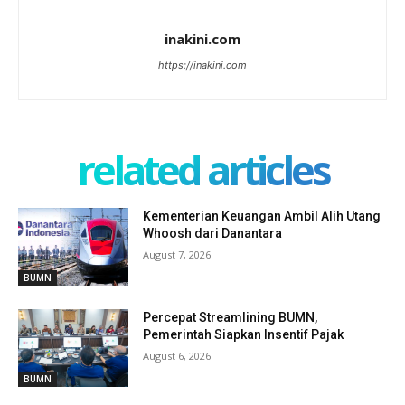
inakini.com
https://inakini.com
related articles
Kementerian Keuangan Ambil Alih Utang
Whoosh dari Danantara
August 7, 2026
BUMN
Percepat Streamlining BUMN,
Pemerintah Siapkan Insentif Pajak
August 6, 2026
BUMN