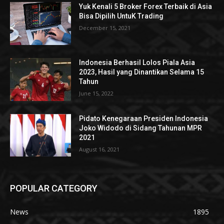
Yuk Kenali 5 Broker Forex Terbaik di Asia
Bisa Dipilih UntuK Trading
December 15, 2021
Indonesia Berhasil Lolos Piala Asia
2023, Hasil yang Dinantikan Selama 15
Tahun
June 15, 2022
Pidato Kenegaraan Presiden Indonesia
Joko Widodo di Sidang Tahunan MPR
2021
August 16, 2021
POPULAR CATEGORY
News
1895