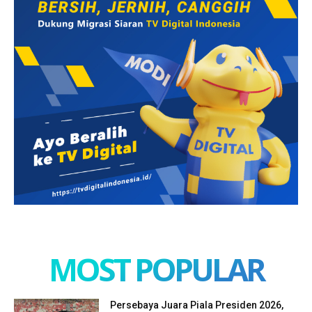
MOST POPULAR
Persebaya Juara Piala Presiden 2026,