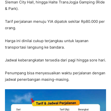
Sleman City Hall, hingga Halte TransJogja Gamping (Ride
& Park).
Tarif perjalanan menuju YIA dipatok sekitar Rp80.000 per
orang.
Harga ini dinilai cukup terjangkau untuk layanan
transportasi langsung ke bandara.
Jadwal keberangkatan tersedia dari pagi hingga sore hari.
Penumpang bisa menyesuaikan waktu perjalanan dengan
jadwal penerbangan masing-masing.