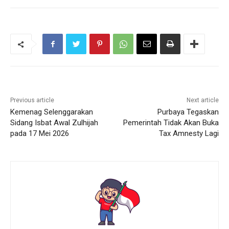
Previous article
Next article
Kemenag Selenggarakan
Purbaya Tegaskan
Sidang Isbat Awal Zulhijah
Pemerintah Tidak Akan Buka
pada 17 Mei 2026
Tax Amnesty Lagi