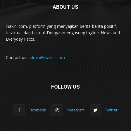
ABOUT US
inakini.com, platform yang menyajikan berita-berita positif,
teraktual dan faktual. Dengan mengusung tagline: News and
Everyday Facts.
Contact us:
admin@inakini.com
FOLLOW US
Facebook
Instagram
Twitter