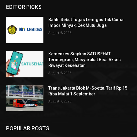
EDITOR PICKS
Bahlil Sebut Tugas Lemigas Tak Cuma
Impor Minyak, Cek Mutu Juga
August 5, 2026
Kemenkes Siapkan SATUSEHAT
Terintegrasi, Masyarakat Bisa Akses
Riwayat Kesehatan
August 5, 2026
TransJakarta Blok M-Soetta, Tarif Rp 15
Ribu Mulai 1 September
August 7, 2026
POPULAR POSTS