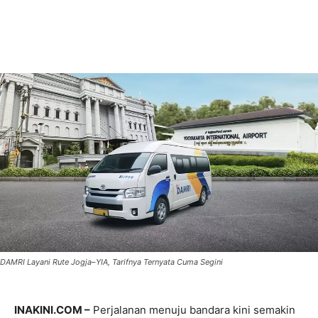
DAMRI Layani Rute Jogja–YIA, Tarifnya Ternyata Cuma Segini
INAKINI.COM –
Perjalanan menuju bandara kini semakin