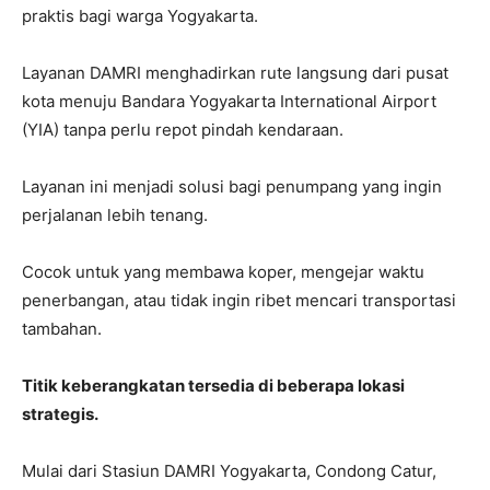
praktis bagi warga Yogyakarta.
Layanan DAMRI menghadirkan rute langsung dari pusat
kota menuju Bandara Yogyakarta International Airport
(YIA) tanpa perlu repot pindah kendaraan.
Layanan ini menjadi solusi bagi penumpang yang ingin
perjalanan lebih tenang.
Cocok untuk yang membawa koper, mengejar waktu
penerbangan, atau tidak ingin ribet mencari transportasi
tambahan.
Titik keberangkatan tersedia di beberapa lokasi
strategis.
Mulai dari Stasiun DAMRI Yogyakarta, Condong Catur,