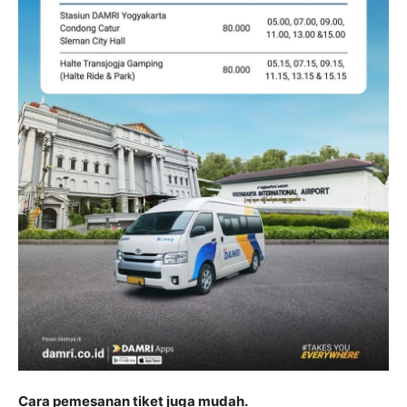
Cara pemesanan tiket juga mudah.