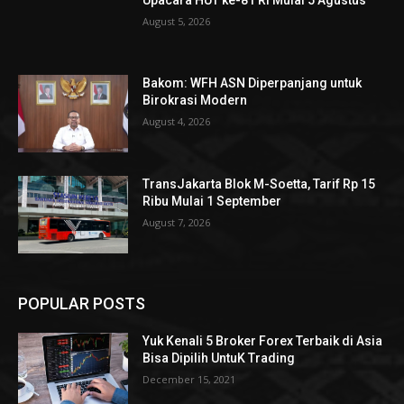
August 5, 2026
Bakom: WFH ASN Diperpanjang untuk
Birokrasi Modern
August 4, 2026
TransJakarta Blok M-Soetta, Tarif Rp 15
Ribu Mulai 1 September
August 7, 2026
POPULAR POSTS
Yuk Kenali 5 Broker Forex Terbaik di Asia
Bisa Dipilih UntuK Trading
December 15, 2021