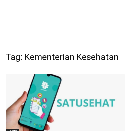
Tag:
Kementerian Kesehatan