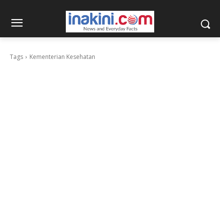
Tags
Kementerian Kesehatan