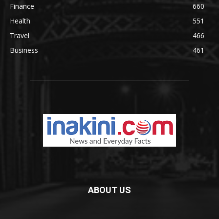
Finance
660
Health
551
Travel
466
Business
461
ABOUT US