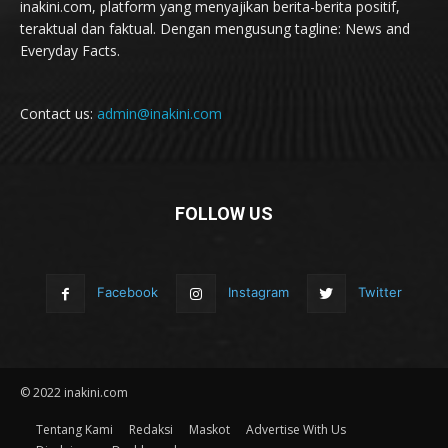
inakini.com, platform yang menyajikan berita-berita positif,
teraktual dan faktual. Dengan mengusung tagline: News and
Everyday Facts.
Contact us:
admin@inakini.com
FOLLOW US
Facebook
Instagram
Twitter
© 2022 inakini.com
Tentang Kami
Redaksi
Maskot
Advertise With Us