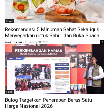
Food
Rekomendasi 5 Minuman Sehat Sekaligus
Menyegarkan untuk Sahur dan Buka Puasa
inakini.com
-
February 18, 2026
0
Food
Bulog Targetkan Penerapan Beras Satu
Harga Nasional 2026