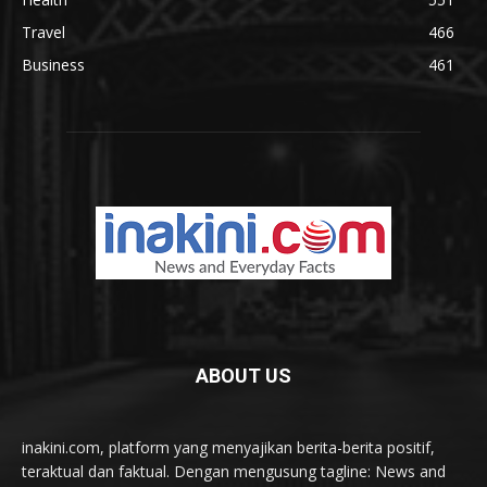
Travel
466
Business
461
ABOUT US
inakini.com, platform yang menyajikan berita-berita positif,
teraktual dan faktual. Dengan mengusung tagline: News and