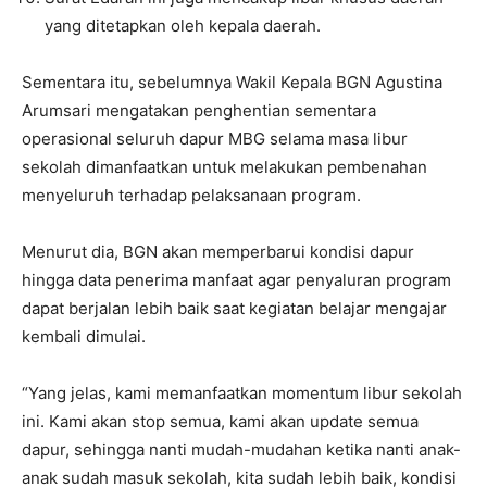
yang ditetapkan oleh kepala daerah.
Sementara itu, sebelumnya Wakil Kepala BGN Agustina
Arumsari mengatakan penghentian sementara
operasional seluruh dapur MBG selama masa libur
sekolah dimanfaatkan untuk melakukan pembenahan
menyeluruh terhadap pelaksanaan program.
Menurut dia, BGN akan memperbarui kondisi dapur
hingga data penerima manfaat agar penyaluran program
dapat berjalan lebih baik saat kegiatan belajar mengajar
kembali dimulai.
“Yang jelas, kami memanfaatkan momentum libur sekolah
ini. Kami akan stop semua, kami akan update semua
dapur, sehingga nanti mudah-mudahan ketika nanti anak-
anak sudah masuk sekolah, kita sudah lebih baik, kondisi