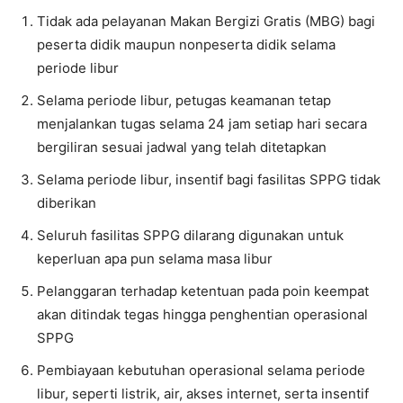
Tidak ada pelayanan Makan Bergizi Gratis (MBG) bagi
peserta didik maupun nonpeserta didik selama
periode libur
Selama periode libur, petugas keamanan tetap
menjalankan tugas selama 24 jam setiap hari secara
bergiliran sesuai jadwal yang telah ditetapkan
Selama periode libur, insentif bagi fasilitas SPPG tidak
diberikan
Seluruh fasilitas SPPG dilarang digunakan untuk
keperluan apa pun selama masa libur
Pelanggaran terhadap ketentuan pada poin keempat
akan ditindak tegas hingga penghentian operasional
SPPG
Pembiayaan kebutuhan operasional selama periode
libur, seperti listrik, air, akses internet, serta insentif