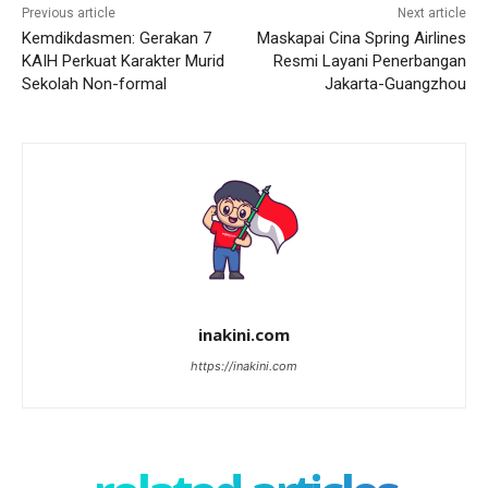
Previous article
Next article
Kemdikdasmen: Gerakan 7
Maskapai Cina Spring Airlines
KAIH Perkuat Karakter Murid
Resmi Layani Penerbangan
Sekolah Non-formal
Jakarta-Guangzhou
inakini.com
https://inakini.com