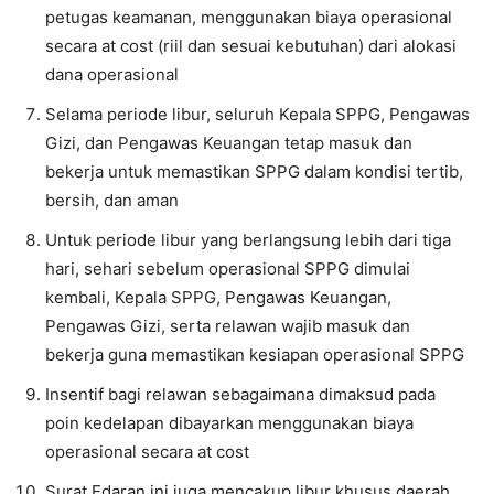
petugas keamanan, menggunakan biaya operasional
secara at cost (riil dan sesuai kebutuhan) dari alokasi
dana operasional
Selama periode libur, seluruh Kepala SPPG, Pengawas
Gizi, dan Pengawas Keuangan tetap masuk dan
bekerja untuk memastikan SPPG dalam kondisi tertib,
bersih, dan aman
Untuk periode libur yang berlangsung lebih dari tiga
hari, sehari sebelum operasional SPPG dimulai
kembali, Kepala SPPG, Pengawas Keuangan,
Pengawas Gizi, serta relawan wajib masuk dan
bekerja guna memastikan kesiapan operasional SPPG
Insentif bagi relawan sebagaimana dimaksud pada
poin kedelapan dibayarkan menggunakan biaya
operasional secara at cost
Surat Edaran ini juga mencakup libur khusus daerah