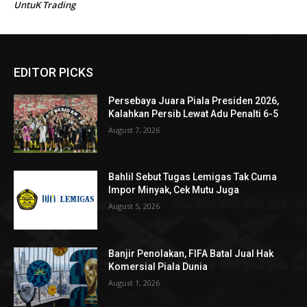
EDITOR PICKS
Persebaya Juara Piala Presiden 2026,
Kalahkan Persib Lewat Adu Penalti 6-5
August 7, 2026
Bahlil Sebut Tugas Lemigas Tak Cuma
Impor Minyak, Cek Mutu Juga
August 5, 2026
Banjir Penolakan, FIFA Batal Jual Hak
Komersial Piala Dunia
August 1, 2026