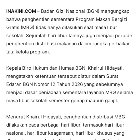
INAKINI.COM –
Badan Gizi Nasional (BGN) mengungkap
bahwa penghentian sementara Program Makan Bergizi
Gratis (MBG) tidak hanya dilakukan saat masa libur
sekolah. Sejumlah hari libur lainnya juga menjadi periode
penghentian distribusi makanan dalam rangka perbaikan
tata kelola program.
Kepala Biro Hukum dan Humas BGN, Khairul Hidayati,
mengatakan ketentuan tersebut diatur dalam Surat
Edaran BGN Nomor 12 Tahun 2026 yang sebelumnya
menjadi dasar peniadaan sementara layanan MBG selama
masa libur sekolah semester genap maupun ganjil.
Menurut Khairul Hidayati, penghentian distribusi MBG
dilakukan pada berbagai hari libur, termasuk hari libur
nasional, hari libur keagamaan, hari libur khusus yang