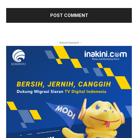
- Advertisment -