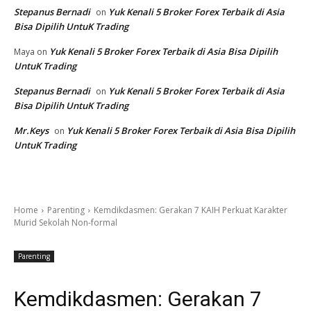
Stepanus Bernadi
Yuk Kenali 5 Broker Forex Terbaik di Asia
on
Bisa Dipilih UntuK Trading
Yuk Kenali 5 Broker Forex Terbaik di Asia Bisa Dipilih
Maya
on
UntuK Trading
Stepanus Bernadi
Yuk Kenali 5 Broker Forex Terbaik di Asia
on
Bisa Dipilih UntuK Trading
Mr.Keys
Yuk Kenali 5 Broker Forex Terbaik di Asia Bisa Dipilih
on
UntuK Trading