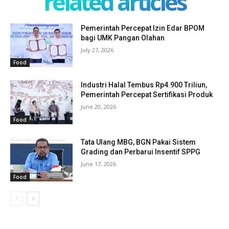
related articles
Pemerintah Percepat Izin Edar BPOM
bagi UMK Pangan Olahan
July 27, 2026
Food
Industri Halal Tembus Rp4.900 Triliun,
Pemerintah Percepat Sertifikasi Produk
June 20, 2026
Food
Tata Ulang MBG, BGN Pakai Sistem
Grading dan Perbarui Insentif SPPG
June 17, 2026
Food