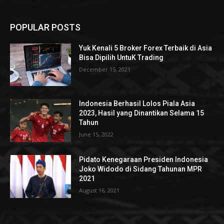
POPULAR POSTS
Yuk Kenali 5 Broker Forex Terbaik di Asia
Bisa Dipilih UntuK Trading
December 15, 2021
Indonesia Berhasil Lolos Piala Asia
2023, Hasil yang Dinantikan Selama 15
Tahun
June 15, 2022
Pidato Kenegaraan Presiden Indonesia
Joko Widodo di Sidang Tahunan MPR
2021
August 16, 2021