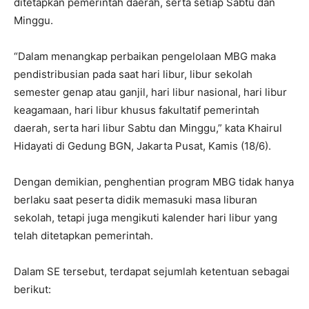
ditetapkan pemerintah daerah, serta setiap Sabtu dan
Minggu.
“Dalam menangkap perbaikan pengelolaan MBG maka
pendistribusian pada saat hari libur, libur sekolah
semester genap atau ganjil, hari libur nasional, hari libur
keagamaan, hari libur khusus fakultatif pemerintah
daerah, serta hari libur Sabtu dan Minggu,” kata Khairul
Hidayati di Gedung BGN, Jakarta Pusat, Kamis (18/6).
Dengan demikian, penghentian program MBG tidak hanya
berlaku saat peserta didik memasuki masa liburan
sekolah, tetapi juga mengikuti kalender hari libur yang
telah ditetapkan pemerintah.
Dalam SE tersebut, terdapat sejumlah ketentuan sebagai
berikut: