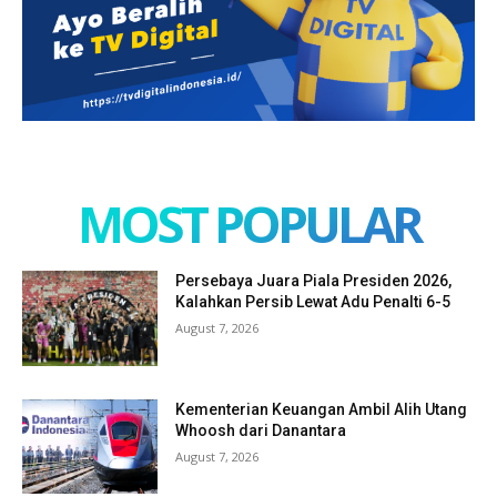
MOST POPULAR
Persebaya Juara Piala Presiden 2026,
Kalahkan Persib Lewat Adu Penalti 6-5
August 7, 2026
Kementerian Keuangan Ambil Alih Utang
Whoosh dari Danantara
August 7, 2026