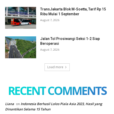
TransJakarta Blok M-Soetta, Tarif Rp 15
Ribu Mulai 1 September
August 7, 2026
Jalan Tol Prosiwangi Seksi 1-2 Siap
Beroperasi
August 7, 2026
Load more
RECENT COMMENTS
Liana
Indonesia Berhasil Lolos Piala Asia 2023, Hasil yang
on
Dinantikan Selama 15 Tahun