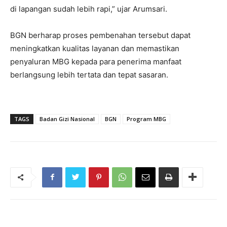
di lapangan sudah lebih rapi,” ujar Arumsari.
BGN berharap proses pembenahan tersebut dapat
meningkatkan kualitas layanan dan memastikan
penyaluran MBG kepada para penerima manfaat
berlangsung lebih tertata dan tepat sasaran.
TAGS
Badan Gizi Nasional
BGN
Program MBG