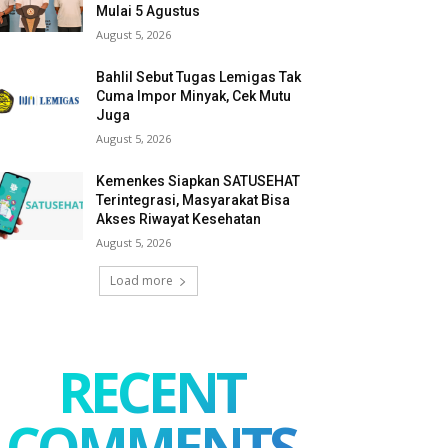
Mulai 5 Agustus
August 5, 2026
Bahlil Sebut Tugas Lemigas Tak
Cuma Impor Minyak, Cek Mutu
Juga
August 5, 2026
Kemenkes Siapkan SATUSEHAT
Terintegrasi, Masyarakat Bisa
Akses Riwayat Kesehatan
August 5, 2026
Load more
RECENT
COMMENTS