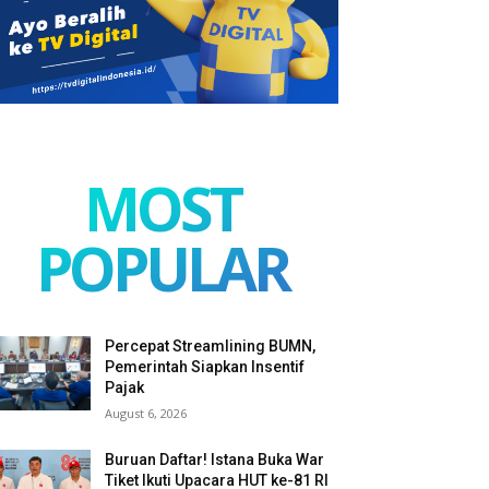
MOST
POPULAR
Percepat Streamlining BUMN,
Pemerintah Siapkan Insentif
Pajak
August 6, 2026
Buruan Daftar! Istana Buka War
Tiket Ikuti Upacara HUT ke-81 RI