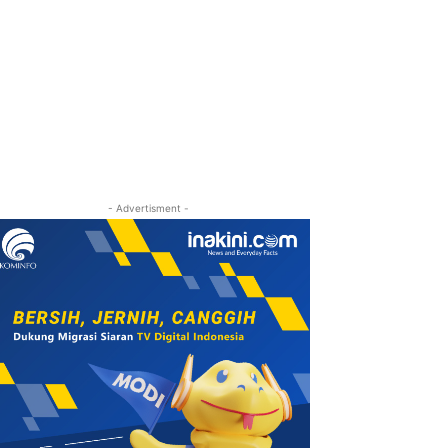
- Advertisment -