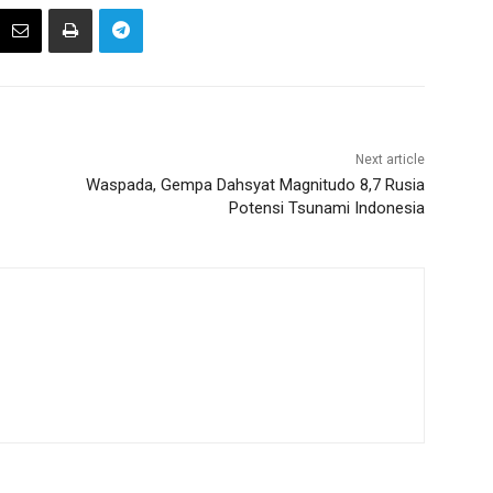
Next article
Waspada, Gempa Dahsyat Magnitudo 8,7 Rusia
Potensi Tsunami Indonesia