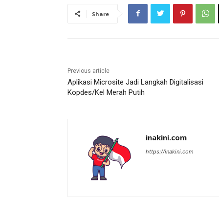
Share
Previous article
Aplikasi Microsite Jadi Langkah Digitalisasi
Kopdes/Kel Merah Putih
inakini.com
https://inakini.com