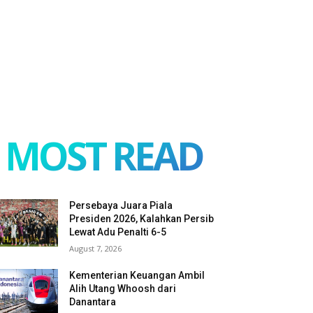
MOST READ
Persebaya Juara Piala
Presiden 2026, Kalahkan Persib
Lewat Adu Penalti 6-5
August 7, 2026
Kementerian Keuangan Ambil
Alih Utang Whoosh dari
Danantara