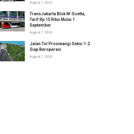
August 7, 2026
TransJakarta Blok M-Soetta,
Tarif Rp 15 Ribu Mulai 1
September
August 7, 2026
Jalan Tol Prosiwangi Seksi 1-2
Siap Beroperasi
August 7, 2026