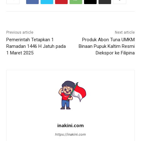
Previous article
Next article
Pemerintah Tetapkan 1
Produk Abon Tuna UMKM
Ramadan 1446 H Jatuh pada
Binaan Pupuk Kaltim Resmi
1 Maret 2025
Diekspor ke Filipina
inakini.com
https://inakini.com