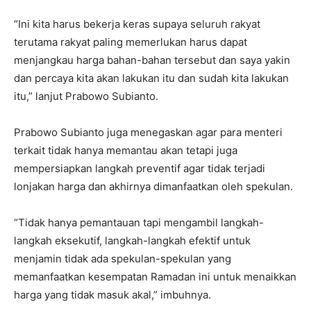
“Ini kita harus bekerja keras supaya seluruh rakyat
terutama rakyat paling memerlukan harus dapat
menjangkau harga bahan-bahan tersebut dan saya yakin
dan percaya kita akan lakukan itu dan sudah kita lakukan
itu,” lanjut Prabowo Subianto.
Prabowo Subianto juga menegaskan agar para menteri
terkait tidak hanya memantau akan tetapi juga
mempersiapkan langkah preventif agar tidak terjadi
lonjakan harga dan akhirnya dimanfaatkan oleh spekulan.
“Tidak hanya pemantauan tapi mengambil langkah-
langkah eksekutif, langkah-langkah efektif untuk
menjamin tidak ada spekulan-spekulan yang
memanfaatkan kesempatan Ramadan ini untuk menaikkan
harga yang tidak masuk akal,” imbuhnya.