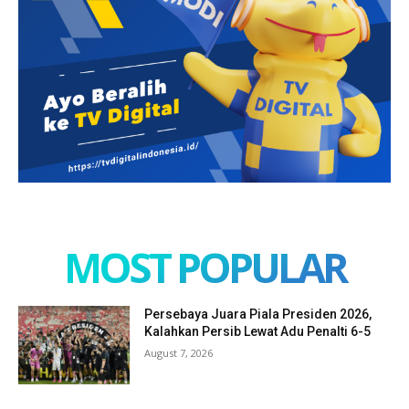
MOST POPULAR
Persebaya Juara Piala Presiden 2026,
Kalahkan Persib Lewat Adu Penalti 6-5
August 7, 2026