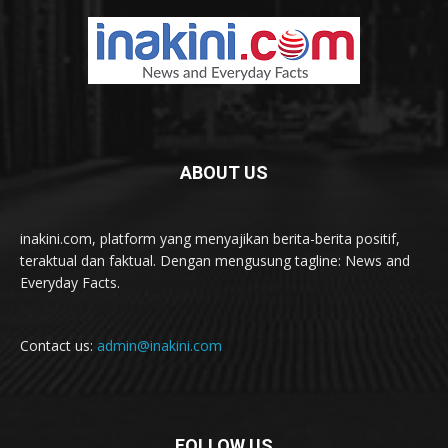
ABOUT US
inakini.com, platform yang menyajikan berita-berita positif,
teraktual dan faktual. Dengan mengusung tagline: News and
Everyday Facts.
Contact us:
admin@inakini.com
FOLLOW US