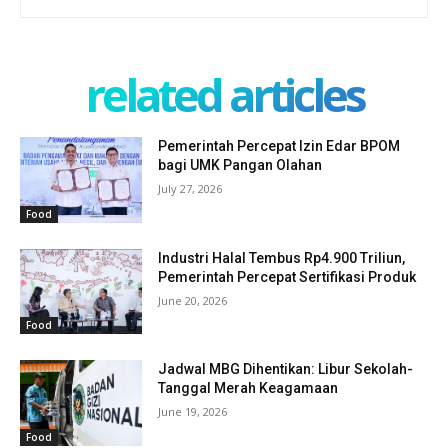
related articles
Pemerintah Percepat Izin Edar BPOM
bagi UMK Pangan Olahan
July 27, 2026
Food
Industri Halal Tembus Rp4.900 Triliun,
Pemerintah Percepat Sertifikasi Produk
June 20, 2026
Food
Jadwal MBG Dihentikan: Libur Sekolah-
Tanggal Merah Keagamaan
June 19, 2026
Food