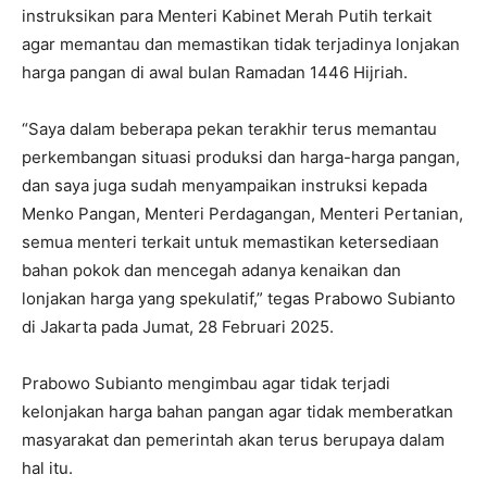
instruksikan para Menteri Kabinet Merah Putih terkait
agar memantau dan memastikan tidak terjadinya lonjakan
harga pangan di awal bulan Ramadan 1446 Hijriah.
“Saya dalam beberapa pekan terakhir terus memantau
perkembangan situasi produksi dan harga-harga pangan,
dan saya juga sudah menyampaikan instruksi kepada
Menko Pangan, Menteri Perdagangan, Menteri Pertanian,
semua menteri terkait untuk memastikan ketersediaan
bahan pokok dan mencegah adanya kenaikan dan
lonjakan harga yang spekulatif,” tegas Prabowo Subianto
di Jakarta pada Jumat, 28 Februari 2025.
Prabowo Subianto mengimbau agar tidak terjadi
kelonjakan harga bahan pangan agar tidak memberatkan
masyarakat dan pemerintah akan terus berupaya dalam
hal itu.