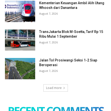
Kementerian Keuangan Ambil Alih Utang
Whoosh dari Danantara
August 7, 2026
TransJakarta Blok M-Soetta, Tarif Rp 15
Ribu Mulai 1 September
August 7, 2026
Jalan Tol Prosiwangi Seksi 1-2 Siap
Beroperasi
August 7, 2026
Load more
RECENT COMMENTS