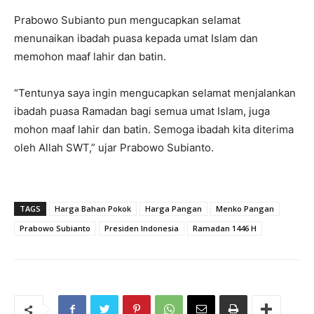
Prabowo Subianto pun mengucapkan selamat
menunaikan ibadah puasa kepada umat Islam dan
memohon maaf lahir dan batin.
“Tentunya saya ingin mengucapkan selamat menjalankan
ibadah puasa Ramadan bagi semua umat Islam, juga
mohon maaf lahir dan batin. Semoga ibadah kita diterima
oleh Allah SWT,” ujar Prabowo Subianto.
TAGS
Harga Bahan Pokok
Harga Pangan
Menko Pangan
Prabowo Subianto
Presiden Indonesia
Ramadan 1446 H