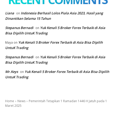
Liana
Indonesia Berhasil Lolos Piala Asia 2023, Hasil yang
on
Dinantikan Selama 15 Tahun
Stepanus Bernadi
Yuk Kenali 5 Broker Forex Terbaik di Asia
on
Bisa Dipilih UntuK Trading
Yuk Kenali 5 Broker Forex Terbaik di Asia Bisa Dipilih
Maya
on
UntuK Trading
Stepanus Bernadi
Yuk Kenali 5 Broker Forex Terbaik di Asia
on
Bisa Dipilih UntuK Trading
Mr.Keys
Yuk Kenali 5 Broker Forex Terbaik di Asia Bisa Dipilih
on
UntuK Trading