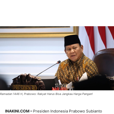
Ramadan 1446 H, Prabowo: Rakyat Harus Bisa Jangkau Harga Pangan!
INAKINI.COM –
Presiden Indonesia Prabowo Subianto