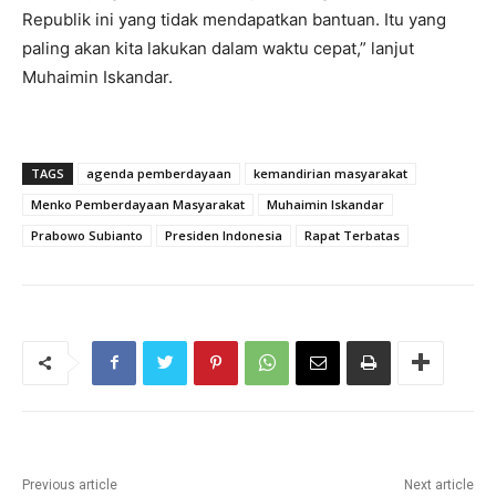
Republik ini yang tidak mendapatkan bantuan. Itu yang
paling akan kita lakukan dalam waktu cepat,” lanjut
Muhaimin Iskandar.
TAGS
agenda pemberdayaan
kemandirian masyarakat
Menko Pemberdayaan Masyarakat
Muhaimin Iskandar
Prabowo Subianto
Presiden Indonesia
Rapat Terbatas
Previous article
Next article