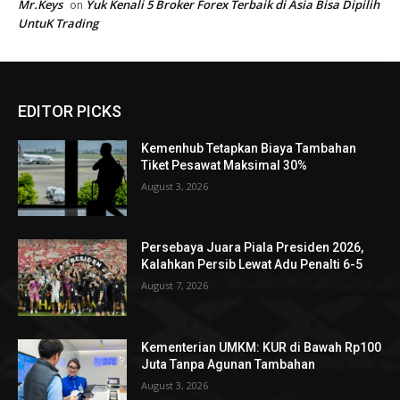
EDITOR PICKS
Kemenhub Tetapkan Biaya Tambahan
Tiket Pesawat Maksimal 30%
August 3, 2026
Persebaya Juara Piala Presiden 2026,
Kalahkan Persib Lewat Adu Penalti 6-5
August 7, 2026
Kementerian UMKM: KUR di Bawah Rp100
Juta Tanpa Agunan Tambahan
August 3, 2026