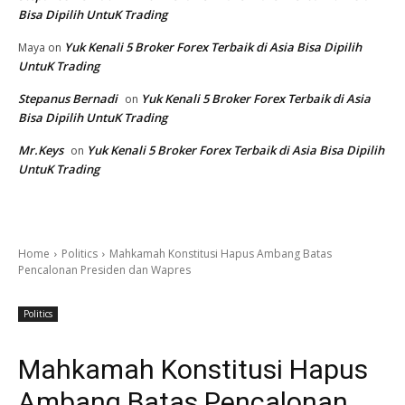
Bisa Dipilih UntuK Trading
Yuk Kenali 5 Broker Forex Terbaik di Asia Bisa Dipilih
Maya
on
UntuK Trading
Stepanus Bernadi
Yuk Kenali 5 Broker Forex Terbaik di Asia
on
Bisa Dipilih UntuK Trading
Mr.Keys
Yuk Kenali 5 Broker Forex Terbaik di Asia Bisa Dipilih
on
UntuK Trading