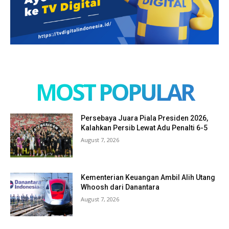
MOST POPULAR
Persebaya Juara Piala Presiden 2026,
Kalahkan Persib Lewat Adu Penalti 6-5
August 7, 2026
Kementerian Keuangan Ambil Alih Utang
Whoosh dari Danantara
August 7, 2026