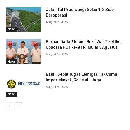
Jalan Tol Prosiwangi Seksi 1-2 Siap
Beroperasi
August 7, 2026
News
Buruan Daftar! Istana Buka War Tiket Ikuti
Upacara HUT ke-81 RI Mulai 5 Agustus
August 5, 2026
News
Bahlil Sebut Tugas Lemigas Tak Cuma
Impor Minyak, Cek Mutu Juga
August 5, 2026
News