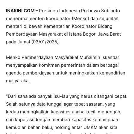
INAKINI.COM –
Presiden Indonesia Prabowo Subianto
menerima menteri koordinator (Menko) dan sejumlah
menteri di bawah Kementerian Koordinator Bidang
Pemberdayaan Masyarakat di Istana Bogor, Jawa Barat
pada Jumat (03/01/2025).
Menko Pemberdayaan Masyarakat Muhaimin Iskandar
menyampaikan komitmen pemerintah dalam berbagai
agenda pemberdayaan untuk meningkatkan kemandirian
masyarakat.
“Dari sana ada banyak isu-isu yang harus ditangani cepat.
Salah satunya data tunggal agar tepat sasaran, yang
kedua meningkatkan kapasitas usaha kecil, menengah,
dan koperasi dengan memberi kapasitas kemampuan
kemudian bahan baku, holding antar UMKM akan kita