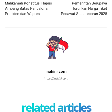
Mahkamah Konstitusi Hapus
Pemerintah Berupaya
Ambang Batas Pencalonan
Turunkan Harga Tiket
Presiden dan Wapres
Pesawat Saat Lebaran 2025
inakini.com
https://inakini.com
related articles