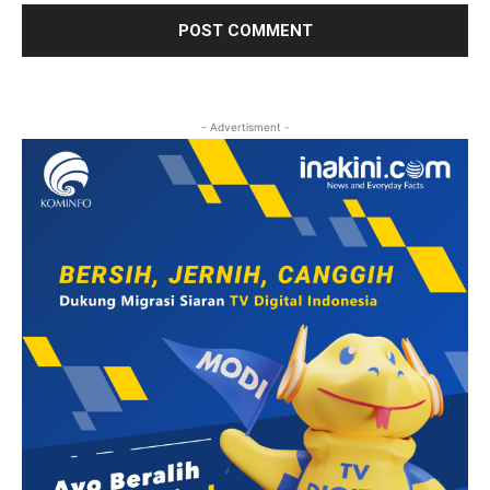
- Advertisment -