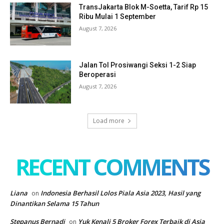
TransJakarta Blok M-Soetta, Tarif Rp 15
Ribu Mulai 1 September
August 7, 2026
Jalan Tol Prosiwangi Seksi 1-2 Siap
Beroperasi
August 7, 2026
Load more
RECENT COMMENTS
Liana
Indonesia Berhasil Lolos Piala Asia 2023, Hasil yang
on
Dinantikan Selama 15 Tahun
Stepanus Bernadi
Yuk Kenali 5 Broker Forex Terbaik di Asia
on