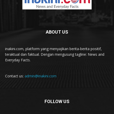
ABOUT US
inakini.com, platform yang menyajikan berita-berita positif,
teraktual dan faktual. Dengan mengusung tagline: News and
Everyday Facts.
Contact us:
admin@inakini.com
FOLLOW US