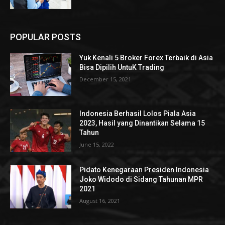
POPULAR POSTS
Yuk Kenali 5 Broker Forex Terbaik di Asia
Bisa Dipilih UntuK Trading
December 15, 2021
Indonesia Berhasil Lolos Piala Asia
2023, Hasil yang Dinantikan Selama 15
Tahun
June 15, 2022
Pidato Kenegaraan Presiden Indonesia
Joko Widodo di Sidang Tahunan MPR
2021
August 16, 2021