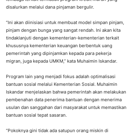
disalurkan melalui dana pinjaman bergulir.
“Ini akan diinisiasi untuk membuat model simpan pinjam,
pinjam dengan bunga yang sangat rendah. Ini akan kita
tindaklanjuti dengan kementerian-kementerian terkait
khususnya kementerian keuangan berbentuk uang
pemerintah yang dipinjamkan kepada para pekerja
migran, juga kepada UMKM,” kata Muhaimin Iskandar.
Program lain yang menjadi fokus adalah optimalisasi
bantuan sosial melalui Kementerian Sosial. Muhaimin
Iskandar menjelaskan bahwa pemerintah akan melakukan
pembenahan data penerima bantuan dengan menerima
usulan dan sanggahan dari masyarakat untuk memastikan
bantuan sosial tepat sasaran.
“Pokoknya gini tidak ada satupun orang miskin di