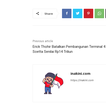
Share
Previous article
Erick Thohir Batalkan Pembangunan Terminal 4
Soetta Senilai Rp14 Triliun
inakini.com
https://inakini.com