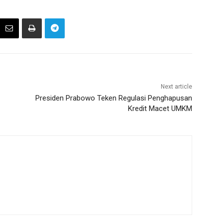
Next article
Presiden Prabowo Teken Regulasi Penghapusan
Kredit Macet UMKM