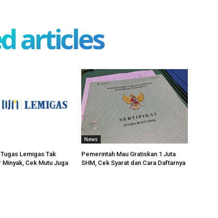
d articles
News
t Tugas Lemigas Tak
Pemerintah Mau Gratiskan 1 Juta
 Minyak, Cek Mutu Juga
SHM, Cek Syarat dan Cara Daftarnya