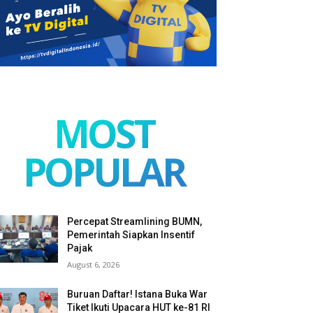
MOST
POPULAR
Percepat Streamlining BUMN,
Pemerintah Siapkan Insentif
Pajak
August 6, 2026
Buruan Daftar! Istana Buka War
Tiket Ikuti Upacara HUT ke-81 RI