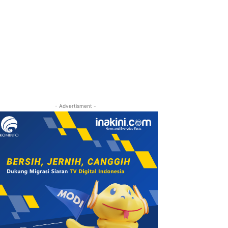
- Advertisment -