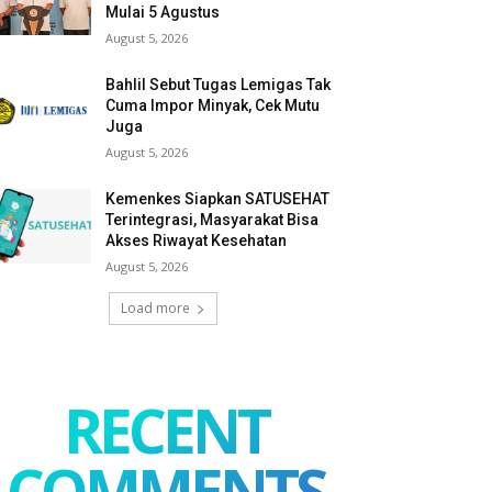
Mulai 5 Agustus
August 5, 2026
Bahlil Sebut Tugas Lemigas Tak
Cuma Impor Minyak, Cek Mutu
Juga
August 5, 2026
Kemenkes Siapkan SATUSEHAT
Terintegrasi, Masyarakat Bisa
Akses Riwayat Kesehatan
August 5, 2026
Load more
RECENT
COMMENTS