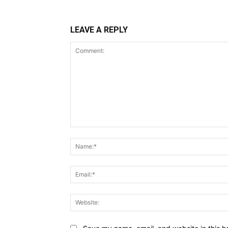
LEAVE A REPLY
Comment: