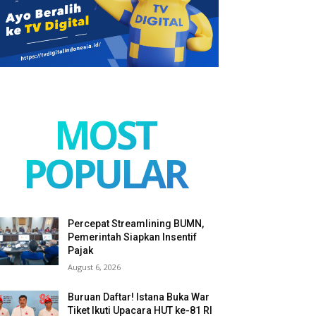
MOST
POPULAR
Percepat Streamlining BUMN,
Pemerintah Siapkan Insentif
Pajak
August 6, 2026
Buruan Daftar! Istana Buka War
Tiket Ikuti Upacara HUT ke-81 RI