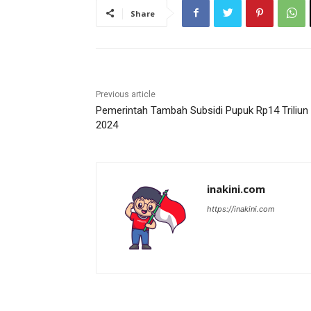
Share
Previous article
Pemerintah Tambah Subsidi Pupuk Rp14 Triliun 
2024
inakini.com
https://inakini.com