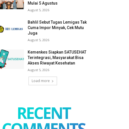
Mulai 5 Agustus
August 5, 2026
Bahlil Sebut Tugas Lemigas Tak
Cuma Impor Minyak, Cek Mutu
Juga
August 5, 2026
Kemenkes Siapkan SATUSEHAT
Terintegrasi, Masyarakat Bisa
Akses Riwayat Kesehatan
August 5, 2026
Load more
RECENT
COMMENTS