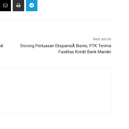
Next article
di
Dorong Perluasan EkspansiÂ Bisnis, PTK Terima
Fasilitas Kredit Bank Mandiri