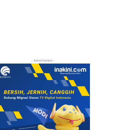
- Advertisment -