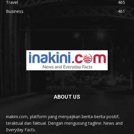
Travel
465
Business
461
ABOUT US
inakini.com, platform yang menyajikan berita-berita positif,
teraktual dan faktual. Dengan mengusung tagline: News and
Everyday Facts.