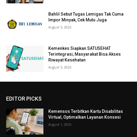
Bahlil Sebut Tugas Lemigas Tak Cuma
Impor Minyak, Cek Mutu Juga
August 5, 2026
Kemenkes Siapkan SATUSEHAT
Terintegrasi, Masyarakat Bisa Akses
Riwayat Kesehatan
August 5, 2026
EDITOR PICKS
Kemensos Terbitkan Kartu Disabilitas
Virtual, Optimalkan Layanan Konsesi
August 1, 2026