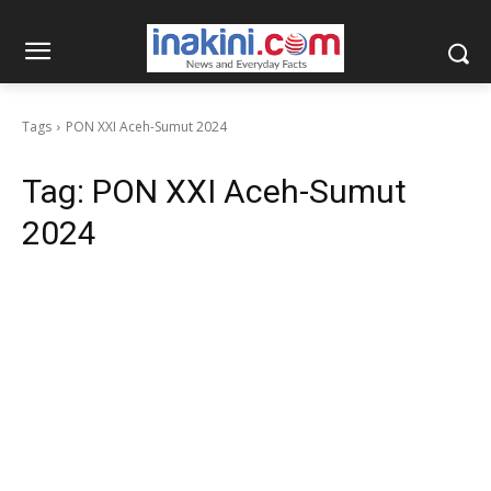
Tags
PON XXI Aceh-Sumut 2024
Tag:
PON XXI Aceh-Sumut
2024