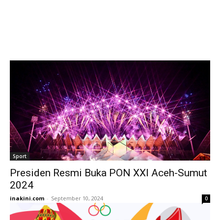
Sport
Presiden Resmi Buka PON XXI Aceh-Sumut
2024
inakini.com
-
September 10, 2024
0