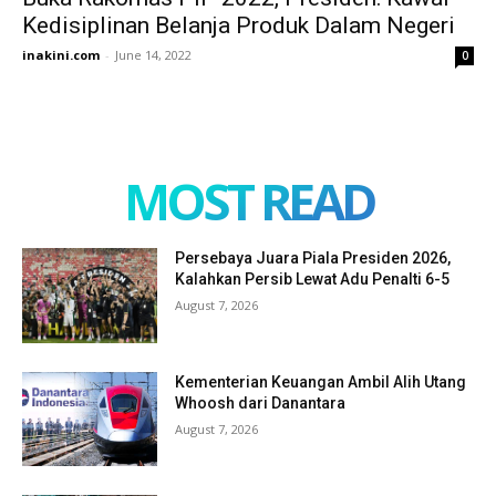
Kedisiplinan Belanja Produk Dalam Negeri
inakini.com
-
June 14, 2022
0
MOST READ
Persebaya Juara Piala Presiden 2026,
Kalahkan Persib Lewat Adu Penalti 6-5
August 7, 2026
Kementerian Keuangan Ambil Alih Utang
Whoosh dari Danantara
August 7, 2026