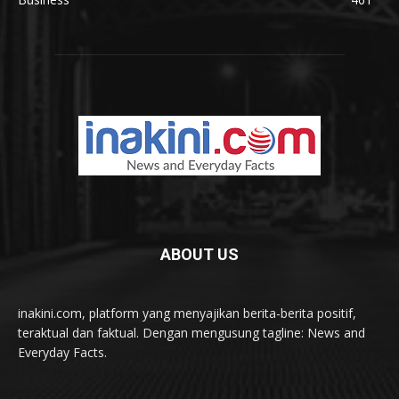
ABOUT US
inakini.com, platform yang menyajikan berita-berita positif,
teraktual dan faktual. Dengan mengusung tagline: News and
Everyday Facts.