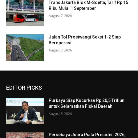
TransJakarta Blok M-Soetta, Tarif Rp 15
Ribu Mulai 1 September
August 7, 2026
Jalan Tol Prosiwangi Seksi 1-2 Siap
Beroperasi
August 7, 2026
EDITOR PICKS
Purbaya Siap Kucurkan Rp 20,5 Triliun
untuk Selamatkan Fiskal Daerah
August 5, 2026
Persebaya Juara Piala Presiden 2026,