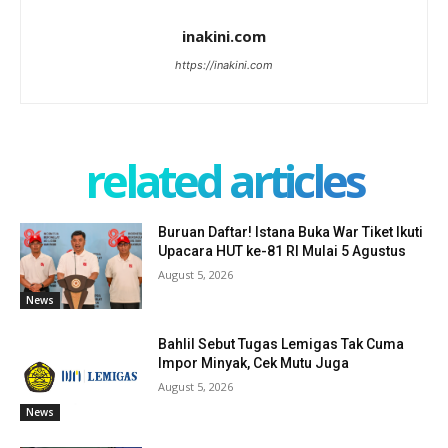
inakini.com
https://inakini.com
related articles
Buruan Daftar! Istana Buka War Tiket Ikuti
Upacara HUT ke-81 RI Mulai 5 Agustus
August 5, 2026
News
Bahlil Sebut Tugas Lemigas Tak Cuma
Impor Minyak, Cek Mutu Juga
August 5, 2026
News