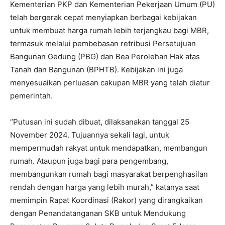
Kementerian PKP dan Kementerian Pekerjaan Umum (PU)
telah bergerak cepat menyiapkan berbagai kebijakan
untuk membuat harga rumah lebih terjangkau bagi MBR,
termasuk melalui pembebasan retribusi Persetujuan
Bangunan Gedung (PBG) dan Bea Perolehan Hak atas
Tanah dan Bangunan (BPHTB). Kebijakan ini juga
menyesuaikan perluasan cakupan MBR yang telah diatur
pemerintah.
“Putusan ini sudah dibuat, dilaksanakan tanggal 25
November 2024. Tujuannya sekali lagi, untuk
mempermudah rakyat untuk mendapatkan, membangun
rumah. Ataupun juga bagi para pengembang,
membangunkan rumah bagi masyarakat berpenghasilan
rendah dengan harga yang lebih murah,” katanya saat
memimpin Rapat Koordinasi (Rakor) yang dirangkaikan
dengan Penandatanganan SKB untuk Mendukung