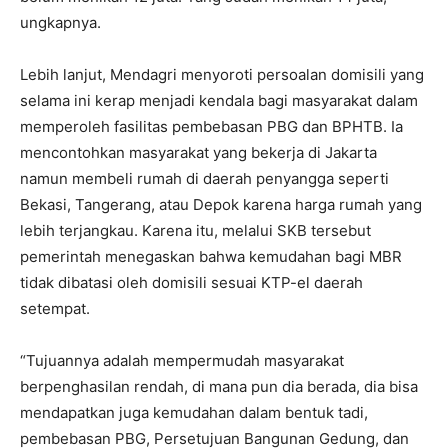
ungkapnya.
Lebih lanjut, Mendagri menyoroti persoalan domisili yang
selama ini kerap menjadi kendala bagi masyarakat dalam
memperoleh fasilitas pembebasan PBG dan BPHTB. Ia
mencontohkan masyarakat yang bekerja di Jakarta
namun membeli rumah di daerah penyangga seperti
Bekasi, Tangerang, atau Depok karena harga rumah yang
lebih terjangkau. Karena itu, melalui SKB tersebut
pemerintah menegaskan bahwa kemudahan bagi MBR
tidak dibatasi oleh domisili sesuai KTP-el daerah
setempat.
“Tujuannya adalah mempermudah masyarakat
berpenghasilan rendah, di mana pun dia berada, dia bisa
mendapatkan juga kemudahan dalam bentuk tadi,
pembebasan PBG, Persetujuan Bangunan Gedung, dan