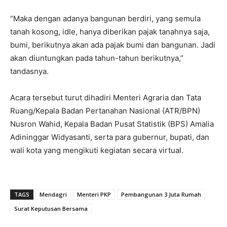
“Maka dengan adanya bangunan berdiri, yang semula
tanah kosong, idle, hanya diberikan pajak tanahnya saja,
bumi, berikutnya akan ada pajak bumi dan bangunan. Jadi
akan diuntungkan pada tahun-tahun berikutnya,”
tandasnya.
Acara tersebut turut dihadiri Menteri Agraria dan Tata
Ruang/Kepala Badan Pertanahan Nasional (ATR/BPN)
Nusron Wahid, Kepala Badan Pusat Statistik (BPS) Amalia
Adininggar Widyasanti, serta para gubernur, bupati, dan
wali kota yang mengikuti kegiatan secara virtual.
TAGS
Mendagri
Menteri PKP
Pembangunan 3 Juta Rumah
Surat Keputusan Bersama