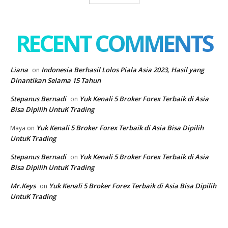
RECENT COMMENTS
Liana
Indonesia Berhasil Lolos Piala Asia 2023, Hasil yang
on
Dinantikan Selama 15 Tahun
Stepanus Bernadi
Yuk Kenali 5 Broker Forex Terbaik di Asia
on
Bisa Dipilih UntuK Trading
Yuk Kenali 5 Broker Forex Terbaik di Asia Bisa Dipilih
Maya
on
UntuK Trading
Stepanus Bernadi
Yuk Kenali 5 Broker Forex Terbaik di Asia
on
Bisa Dipilih UntuK Trading
Mr.Keys
Yuk Kenali 5 Broker Forex Terbaik di Asia Bisa Dipilih
on
UntuK Trading