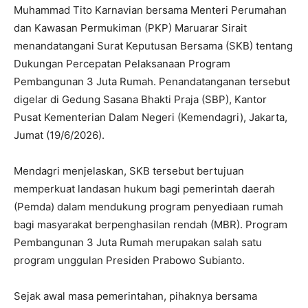
Muhammad Tito Karnavian bersama Menteri Perumahan
dan Kawasan Permukiman (PKP) Maruarar Sirait
menandatangani Surat Keputusan Bersama (SKB) tentang
Dukungan Percepatan Pelaksanaan Program
Pembangunan 3 Juta Rumah. Penandatanganan tersebut
digelar di Gedung Sasana Bhakti Praja (SBP), Kantor
Pusat Kementerian Dalam Negeri (Kemendagri), Jakarta,
Jumat (19/6/2026).
Mendagri menjelaskan, SKB tersebut bertujuan
memperkuat landasan hukum bagi pemerintah daerah
(Pemda) dalam mendukung program penyediaan rumah
bagi masyarakat berpenghasilan rendah (MBR). Program
Pembangunan 3 Juta Rumah merupakan salah satu
program unggulan Presiden Prabowo Subianto.
Sejak awal masa pemerintahan, pihaknya bersama