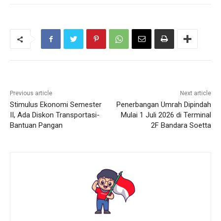
Previous article
Next article
Stimulus Ekonomi Semester
Penerbangan Umrah Dipindah
II, Ada Diskon Transportasi-
Mulai 1 Juli 2026 di Terminal
Bantuan Pangan
2F Bandara Soetta