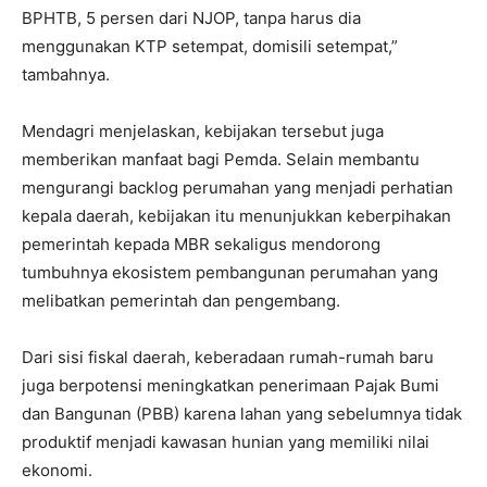
BPHTB, 5 persen dari NJOP, tanpa harus dia
menggunakan KTP setempat, domisili setempat,”
tambahnya.
Mendagri menjelaskan, kebijakan tersebut juga
memberikan manfaat bagi Pemda. Selain membantu
mengurangi backlog perumahan yang menjadi perhatian
kepala daerah, kebijakan itu menunjukkan keberpihakan
pemerintah kepada MBR sekaligus mendorong
tumbuhnya ekosistem pembangunan perumahan yang
melibatkan pemerintah dan pengembang.
Dari sisi fiskal daerah, keberadaan rumah-rumah baru
juga berpotensi meningkatkan penerimaan Pajak Bumi
dan Bangunan (PBB) karena lahan yang sebelumnya tidak
produktif menjadi kawasan hunian yang memiliki nilai
ekonomi.