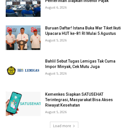
Pemerintah Siapkan Insentif Pajak
August 6, 2026
Buruan Daftar! Istana Buka War Tiket Ikuti
Upacara HUT ke-81 RI Mulai 5 Agustus
August 5, 2026
Bahlil Sebut Tugas Lemigas Tak Cuma
Impor Minyak, Cek Mutu Juga
August 5, 2026
Kemenkes Siapkan SATUSEHAT
Terintegrasi, Masyarakat Bisa Akses
Riwayat Kesehatan
August 5, 2026
Load more