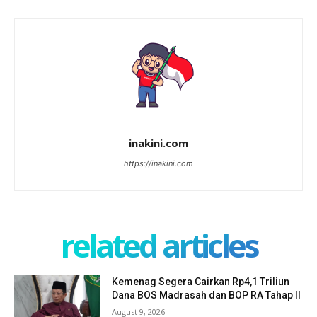
inakini.com
https://inakini.com
related articles
Kemenag Segera Cairkan Rp4,1 Triliun
Dana BOS Madrasah dan BOP RA Tahap II
August 9, 2026