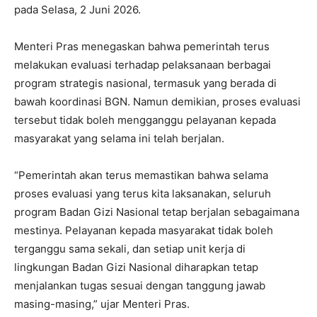
pada Selasa, 2 Juni 2026.
Menteri Pras menegaskan bahwa pemerintah terus
melakukan evaluasi terhadap pelaksanaan berbagai
program strategis nasional, termasuk yang berada di
bawah koordinasi BGN. Namun demikian, proses evaluasi
tersebut tidak boleh mengganggu pelayanan kepada
masyarakat yang selama ini telah berjalan.
“Pemerintah akan terus memastikan bahwa selama
proses evaluasi yang terus kita laksanakan, seluruh
program Badan Gizi Nasional tetap berjalan sebagaimana
mestinya. Pelayanan kepada masyarakat tidak boleh
terganggu sama sekali, dan setiap unit kerja di
lingkungan Badan Gizi Nasional diharapkan tetap
menjalankan tugas sesuai dengan tanggung jawab
masing-masing,” ujar Menteri Pras.