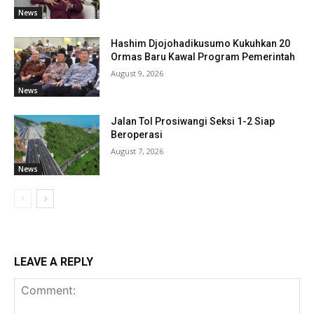
News
Hashim Djojohadikusumo Kukuhkan 20
Ormas Baru Kawal Program Pemerintah
August 9, 2026
News
Jalan Tol Prosiwangi Seksi 1-2 Siap
Beroperasi
August 7, 2026
News
LEAVE A REPLY