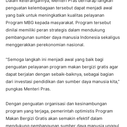
Dalam keterangannya, Menteri Pras berharap langkah
penguatan kelembagaan tersebut dapat menjadi awal
yang baik untuk meningkatkan kualitas pelayanan
Program MBG kepada masyarakat. Program tersebut
dinilai memiliki peran strategis dalam mendukung
pembangunan sumber daya manusia Indonesia sekaligus
menggerakkan perekonomian nasional.
“Semoga langkah ini menjadi awal yang baik bagi
penguatan pelayanan program makan bergizi gratis agar
dapat berjalan dengan sebaik-baiknya, sebagai bagian
dari investasi pendidikan dan sumber daya manusia kita,”
pungkas Menteri Pras.
Dengan penguatan organisasi dan kesinambungan
program yang terjaga, pemerintah optimistis Program
Makan Bergizi Gratis akan semakin efektif dalam
mendukung pembangunan sumber daya manusia unggul