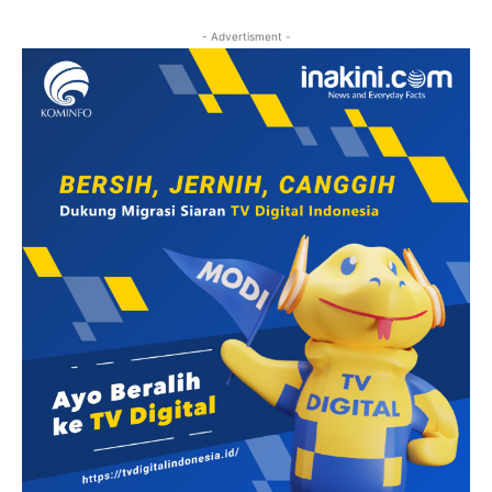
- Advertisment -