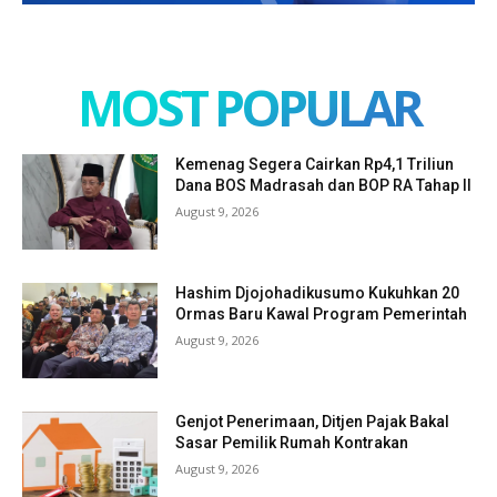
MOST POPULAR
Kemenag Segera Cairkan Rp4,1 Triliun
Dana BOS Madrasah dan BOP RA Tahap II
August 9, 2026
Hashim Djojohadikusumo Kukuhkan 20
Ormas Baru Kawal Program Pemerintah
August 9, 2026
Genjot Penerimaan, Ditjen Pajak Bakal
Sasar Pemilik Rumah Kontrakan
August 9, 2026