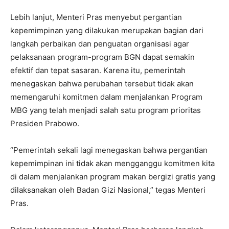
Lebih lanjut, Menteri Pras menyebut pergantian
kepemimpinan yang dilakukan merupakan bagian dari
langkah perbaikan dan penguatan organisasi agar
pelaksanaan program-program BGN dapat semakin
efektif dan tepat sasaran. Karena itu, pemerintah
menegaskan bahwa perubahan tersebut tidak akan
memengaruhi komitmen dalam menjalankan Program
MBG yang telah menjadi salah satu program prioritas
Presiden Prabowo.
“Pemerintah sekali lagi menegaskan bahwa pergantian
kepemimpinan ini tidak akan mengganggu komitmen kita
di dalam menjalankan program makan bergizi gratis yang
dilaksanakan oleh Badan Gizi Nasional,” tegas Menteri
Pras.