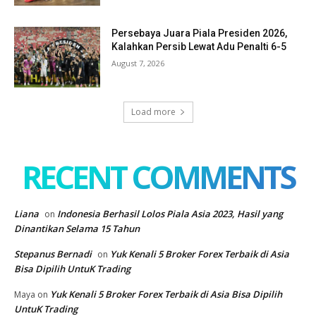
Persebaya Juara Piala Presiden 2026,
Kalahkan Persib Lewat Adu Penalti 6-5
August 7, 2026
Load more
RECENT COMMENTS
Liana
Indonesia Berhasil Lolos Piala Asia 2023, Hasil yang
on
Dinantikan Selama 15 Tahun
Stepanus Bernadi
Yuk Kenali 5 Broker Forex Terbaik di Asia
on
Bisa Dipilih UntuK Trading
Yuk Kenali 5 Broker Forex Terbaik di Asia Bisa Dipilih
Maya
on
UntuK Trading