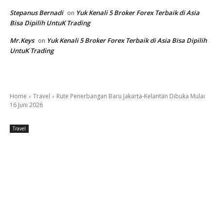
Stepanus Bernadi
Yuk Kenali 5 Broker Forex Terbaik di Asia
on
Bisa Dipilih UntuK Trading
Mr.Keys
Yuk Kenali 5 Broker Forex Terbaik di Asia Bisa Dipilih
on
UntuK Trading