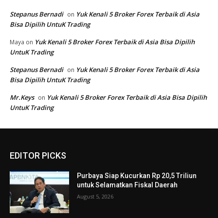
EDITOR PICKS
Purbaya Siap Kucurkan Rp 20,5 Triliun
untuk Selamatkan Fiskal Daerah
August 5, 2026