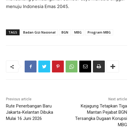
menuju Indonesia Emas 2045.
TAGS
Badan Gizi Nasional
BGN
MBG
Program MBG
Previous article
Next article
Rute Penerbangan Baru
Kejagung Tetapkan Tiga
Jakarta-Kelantan Dibuka
Mantan Pejabat BGN
Mulai 16 Juni 2026
Tersangka Dugaan Korupsi
MBG