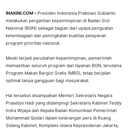
INAKINI.COM –
Presiden Indonesia Prabowo Subianto
melakukan pergantian kepemimpinan di Badan Gizi
Nasional (BGN) sebagai bagian dari upaya penguatan
kelembagaan dan peningkatan kualitas pelayanan
program prioritas nasional.
Meski terjadi perubahan kepemimpinan, pemerintah
memastikan seluruh program dan layanan BGN, terutama
Program Makan Bergizi Gratis (MBG), tetap berjalan
optimal tanpa gangguan bagi masyarakat.
Hal tersebut disampaikan Menteri Sekretaris Negara
Prasetyo Hadi yang didampingi Sekretaris Kabinet Teddy
Indra Wijaya dan Kepala Badan Komunikasi Pemerintah
Muhammad Qodari dalam keterangan pers di Ruang
Sidang Kabinet, Kompleks Istana Kepresidenan Jakarta,