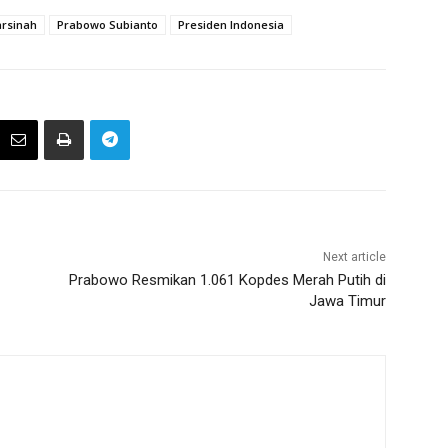
rsinah
Prabowo Subianto
Presiden Indonesia
Next article
Prabowo Resmikan 1.061 Kopdes Merah Putih di
Jawa Timur