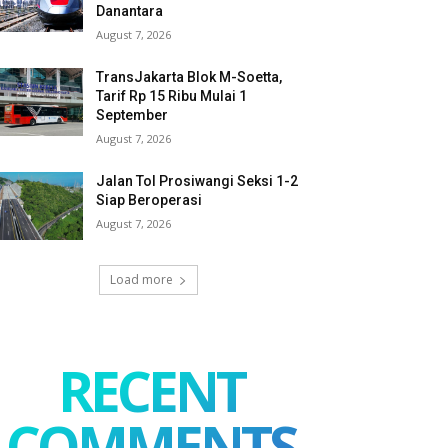
Danantara
August 7, 2026
TransJakarta Blok M-Soetta,
Tarif Rp 15 Ribu Mulai 1
September
August 7, 2026
Jalan Tol Prosiwangi Seksi 1-2
Siap Beroperasi
August 7, 2026
Load more
RECENT
COMMENTS