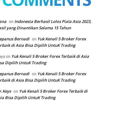
ana
Indonesia Berhasil Lolos Piala Asia 2023,
on
sil yang Dinantikan Selama 15 Tahun
epanus Bernadi
Yuk Kenali 5 Broker Forex
on
rbaik di Asia Bisa Dipilih UntuK Trading
Yuk Kenali 5 Broker Forex Terbaik di Asia
aya
on
sa Dipilih UntuK Trading
epanus Bernadi
Yuk Kenali 5 Broker Forex
on
rbaik di Asia Bisa Dipilih UntuK Trading
r.Keys
Yuk Kenali 5 Broker Forex Terbaik di
on
ia Bisa Dipilih UntuK Trading