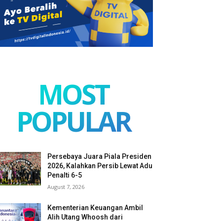
MOST
POPULAR
Persebaya Juara Piala Presiden
2026, Kalahkan Persib Lewat Adu
Penalti 6-5
August 7, 2026
Kementerian Keuangan Ambil
Alih Utang Whoosh dari