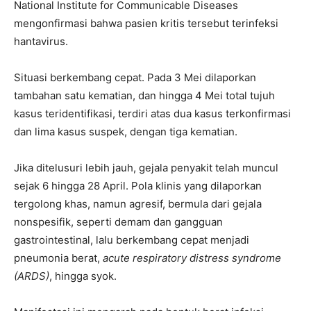
National Institute for Communicable Diseases
mengonfirmasi bahwa pasien kritis tersebut terinfeksi
hantavirus.
Situasi berkembang cepat. Pada 3 Mei dilaporkan
tambahan satu kematian, dan hingga 4 Mei total tujuh
kasus teridentifikasi, terdiri atas dua kasus terkonfirmasi
dan lima kasus suspek, dengan tiga kematian.
Jika ditelusuri lebih jauh, gejala penyakit telah muncul
sejak 6 hingga 28 April. Pola klinis yang dilaporkan
tergolong khas, namun agresif, bermula dari gejala
nonspesifik, seperti demam dan gangguan
gastrointestinal, lalu berkembang cepat menjadi
pneumonia berat,
acute respiratory distress syndrome
(ARDS)
, hingga syok.