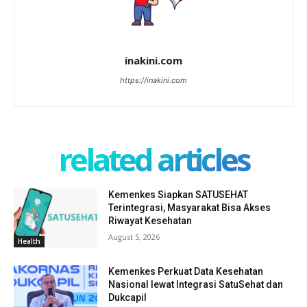
inakini.com
https://inakini.com
related articles
Kemenkes Siapkan SATUSEHAT
Terintegrasi, Masyarakat Bisa Akses
Riwayat Kesehatan
August 5, 2026
Health
Kemenkes Perkuat Data Kesehatan
Nasional lewat Integrasi SatuSehat dan
Dukcapil