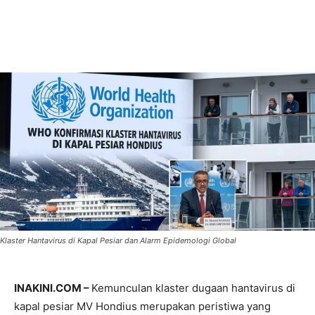
Klaster Hantavirus di Kapal Pesiar dan Alarm Epidemologi Global
INAKINI.COM –
Kemunculan klaster dugaan hantavirus di
kapal pesiar MV Hondius merupakan peristiwa yang