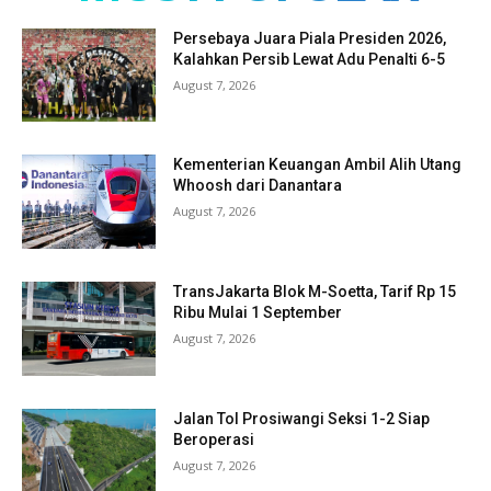
Persebaya Juara Piala Presiden 2026,
Kalahkan Persib Lewat Adu Penalti 6-5
August 7, 2026
Kementerian Keuangan Ambil Alih Utang
Whoosh dari Danantara
August 7, 2026
TransJakarta Blok M-Soetta, Tarif Rp 15
Ribu Mulai 1 September
August 7, 2026
Jalan Tol Prosiwangi Seksi 1-2 Siap
Beroperasi
August 7, 2026