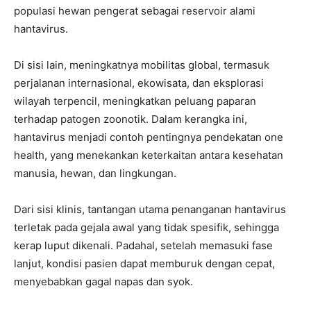
populasi hewan pengerat sebagai reservoir alami
hantavirus.
Di sisi lain, meningkatnya mobilitas global, termasuk
perjalanan internasional, ekowisata, dan eksplorasi
wilayah terpencil, meningkatkan peluang paparan
terhadap patogen zoonotik. Dalam kerangka ini,
hantavirus menjadi contoh pentingnya pendekatan one
health, yang menekankan keterkaitan antara kesehatan
manusia, hewan, dan lingkungan.
Dari sisi klinis, tantangan utama penanganan hantavirus
terletak pada gejala awal yang tidak spesifik, sehingga
kerap luput dikenali. Padahal, setelah memasuki fase
lanjut, kondisi pasien dapat memburuk dengan cepat,
menyebabkan gagal napas dan syok.