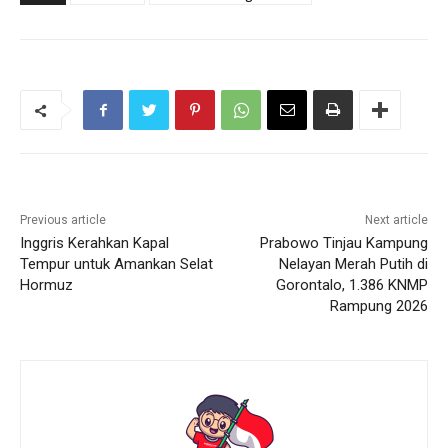
Previous article
Next article
Inggris Kerahkan Kapal
Prabowo Tinjau Kampung
Tempur untuk Amankan Selat
Nelayan Merah Putih di
Hormuz
Gorontalo, 1.386 KNMP
Rampung 2026