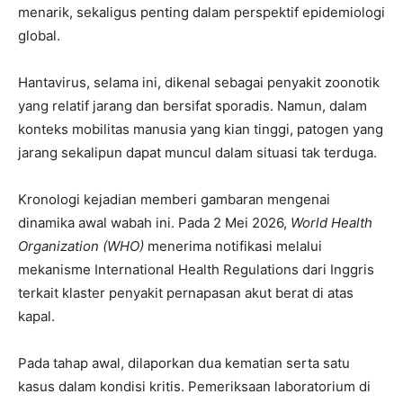
menarik, sekaligus penting dalam perspektif epidemiologi
global.
Hantavirus, selama ini, dikenal sebagai penyakit zoonotik
yang relatif jarang dan bersifat sporadis. Namun, dalam
konteks mobilitas manusia yang kian tinggi, patogen yang
jarang sekalipun dapat muncul dalam situasi tak terduga.
Kronologi kejadian memberi gambaran mengenai
dinamika awal wabah ini. Pada 2 Mei 2026,
World Health
Organization (WHO)
menerima notifikasi melalui
mekanisme International Health Regulations dari Inggris
terkait klaster penyakit pernapasan akut berat di atas
kapal.
Pada tahap awal, dilaporkan dua kematian serta satu
kasus dalam kondisi kritis. Pemeriksaan laboratorium di