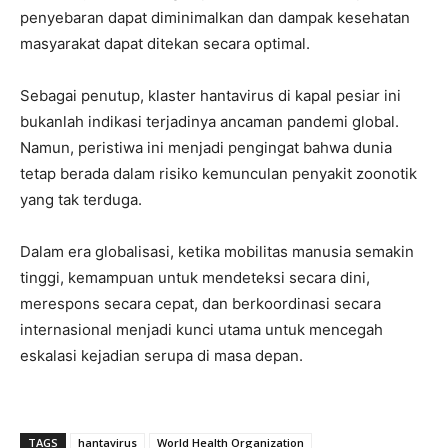
penyebaran dapat diminimalkan dan dampak kesehatan
masyarakat dapat ditekan secara optimal.
Sebagai penutup, klaster hantavirus di kapal pesiar ini
bukanlah indikasi terjadinya ancaman pandemi global.
Namun, peristiwa ini menjadi pengingat bahwa dunia
tetap berada dalam risiko kemunculan penyakit zoonotik
yang tak terduga.
Dalam era globalisasi, ketika mobilitas manusia semakin
tinggi, kemampuan untuk mendeteksi secara dini,
merespons secara cepat, dan berkoordinasi secara
internasional menjadi kunci utama untuk mencegah
eskalasi kejadian serupa di masa depan.
TAGS
hantavirus
World Health Organization