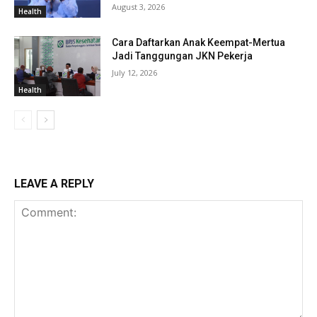
August 3, 2026
Health
Cara Daftarkan Anak Keempat-Mertua
Jadi Tanggungan JKN Pekerja
July 12, 2026
Health
LEAVE A REPLY