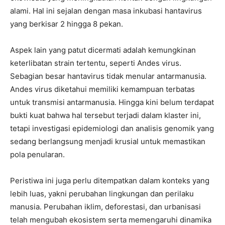
alami. Hal ini sejalan dengan masa inkubasi hantavirus
yang berkisar 2 hingga 8 pekan.
Aspek lain yang patut dicermati adalah kemungkinan
keterlibatan strain tertentu, seperti Andes virus.
Sebagian besar hantavirus tidak menular antarmanusia.
Andes virus diketahui memiliki kemampuan terbatas
untuk transmisi antarmanusia. Hingga kini belum terdapat
bukti kuat bahwa hal tersebut terjadi dalam klaster ini,
tetapi investigasi epidemiologi dan analisis genomik yang
sedang berlangsung menjadi krusial untuk memastikan
pola penularan.
Peristiwa ini juga perlu ditempatkan dalam konteks yang
lebih luas, yakni perubahan lingkungan dan perilaku
manusia. Perubahan iklim, deforestasi, dan urbanisasi
telah mengubah ekosistem serta memengaruhi dinamika