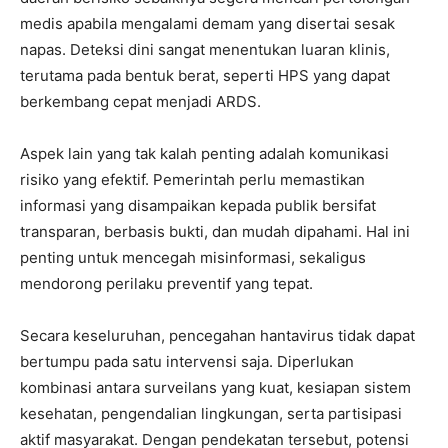
medis apabila mengalami demam yang disertai sesak
napas. Deteksi dini sangat menentukan luaran klinis,
terutama pada bentuk berat, seperti HPS yang dapat
berkembang cepat menjadi ARDS.
Aspek lain yang tak kalah penting adalah komunikasi
risiko yang efektif. Pemerintah perlu memastikan
informasi yang disampaikan kepada publik bersifat
transparan, berbasis bukti, dan mudah dipahami. Hal ini
penting untuk mencegah misinformasi, sekaligus
mendorong perilaku preventif yang tepat.
Secara keseluruhan, pencegahan hantavirus tidak dapat
bertumpu pada satu intervensi saja. Diperlukan
kombinasi antara surveilans yang kuat, kesiapan sistem
kesehatan, pengendalian lingkungan, serta partisipasi
aktif masyarakat. Dengan pendekatan tersebut, potensi