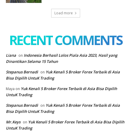
Load more
RECENT COMMENTS
Liana
Indonesia Berhasil Lolos Piala Asia 2023, Hasil yang
on
Dinantikan Selama 15 Tahun
Stepanus Bernadi
Yuk Kenali 5 Broker Forex Terbaik di Asia
on
Bisa Dipilih UntuK Trading
Yuk Kenali 5 Broker Forex Terbaik di Asia Bisa Dipilih
Maya
on
UntuK Trading
Stepanus Bernadi
Yuk Kenali 5 Broker Forex Terbaik di Asia
on
Bisa Dipilih UntuK Trading
Mr.Keys
Yuk Kenali 5 Broker Forex Terbaik di Asia Bisa Dipilih
on
UntuK Trading