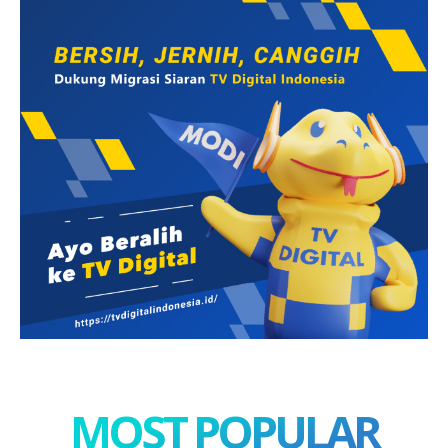
MOST POPULAR