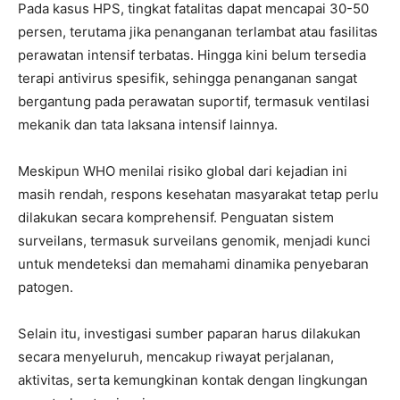
Pada kasus HPS, tingkat fatalitas dapat mencapai 30-50
persen, terutama jika penanganan terlambat atau fasilitas
perawatan intensif terbatas. Hingga kini belum tersedia
terapi antivirus spesifik, sehingga penanganan sangat
bergantung pada perawatan suportif, termasuk ventilasi
mekanik dan tata laksana intensif lainnya.
Meskipun WHO menilai risiko global dari kejadian ini
masih rendah, respons kesehatan masyarakat tetap perlu
dilakukan secara komprehensif. Penguatan sistem
surveilans, termasuk surveilans genomik, menjadi kunci
untuk mendeteksi dan memahami dinamika penyebaran
patogen.
Selain itu, investigasi sumber paparan harus dilakukan
secara menyeluruh, mencakup riwayat perjalanan,
aktivitas, serta kemungkinan kontak dengan lingkungan