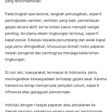
yang terkontaminasi.
Pada tingkat operasional, langkah pencegahan, seperti
peningkatan sanitasi, ventilasi yang baik, pemantauan
gejala secara aktif, serta isolasi kasus menjadi sangat
penting, terutama dalam lingkungan tertutup, seperti
kapal pesiar. Edukasi kepada penumpang dan awak kapal
juga perlu ditingkatkan, khususnya terkait risiko paparan
hewan pengerat dan pentingnya menjaga kebersihan
lingkungan.
Di sisi lain, masyarakat, termasuk di Indonesia, perlu
meningkatkan kewaspadaan terhadap gejala awal. Karena
hantavirus kerap menyerupai penyakit umum, seperti
influenza atau gangguan pencernaan.
Individu dengan riwayat paparan atau perjalanan ke
daerah berisiko sebaiknya segera mencari pertolongan