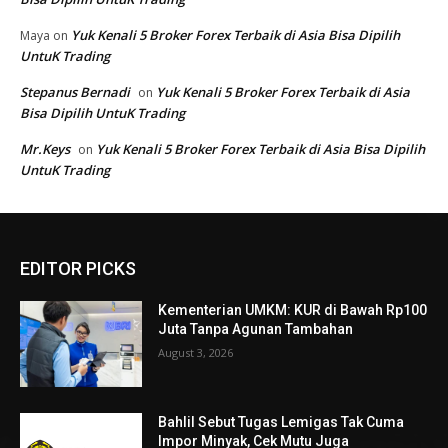
EDITOR PICKS
Kementerian UMKM: KUR di Bawah Rp100
Juta Tanpa Agunan Tambahan
August 3, 2026
Bahlil Sebut Tugas Lemigas Tak Cuma
Impor Minyak, Cek Mutu Juga