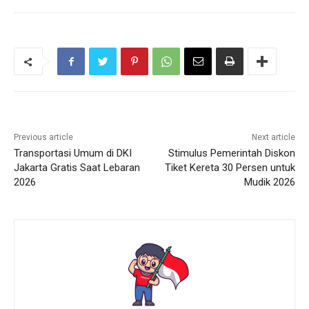
Previous article
Next article
Transportasi Umum di DKI
Stimulus Pemerintah Diskon
Jakarta Gratis Saat Lebaran
Tiket Kereta 30 Persen untuk
2026
Mudik 2026