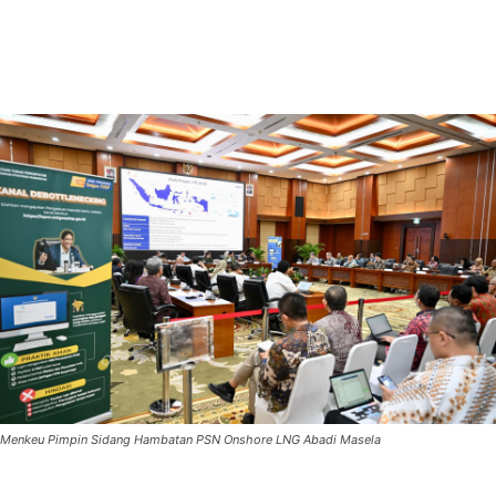
Menkeu Pimpin Sidang Hambatan PSN Onshore LNG Abadi Masela