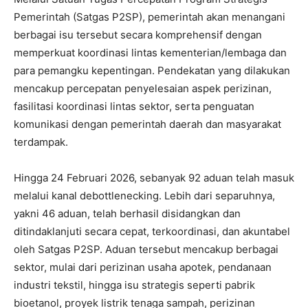
Pemerintah (Satgas P2SP), pemerintah akan menangani
berbagai isu tersebut secara komprehensif dengan
memperkuat koordinasi lintas kementerian/lembaga dan
para pemangku kepentingan. Pendekatan yang dilakukan
mencakup percepatan penyelesaian aspek perizinan,
fasilitasi koordinasi lintas sektor, serta penguatan
komunikasi dengan pemerintah daerah dan masyarakat
terdampak.
Hingga 24 Februari 2026, sebanyak 92 aduan telah masuk
melalui kanal debottlenecking. Lebih dari separuhnya,
yakni 46 aduan, telah berhasil disidangkan dan
ditindaklanjuti secara cepat, terkoordinasi, dan akuntabel
oleh Satgas P2SP. Aduan tersebut mencakup berbagai
sektor, mulai dari perizinan usaha apotek, pendanaan
industri tekstil, hingga isu strategis seperti pabrik
bioetanol, proyek listrik tenaga sampah, perizinan