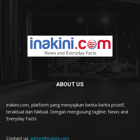
ABOUT US
inakini.com, platform yang menyajikan berita-berita positif,
teraktual dan faktual. Dengan mengusung tagline: News and
Everyday Facts.
Contact us:
admin@inakini.com