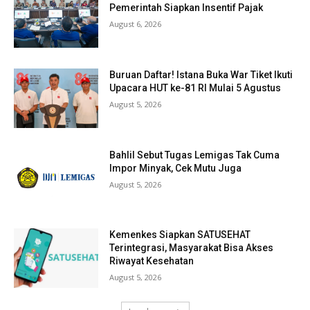
Pemerintah Siapkan Insentif Pajak
August 6, 2026
Buruan Daftar! Istana Buka War Tiket Ikuti
Upacara HUT ke-81 RI Mulai 5 Agustus
August 5, 2026
Bahlil Sebut Tugas Lemigas Tak Cuma
Impor Minyak, Cek Mutu Juga
August 5, 2026
Kemenkes Siapkan SATUSEHAT
Terintegrasi, Masyarakat Bisa Akses
Riwayat Kesehatan
August 5, 2026