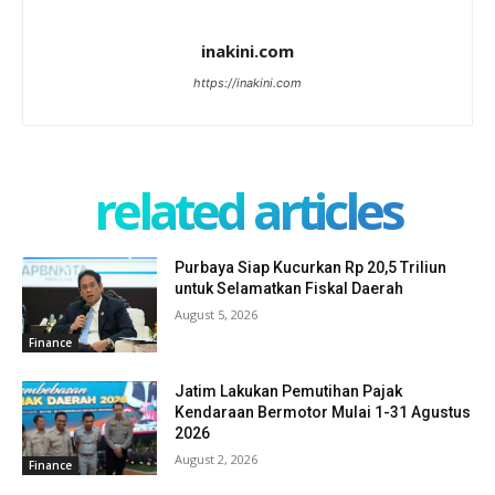
inakini.com
https://inakini.com
related articles
Purbaya Siap Kucurkan Rp 20,5 Triliun
untuk Selamatkan Fiskal Daerah
August 5, 2026
Finance
Jatim Lakukan Pemutihan Pajak
Kendaraan Bermotor Mulai 1-31 Agustus
2026
August 2, 2026
Finance