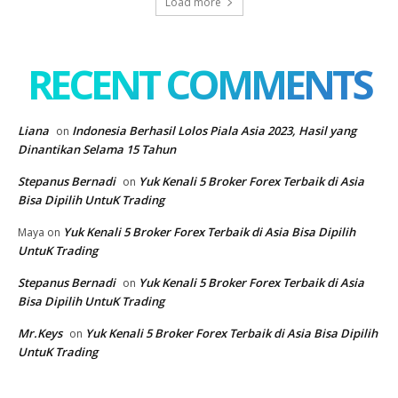
Load more
RECENT COMMENTS
Liana
Indonesia Berhasil Lolos Piala Asia 2023, Hasil yang
on
Dinantikan Selama 15 Tahun
Stepanus Bernadi
Yuk Kenali 5 Broker Forex Terbaik di Asia
on
Bisa Dipilih UntuK Trading
Yuk Kenali 5 Broker Forex Terbaik di Asia Bisa Dipilih
Maya
on
UntuK Trading
Stepanus Bernadi
Yuk Kenali 5 Broker Forex Terbaik di Asia
on
Bisa Dipilih UntuK Trading
Mr.Keys
Yuk Kenali 5 Broker Forex Terbaik di Asia Bisa Dipilih
on
UntuK Trading