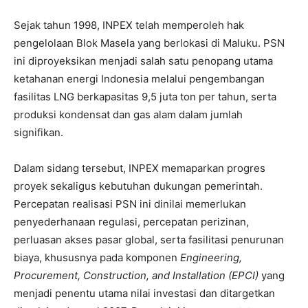
Sejak tahun 1998, INPEX telah memperoleh hak
pengelolaan Blok Masela yang berlokasi di Maluku. PSN
ini diproyeksikan menjadi salah satu penopang utama
ketahanan energi Indonesia melalui pengembangan
fasilitas LNG berkapasitas 9,5 juta ton per tahun, serta
produksi kondensat dan gas alam dalam jumlah
signifikan.
Dalam sidang tersebut, INPEX memaparkan progres
proyek sekaligus kebutuhan dukungan pemerintah.
Percepatan realisasi PSN ini dinilai memerlukan
penyederhanaan regulasi, percepatan perizinan,
perluasan akses pasar global, serta fasilitasi penurunan
biaya, khususnya pada komponen
Engineering,
Procurement, Construction, and Installation (EPCI)
yang
menjadi penentu utama nilai investasi dan ditargetkan