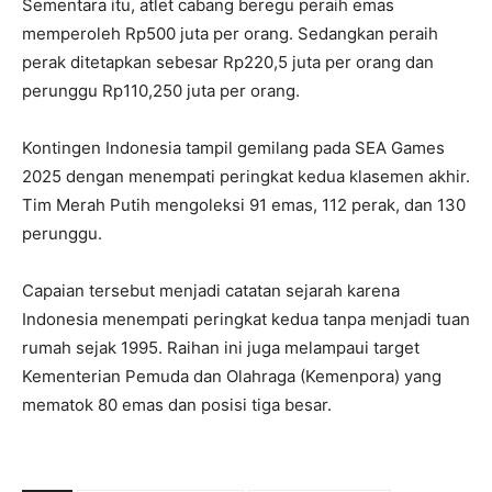
Sementara itu, atlet cabang beregu peraih emas
memperoleh Rp500 juta per orang. Sedangkan peraih
perak ditetapkan sebesar Rp220,5 juta per orang dan
perunggu Rp110,250 juta per orang.
Kontingen Indonesia tampil gemilang pada SEA Games
2025 dengan menempati peringkat kedua klasemen akhir.
Tim Merah Putih mengoleksi 91 emas, 112 perak, dan 130
perunggu.
Capaian tersebut menjadi catatan sejarah karena
Indonesia menempati peringkat kedua tanpa menjadi tuan
rumah sejak 1995. Raihan ini juga melampaui target
Kementerian Pemuda dan Olahraga (Kemenpora) yang
mematok 80 emas dan posisi tiga besar.