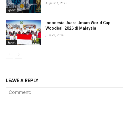
August 1, 2026
Sport
Indonesia Juara Umum World Cup
Woodball 2026 di Malaysia
July 29, 2026
Sport
LEAVE A REPLY