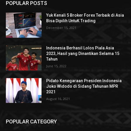
POPULAR POSTS
Yuk Kenali 5 Broker Forex Terbaik di Asia
Bisa Dipilih UntuK Trading
December 15, 2021
Indonesia Berhasil Lolos Piala Asia
2023, Hasil yang Dinantikan Selama 15
Tahun
June 15, 2022
Pidato Kenegaraan Presiden Indonesia
Joko Widodo di Sidang Tahunan MPR
2021
August 16, 2021
POPULAR CATEGORY