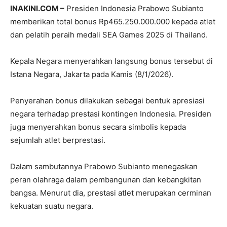
INAKINI.COM –
Presiden Indonesia Prabowo Subianto
memberikan total bonus Rp465.250.000.000 kepada atlet
dan pelatih peraih medali SEA Games 2025 di Thailand.
Kepala Negara menyerahkan langsung bonus tersebut di
Istana Negara, Jakarta pada Kamis (8/1/2026).
Penyerahan bonus dilakukan sebagai bentuk apresiasi
negara terhadap prestasi kontingen Indonesia. Presiden
juga menyerahkan bonus secara simbolis kepada
sejumlah atlet berprestasi.
Dalam sambutannya Prabowo Subianto menegaskan
peran olahraga dalam pembangunan dan kebangkitan
bangsa. Menurut dia, prestasi atlet merupakan cerminan
kekuatan suatu negara.