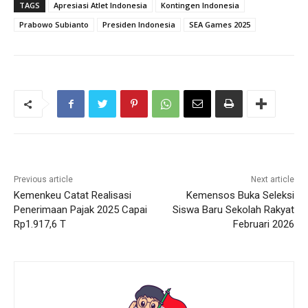
TAGS
Apresiasi Atlet Indonesia
Kontingen Indonesia
Prabowo Subianto
Presiden Indonesia
SEA Games 2025
Previous article
Next article
Kemenkeu Catat Realisasi
Kemensos Buka Seleksi
Penerimaan Pajak 2025 Capai
Siswa Baru Sekolah Rakyat
Rp1.917,6 T
Februari 2026