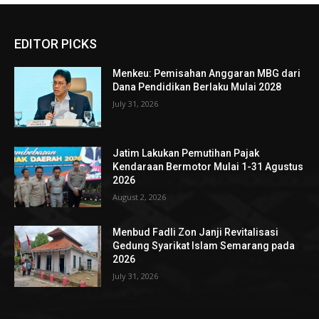
EDITOR PICKS
Menkeu: Pemisahan Anggaran MBG dari
Dana Pendidikan Berlaku Mulai 2028
July 31, 2026
Jatim Lakukan Pemutihan Pajak
Kendaraan Bermotor Mulai 1-31 Agustus
2026
August 2, 2026
Menbud Fadli Zon Janji Revitalisasi
Gedung Syarikat Islam Semarang pada
2026
July 31, 2026