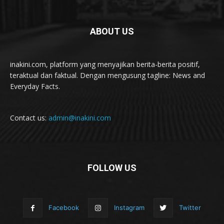
ABOUT US
inakini.com, platform yang menyajikan berita-berita positif,
teraktual dan faktual. Dengan mengusung tagline: News and
Everyday Facts.
Contact us:
admin@inakini.com
FOLLOW US
Facebook
Instagram
Twitter