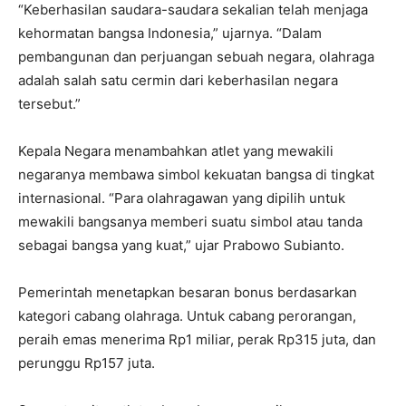
“Keberhasilan saudara-saudara sekalian telah menjaga
kehormatan bangsa Indonesia,” ujarnya. “Dalam
pembangunan dan perjuangan sebuah negara, olahraga
adalah salah satu cermin dari keberhasilan negara
tersebut.”
Kepala Negara menambahkan atlet yang mewakili
negaranya membawa simbol kekuatan bangsa di tingkat
internasional. “Para olahragawan yang dipilih untuk
mewakili bangsanya memberi suatu simbol atau tanda
sebagai bangsa yang kuat,” ujar Prabowo Subianto.
Pemerintah menetapkan besaran bonus berdasarkan
kategori cabang olahraga. Untuk cabang perorangan,
peraih emas menerima Rp1 miliar, perak Rp315 juta, dan
perunggu Rp157 juta.