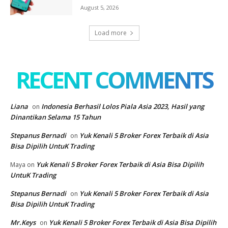
August 5, 2026
Load more
RECENT COMMENTS
Liana
Indonesia Berhasil Lolos Piala Asia 2023, Hasil yang
on
Dinantikan Selama 15 Tahun
Stepanus Bernadi
Yuk Kenali 5 Broker Forex Terbaik di Asia
on
Bisa Dipilih UntuK Trading
Yuk Kenali 5 Broker Forex Terbaik di Asia Bisa Dipilih
Maya
on
UntuK Trading
Stepanus Bernadi
Yuk Kenali 5 Broker Forex Terbaik di Asia
on
Bisa Dipilih UntuK Trading
Mr.Keys
Yuk Kenali 5 Broker Forex Terbaik di Asia Bisa Dipilih
on