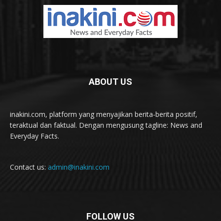
ABOUT US
inakini.com, platform yang menyajikan berita-berita positif,
teraktual dan faktual. Dengan mengusung tagline: News and
Everyday Facts.
Contact us:
admin@inakini.com
FOLLOW US