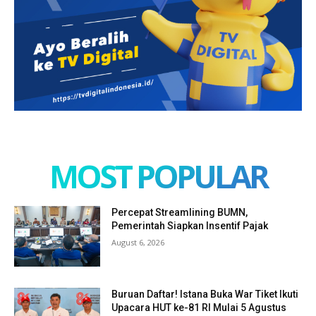
MOST POPULAR
Percepat Streamlining BUMN,
Pemerintah Siapkan Insentif Pajak
August 6, 2026
Buruan Daftar! Istana Buka War Tiket Ikuti
Upacara HUT ke-81 RI Mulai 5 Agustus