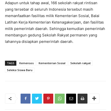
Adapun untuk tahap awal, 166 sekolah rakyat rintisan
yang tersebar di seluruh Indonesia tersebut masih
memanfaatkan fasilitas milik Kementerian Sosial, Balai
Latihan Kerja Kementerian Ketenagakerjaan, dan fasilitas
milik pemerintah daerah. Sehingga kemudian pemerintah
membangun gedung Sekolah Rakyat permanen yang
lahannya disiapkan pemerintah daerah.
TAGS
Kemensos
Kementerian Sosial
Sekolah rakyat
Seleksi Siswa Baru