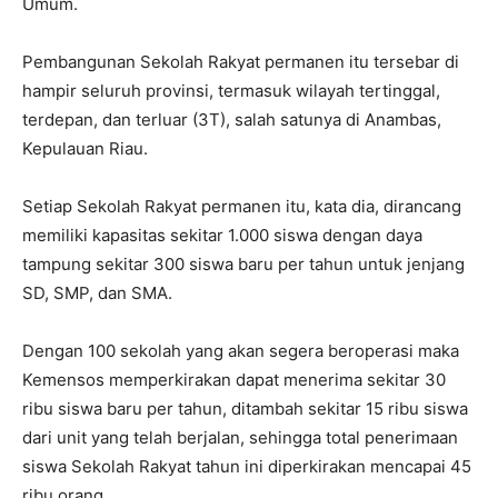
Umum.
Pembangunan Sekolah Rakyat permanen itu tersebar di
hampir seluruh provinsi, termasuk wilayah tertinggal,
terdepan, dan terluar (3T), salah satunya di Anambas,
Kepulauan Riau.
Setiap Sekolah Rakyat permanen itu, kata dia, dirancang
memiliki kapasitas sekitar 1.000 siswa dengan daya
tampung sekitar 300 siswa baru per tahun untuk jenjang
SD, SMP, dan SMA.
Dengan 100 sekolah yang akan segera beroperasi maka
Kemensos memperkirakan dapat menerima sekitar 30
ribu siswa baru per tahun, ditambah sekitar 15 ribu siswa
dari unit yang telah berjalan, sehingga total penerimaan
siswa Sekolah Rakyat tahun ini diperkirakan mencapai 45
ribu orang.