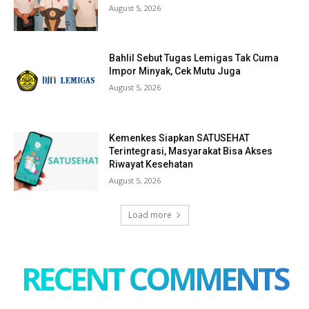
August 5, 2026
Bahlil Sebut Tugas Lemigas Tak Cuma
Impor Minyak, Cek Mutu Juga
August 5, 2026
Kemenkes Siapkan SATUSEHAT
Terintegrasi, Masyarakat Bisa Akses
Riwayat Kesehatan
August 5, 2026
Load more
RECENT COMMENTS