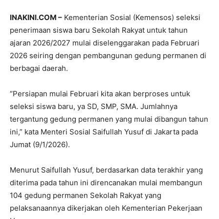
INAKINI.COM –
Kementerian Sosial (Kemensos) seleksi
penerimaan siswa baru Sekolah Rakyat untuk tahun
ajaran 2026/2027 mulai diselenggarakan pada Februari
2026 seiring dengan pembangunan gedung permanen di
berbagai daerah.
“Persiapan mulai Februari kita akan berproses untuk
seleksi siswa baru, ya SD, SMP, SMA. Jumlahnya
tergantung gedung permanen yang mulai dibangun tahun
ini,” kata Menteri Sosial Saifullah Yusuf di Jakarta pada
Jumat (9/1/2026).
Menurut Saifullah Yusuf, berdasarkan data terakhir yang
diterima pada tahun ini direncanakan mulai membangun
104 gedung permanen Sekolah Rakyat yang
pelaksanaannya dikerjakan oleh Kementerian Pekerjaan