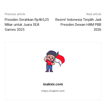
Previous article
Next article
Presiden Serahkan Rp465,25
Resmi! Indonesia Terpilih Jadi
Miliar untuk Juara SEA
Presiden Dewan HAM PBB
Games 2025
2026
inakini.com
https://inakini.com