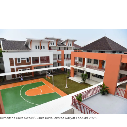
Kemensos Buka Seleksi Siswa Baru Sekolah Rakyat Februari 2026