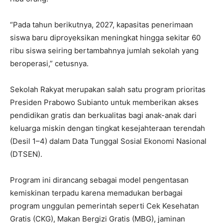
“Pada tahun berikutnya, 2027, kapasitas penerimaan
siswa baru diproyeksikan meningkat hingga sekitar 60
ribu siswa seiring bertambahnya jumlah sekolah yang
beroperasi,” cetusnya.
Sekolah Rakyat merupakan salah satu program prioritas
Presiden Prabowo Subianto untuk memberikan akses
pendidikan gratis dan berkualitas bagi anak-anak dari
keluarga miskin dengan tingkat kesejahteraan terendah
(Desil 1–4) dalam Data Tunggal Sosial Ekonomi Nasional
(DTSEN).
Program ini dirancang sebagai model pengentasan
kemiskinan terpadu karena memadukan berbagai
program unggulan pemerintah seperti Cek Kesehatan
Gratis (CKG), Makan Bergizi Gratis (MBG), jaminan