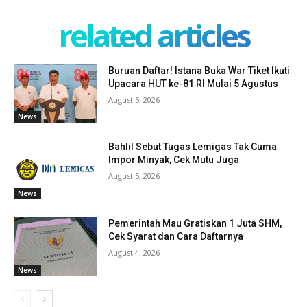
related articles
Buruan Daftar! Istana Buka War Tiket Ikuti
Upacara HUT ke-81 RI Mulai 5 Agustus
August 5, 2026
News
Bahlil Sebut Tugas Lemigas Tak Cuma
Impor Minyak, Cek Mutu Juga
August 5, 2026
News
Pemerintah Mau Gratiskan 1 Juta SHM,
Cek Syarat dan Cara Daftarnya
August 4, 2026
News