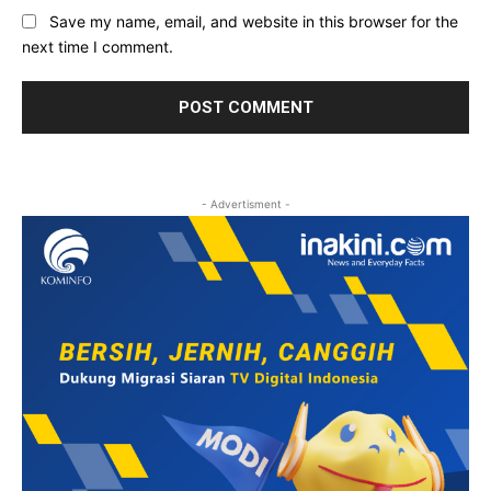
Save my name, email, and website in this browser for the
next time I comment.
- Advertisment -