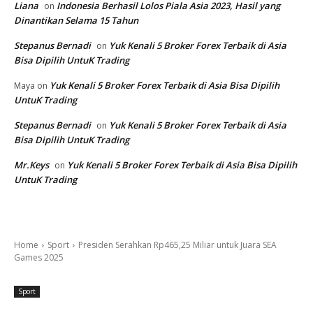
Liana
Indonesia Berhasil Lolos Piala Asia 2023, Hasil yang
on
Dinantikan Selama 15 Tahun
Stepanus Bernadi
Yuk Kenali 5 Broker Forex Terbaik di Asia
on
Bisa Dipilih UntuK Trading
Yuk Kenali 5 Broker Forex Terbaik di Asia Bisa Dipilih
Maya
on
UntuK Trading
Stepanus Bernadi
Yuk Kenali 5 Broker Forex Terbaik di Asia
on
Bisa Dipilih UntuK Trading
Mr.Keys
Yuk Kenali 5 Broker Forex Terbaik di Asia Bisa Dipilih
on
UntuK Trading