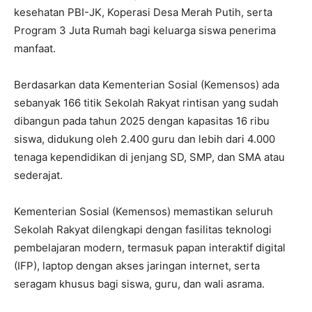
kesehatan PBI-JK, Koperasi Desa Merah Putih, serta
Program 3 Juta Rumah bagi keluarga siswa penerima
manfaat.
Berdasarkan data Kementerian Sosial (Kemensos) ada
sebanyak 166 titik Sekolah Rakyat rintisan yang sudah
dibangun pada tahun 2025 dengan kapasitas 16 ribu
siswa, didukung oleh 2.400 guru dan lebih dari 4.000
tenaga kependidikan di jenjang SD, SMP, dan SMA atau
sederajat.
Kementerian Sosial (Kemensos) memastikan seluruh
Sekolah Rakyat dilengkapi dengan fasilitas teknologi
pembelajaran modern, termasuk papan interaktif digital
(IFP), laptop dengan akses jaringan internet, serta
seragam khusus bagi siswa, guru, dan wali asrama.