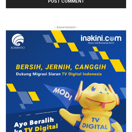
- Advertisment -