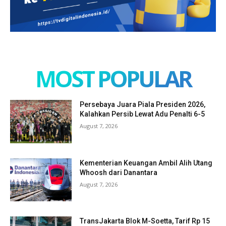
MOST POPULAR
Persebaya Juara Piala Presiden 2026,
Kalahkan Persib Lewat Adu Penalti 6-5
August 7, 2026
Kementerian Keuangan Ambil Alih Utang
Whoosh dari Danantara
August 7, 2026
TransJakarta Blok M-Soetta, Tarif Rp 15