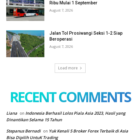
Ribu Mulai 1 September
August 7, 2026
Jalan Tol Prosiwangi Seksi 1-2 Siap
Beroperasi
August 7, 2026
Load more
RECENT COMMENTS
Liana
Indonesia Berhasil Lolos Piala Asia 2023, Hasil yang
on
Dinantikan Selama 15 Tahun
Stepanus Bernadi
Yuk Kenali 5 Broker Forex Terbaik di Asia
on
Bisa Dipilih UntuK Trading