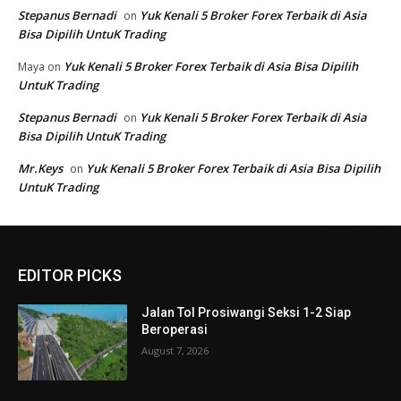
EDITOR PICKS
Jalan Tol Prosiwangi Seksi 1-2 Siap
Beroperasi
August 7, 2026