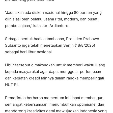
“Jadi, akan ada diskon nasional hingga 80 persen yang
diinisiasi oleh pelaku usaha ritel, modern, dan pusat
pembelanjaan,” kata Juri Ardiantoro.
Sebagai bentuk hadiah tambahan, Presiden Prabowo
Subianto juga telah menetapkan Senin (18/8/2025)
sebagai hari libur nasional.
Libur tersebut dimaksudkan untuk memberi waktu luang
kepada masyarakat agar dapat menggelar perlombaan
dan kegiatan kreatif lainnya dalam rangka memperingati
HUT RI.
Pemerintah berharap momentum ini dapat membangun
semangat kebersamaan, menumbuhkan optimisme, dan
mendorong kreativitas demi mewujudkan Indonesia yang