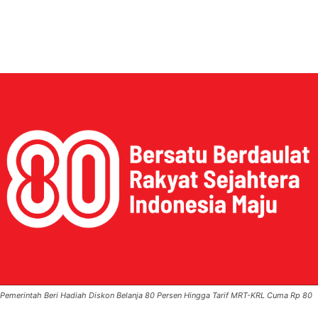
Pemerintah Beri Hadiah Diskon Belanja 80 Persen Hingga Tarif MRT-KRL Cuma Rp 80