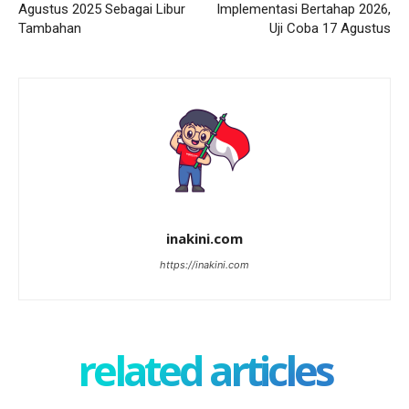
Agustus 2025 Sebagai Libur
Implementasi Bertahap 2026,
Tambahan
Uji Coba 17 Agustus
inakini.com
https://inakini.com
related articles