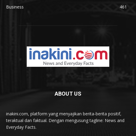
Business
461
ABOUT US
inakini.com, platform yang menyajikan berita-berita positif,
teraktual dan faktual. Dengan mengusung tagline: News and
Everyday Facts.