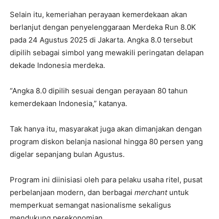
Selain itu, kemeriahan perayaan kemerdekaan akan
berlanjut dengan penyelenggaraan Merdeka Run 8.0K
pada 24 Agustus 2025 di Jakarta. Angka 8.0 tersebut
dipilih sebagai simbol yang mewakili peringatan delapan
dekade Indonesia merdeka.
“Angka 8.0 dipilih sesuai dengan perayaan 80 tahun
kemerdekaan Indonesia,” katanya.
Tak hanya itu, masyarakat juga akan dimanjakan dengan
program diskon belanja nasional hingga 80 persen yang
digelar sepanjang bulan Agustus.
Program ini diinisiasi oleh para pelaku usaha ritel, pusat
perbelanjaan modern, dan berbagai
merchant
untuk
memperkuat semangat nasionalisme sekaligus
mendukung perekonomian.