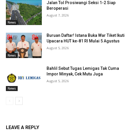
Jalan Tol Prosiwangi Seksi 1-2 Siap
Beroperasi
August 7, 2026
News
Buruan Daftar! Istana Buka War Tiket Ikuti
Upacara HUT ke-81 RI Mulai 5 Agustus
August 5, 2026
News
Bahlil Sebut Tugas Lemigas Tak Cuma
Impor Minyak, Cek Mutu Juga
August 5, 2026
News
LEAVE A REPLY