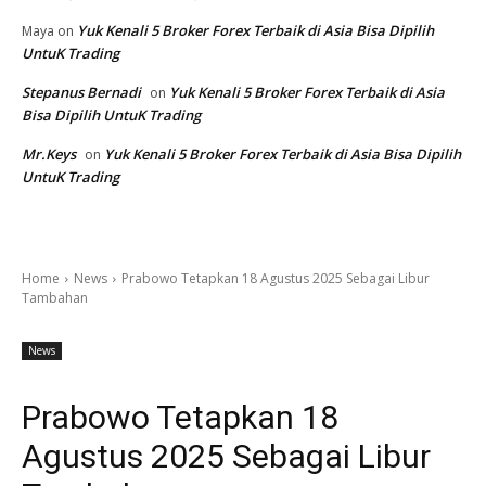
Yuk Kenali 5 Broker Forex Terbaik di Asia Bisa Dipilih
Maya
on
UntuK Trading
Stepanus Bernadi
Yuk Kenali 5 Broker Forex Terbaik di Asia
on
Bisa Dipilih UntuK Trading
Mr.Keys
Yuk Kenali 5 Broker Forex Terbaik di Asia Bisa Dipilih
on
UntuK Trading