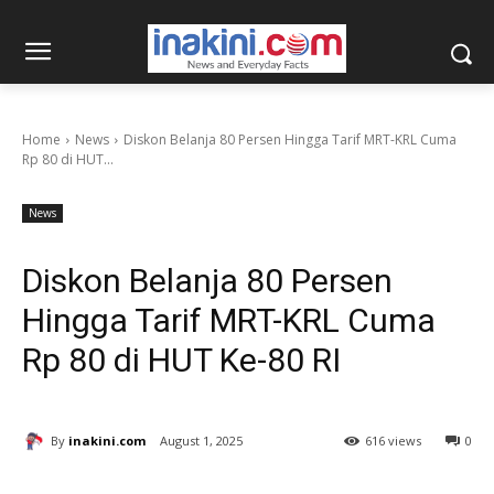
Home
News
Diskon Belanja 80 Persen Hingga Tarif MRT-KRL Cuma
Rp 80 di HUT...
News
Diskon Belanja 80 Persen
Hingga Tarif MRT-KRL Cuma
Rp 80 di HUT Ke-80 RI
By
inakini.com
August 1, 2025
616 views
0