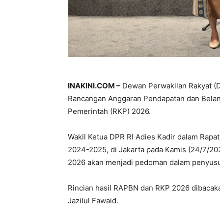
INAKINI.COM –
Dewan Perwakilan Rakyat (
Rancangan Anggaran Pendapatan dan Belan
Pemerintah (RKP) 2026.
Wakil Ketua DPR RI Adies Kadir dalam Rapa
2024-2025, di Jakarta pada Kamis (24/7/
2026 akan menjadi pedoman dalam penyus
Rincian hasil RAPBN dan RKP 2026 dibacak
Jazilul Fawaid.