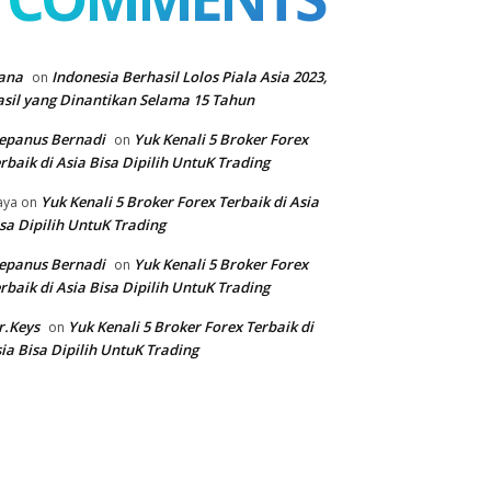
ana
Indonesia Berhasil Lolos Piala Asia 2023,
on
sil yang Dinantikan Selama 15 Tahun
epanus Bernadi
Yuk Kenali 5 Broker Forex
on
rbaik di Asia Bisa Dipilih UntuK Trading
Yuk Kenali 5 Broker Forex Terbaik di Asia
aya
on
sa Dipilih UntuK Trading
epanus Bernadi
Yuk Kenali 5 Broker Forex
on
rbaik di Asia Bisa Dipilih UntuK Trading
r.Keys
Yuk Kenali 5 Broker Forex Terbaik di
on
ia Bisa Dipilih UntuK Trading