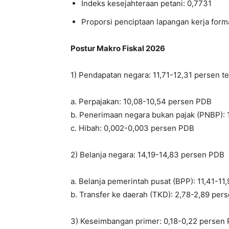
Indeks kesejahteraan petani: 0,7731
Proporsi penciptaan lapangan kerja forma
Postur Makro Fiskal 2026
1) Pendapatan negara: 11,71-12,31 persen 
a. Perpajakan: 10,08-10,54 persen PDB
b. Penerimaan negara bukan pajak (PNBP): 
c. Hibah: 0,002-0,003 persen PDB
2) Belanja negara: 14,19-14,83 persen PDB
a. Belanja pemerintah pusat (BPP): 11,41-1
b. Transfer ke daerah (TKD): 2,78-2,89 per
3) Keseimbangan primer: 0,18-0,22 persen