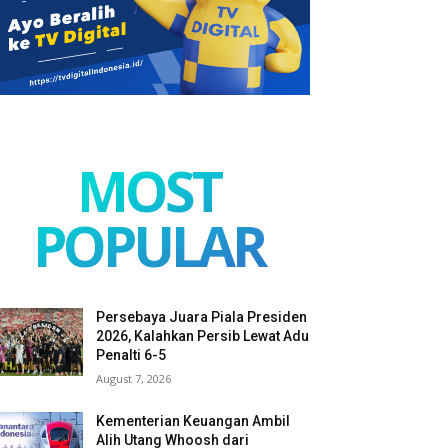
MOST
POPULAR
Persebaya Juara Piala Presiden
2026, Kalahkan Persib Lewat Adu
Penalti 6-5
August 7, 2026
Kementerian Keuangan Ambil
Alih Utang Whoosh dari