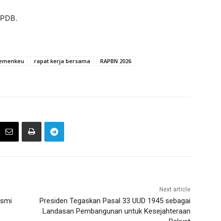
 PDB.
emenkeu
rapat kerja bersama
RAPBN 2026
Next article
esmi
Presiden Tegaskan Pasal 33 UUD 1945 sebagai
Landasan Pembangunan untuk Kesejahteraan