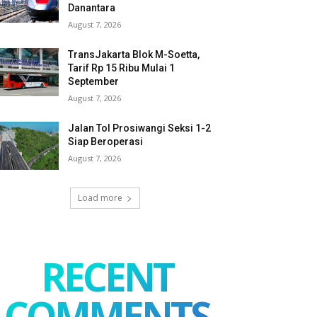
Danantara
August 7, 2026
TransJakarta Blok M-Soetta,
Tarif Rp 15 Ribu Mulai 1
September
August 7, 2026
Jalan Tol Prosiwangi Seksi 1-2
Siap Beroperasi
August 7, 2026
Load more
RECENT
COMMENTS