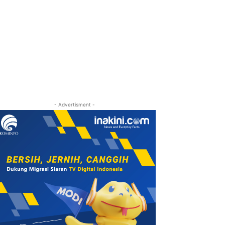
- Advertisment -