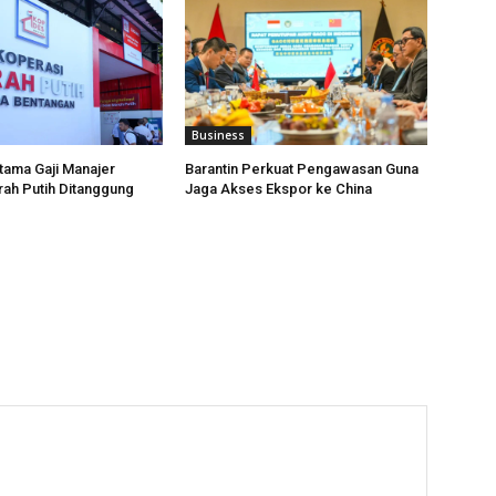
Business
tama Gaji Manajer
Barantin Perkuat Pengawasan Guna
ah Putih Ditanggung
Jaga Akses Ekspor ke China