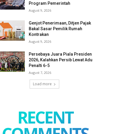
Program Pemerintah
August 9, 2026
Genjot Penerimaan, Ditjen Pajak
Bakal Sasar Pemilik Rumah
Kontrakan
August 9, 2026
Persebaya Juara Piala Presiden
2026, Kalahkan Persib Lewat Adu
Penalti 6-5
August 7, 2026
Load more
RECENT
COMMENTS