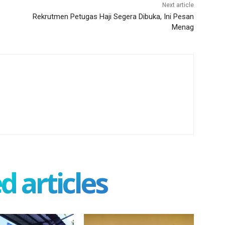
Next article
Rekrutmen Petugas Haji Segera Dibuka, Ini Pesan
Menag
d articles