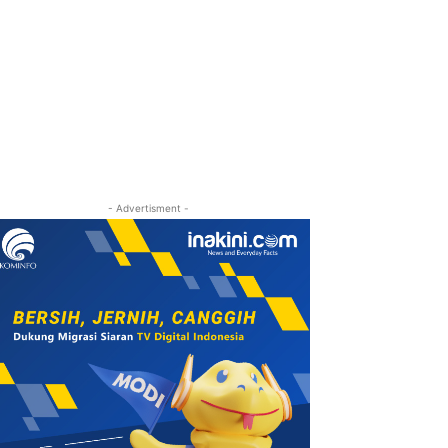
- Advertisment -