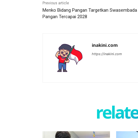
Previous article
Menko Bidang Pangan Targetkan Swasembada
Pangan Tercapai 2028
inakini.com
https://inakini.com
relate