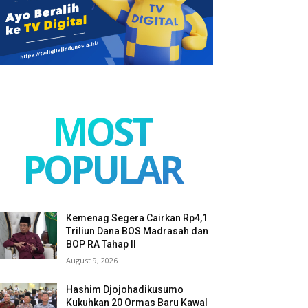
MOST
POPULAR
Kemenag Segera Cairkan Rp4,1
Triliun Dana BOS Madrasah dan
BOP RA Tahap II
August 9, 2026
Hashim Djojohadikusumo
Kukuhkan 20 Ormas Baru Kawal