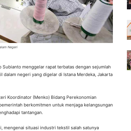
alam Negeri
 Subianto menggelar rapat terbatas dengan sejumlah
il dalam negeri yang digelar di Istana Merdeka, Jakarta
eri Koordinator (Menko) Bidang Perekonomian
pemerintah berkomitmen untuk menjaga kelangsungan
menghadapi tantangan.
i, mengenai situasi industri tekstil salah satunya