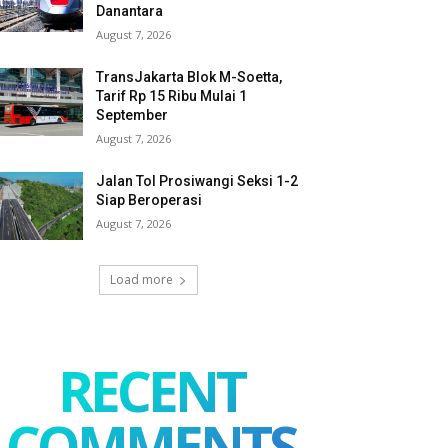
Danantara
August 7, 2026
TransJakarta Blok M-Soetta,
Tarif Rp 15 Ribu Mulai 1
September
August 7, 2026
Jalan Tol Prosiwangi Seksi 1-2
Siap Beroperasi
August 7, 2026
Load more
RECENT
COMMENTS