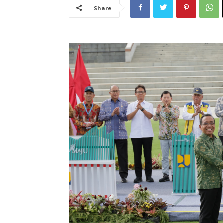
Share