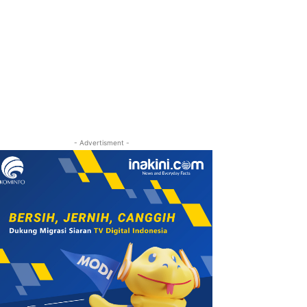
- Advertisment -