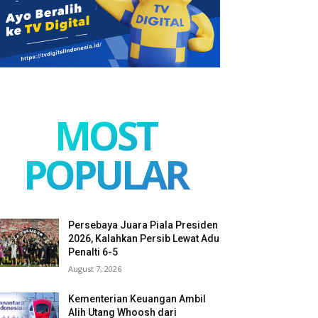
MOST
POPULAR
Persebaya Juara Piala Presiden
2026, Kalahkan Persib Lewat Adu
Penalti 6-5
August 7, 2026
Kementerian Keuangan Ambil
Alih Utang Whoosh dari