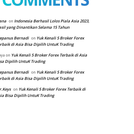
ana
Indonesia Berhasil Lolos Piala Asia 2023,
on
sil yang Dinantikan Selama 15 Tahun
epanus Bernadi
Yuk Kenali 5 Broker Forex
on
rbaik di Asia Bisa Dipilih UntuK Trading
Yuk Kenali 5 Broker Forex Terbaik di Asia
aya
on
sa Dipilih UntuK Trading
epanus Bernadi
Yuk Kenali 5 Broker Forex
on
rbaik di Asia Bisa Dipilih UntuK Trading
r.Keys
Yuk Kenali 5 Broker Forex Terbaik di
on
ia Bisa Dipilih UntuK Trading