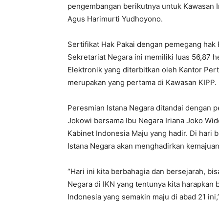
pengembangan berikutnya untuk Kawasan Inti
Agus Harimurti Yudhoyono.
Sertifikat Hak Pakai dengan pemegang hak 
Sekretariat Negara ini memiliki luas 56,87 
Elektronik yang diterbitkan oleh Kantor Pe
merupakan yang pertama di Kawasan KIPP.
Peresmian Istana Negara ditandai dengan p
Jokowi bersama Ibu Negara Iriana Joko Wid
Kabinet Indonesia Maju yang hadir. Di hari
Istana Negara akan menghadirkan kemajuan 
“Hari ini kita berbahagia dan bersejarah, b
Negara di IKN yang tentunya kita harapkan
Indonesia yang semakin maju di abad 21 ini