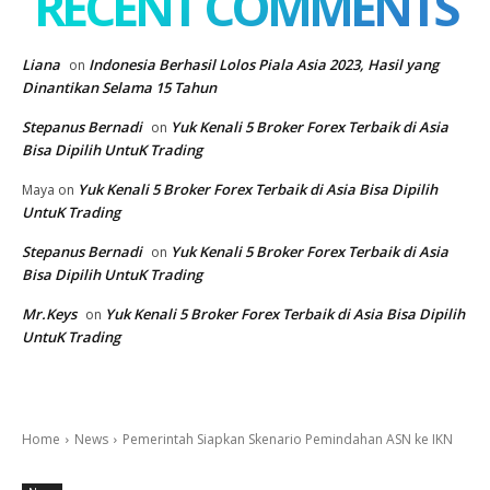
RECENT COMMENTS
Liana
Indonesia Berhasil Lolos Piala Asia 2023, Hasil yang
on
Dinantikan Selama 15 Tahun
Stepanus Bernadi
Yuk Kenali 5 Broker Forex Terbaik di Asia
on
Bisa Dipilih UntuK Trading
Yuk Kenali 5 Broker Forex Terbaik di Asia Bisa Dipilih
Maya
on
UntuK Trading
Stepanus Bernadi
Yuk Kenali 5 Broker Forex Terbaik di Asia
on
Bisa Dipilih UntuK Trading
Mr.Keys
Yuk Kenali 5 Broker Forex Terbaik di Asia Bisa Dipilih
on
UntuK Trading