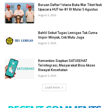
Buruan Daftar! Istana Buka War Tiket Ikuti
Upacara HUT ke-81 RI Mulai 5 Agustus
August 5, 2026
Bahlil Sebut Tugas Lemigas Tak Cuma
Impor Minyak, Cek Mutu Juga
August 5, 2026
Kemenkes Siapkan SATUSEHAT
Terintegrasi, Masyarakat Bisa Akses
Riwayat Kesehatan
August 5, 2026
Load more