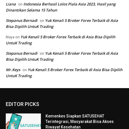
EDITOR PICKS
Kemenkes Siapkan SATUSEHAT
Terintegrasi, Masyarakat Bisa Akses
Riwayat Kesehatan