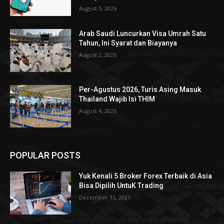
August 5, 2026
Arab Saudi Luncurkan Visa Umrah Satu
Tahun, Ini Syarat dan Biayanya
August 2, 2026
Per-Agustus 2026, Turis Asing Masuk
Thailand Wajib Isi THIM
August 4, 2026
POPULAR POSTS
Yuk Kenali 5 Broker Forex Terbaik di Asia
Bisa Dipilih UntuK Trading
December 15, 2021