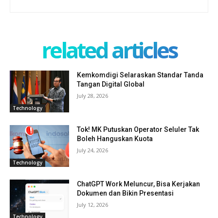
related articles
Kemkomdigi Selaraskan Standar Tanda
Tangan Digital Global
July 28, 2026
Technology
Tok! MK Putuskan Operator Seluler Tak
Boleh Hanguskan Kuota
July 24, 2026
Technology
ChatGPT Work Meluncur, Bisa Kerjakan
Dokumen dan Bikin Presentasi
July 12, 2026
Technology