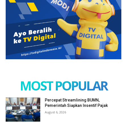
MOST POPULAR
Percepat Streamlining BUMN,
Pemerintah Siapkan Insentif Pajak
August 6, 2026