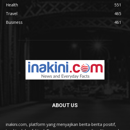
Health
551
Travel
465
Business
461
ABOUT US
inakini.com, platform yang menyajikan berita-berita positif,