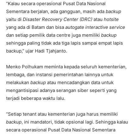
“Kalau secara operasional Pusat Data Nasional
Sementara berjalan, ada gangguan, masih ada
backup
yaitu di
Disaster Recovery Center (DRC)
atau
hotsite
yang ada di Batam dan bisa
autogate interactive service
dan setiap pemilik data centre juga memiliki
backup
sehingga paling tidak ada tiga lapis sampai empat lapis
backup,” ujar Hadi Tjahjanto.
Menko Polhukam meminta kepada seluruh kementerian,
lembaga, dan instansi pemerintahan lainnya untuk
melakukan
backup
atau mencadangkan data untuk
mengantisipasi adanya serangan siber seperti yang
terjadi beberapa waktu lalu.
“Setiap tenant atau kementerian juga harus memiliki
backup
, ini mandatori, tidak opsional lagi. Sehingga kalau
secara operasional Pusat Data Nasional Sementara