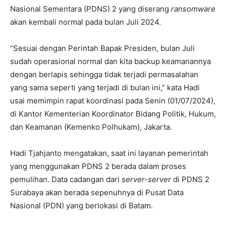
Nasional Sementara (PDNS) 2 yang diserang
ransomware
akan kembali normal pada bulan Juli 2024.
“Sesuai dengan Perintah Bapak Presiden, bulan Juli
sudah operasional normal dan kita backup keamanannya
dengan berlapis sehingga tidak terjadi permasalahan
yang sama seperti yang terjadi di bulan ini,” kata Hadi
usai memimpin rapat koordinasi pada Senin (01/07/2024),
di Kantor Kementerian Koordinator Bidang Politik, Hukum,
dan Keamanan (Kemenko Polhukam), Jakarta.
Hadi Tjahjanto mengatakan, saat ini layanan pemerintah
yang menggunakan PDNS 2 berada dalam proses
pemulihan. Data cadangan dari
server-server
di PDNS 2
Surabaya akan berada sepenuhnya di Pusat Data
Nasional (PDN) yang berlokasi di Batam.