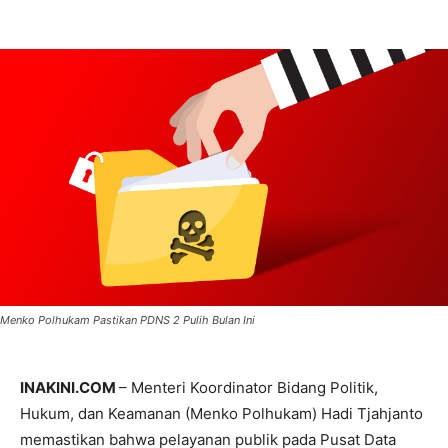
Menko Polhukam Pastikan PDNS 2 Pulih Bulan Ini
INAKINI.COM
– Menteri Koordinator Bidang Politik,
Hukum, dan Keamanan (Menko Polhukam) Hadi Tjahjanto
memastikan bahwa pelayanan publik pada Pusat Data