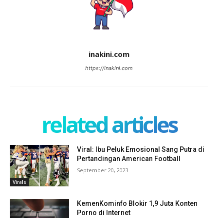
inakini.com
https://inakini.com
related articles
Viral: Ibu Peluk Emosional Sang Putra di
Pertandingan American Football
September 20, 2023
Virals
KemenKominfo Blokir 1,9 Juta Konten
Porno di Internet