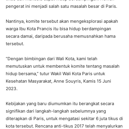
pengerat ini menjadi salah satu masalah besar di Paris.
Nantinya, komite tersebut akan mengeksplorasi apakah
warga Ibu Kota Prancis itu bisa hidup berdampingan
secara damai, daripada berusaha memusnahkan hama
tersebut.
“Dengan bimbingan dari Wali Kota, kami telah
memutuskan untuk membentuk komite tentang masalah
hidup bersama,” tutur Wakil Wali Kota Paris untuk
Kesehatan Masyarakat, Anne Souyris, Kamis 15 Juni
2023.
Kebijakan yang baru diumumkan itu berangkat secara
signifikan dari langkah-langkah sebelumnya yang
diterapkan di Paris, untuk mengatasi sekitar 6 juta tikus di
kota tersebut. Rencana anti-tikus 2017 telah menyalurkan