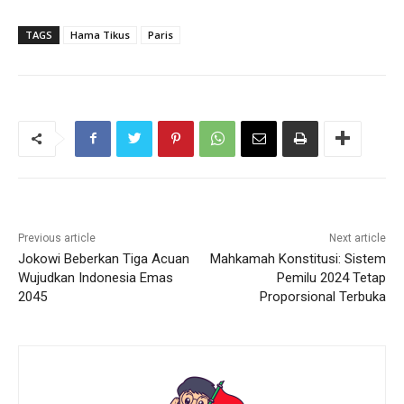
TAGS
Hama Tikus
Paris
Previous article
Next article
Jokowi Beberkan Tiga Acuan
Mahkamah Konstitusi: Sistem
Wujudkan Indonesia Emas
Pemilu 2024 Tetap
2045
Proporsional Terbuka