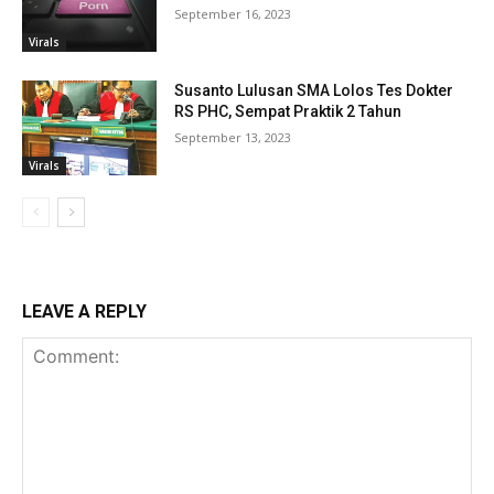
September 16, 2023
Virals
Susanto Lulusan SMA Lolos Tes Dokter
RS PHC, Sempat Praktik 2 Tahun
September 13, 2023
Virals
LEAVE A REPLY