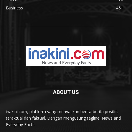
Business
461
ABOUT US
inakini.com, platform yang menyajikan berita-berita positif,
teraktual dan faktual. Dengan mengusung tagline: News and
Everyday Facts.