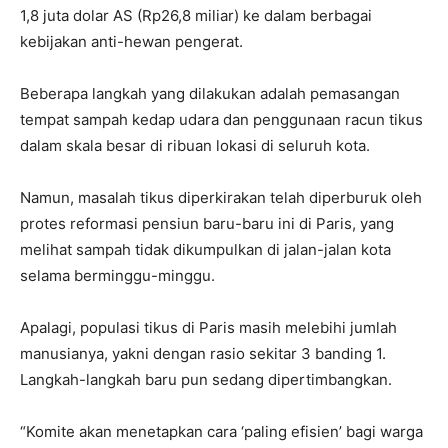
1,8 juta dolar AS (Rp26,8 miliar) ke dalam berbagai
kebijakan anti-hewan pengerat.
Beberapa langkah yang dilakukan adalah pemasangan
tempat sampah kedap udara dan penggunaan racun tikus
dalam skala besar di ribuan lokasi di seluruh kota.
Namun, masalah tikus diperkirakan telah diperburuk oleh
protes reformasi pensiun baru-baru ini di Paris, yang
melihat sampah tidak dikumpulkan di jalan-jalan kota
selama berminggu-minggu.
Apalagi, populasi tikus di Paris masih melebihi jumlah
manusianya, yakni dengan rasio sekitar 3 banding 1.
Langkah-langkah baru pun sedang dipertimbangkan.
“Komite akan menetapkan cara ‘paling efisien’ bagi warga