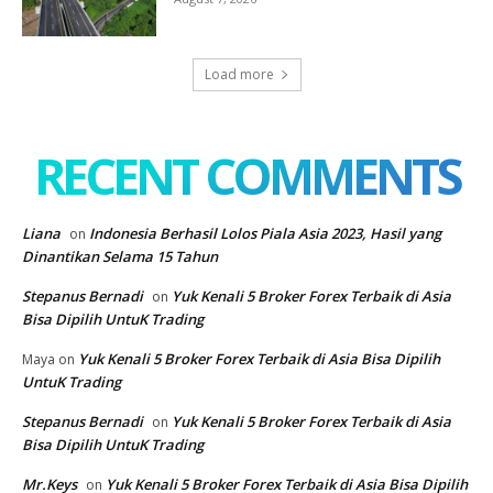
Load more
RECENT COMMENTS
Liana
Indonesia Berhasil Lolos Piala Asia 2023, Hasil yang
on
Dinantikan Selama 15 Tahun
Stepanus Bernadi
Yuk Kenali 5 Broker Forex Terbaik di Asia
on
Bisa Dipilih UntuK Trading
Yuk Kenali 5 Broker Forex Terbaik di Asia Bisa Dipilih
Maya
on
UntuK Trading
Stepanus Bernadi
Yuk Kenali 5 Broker Forex Terbaik di Asia
on
Bisa Dipilih UntuK Trading
Mr.Keys
Yuk Kenali 5 Broker Forex Terbaik di Asia Bisa Dipilih
on