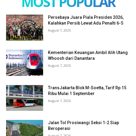
MOST POPULAR
Persebaya Juara Piala Presiden 2026,
Kalahkan Persib Lewat Adu Penalti 6-5
August 7, 2026
Kementerian Keuangan Ambil Alih Utang
Whoosh dari Danantara
August 7, 2026
TransJakarta Blok M-Soetta, Tarif Rp 15
Ribu Mulai 1 September
August 7, 2026
Jalan Tol Prosiwangi Seksi 1-2 Siap
Beroperasi
August 7, 2026