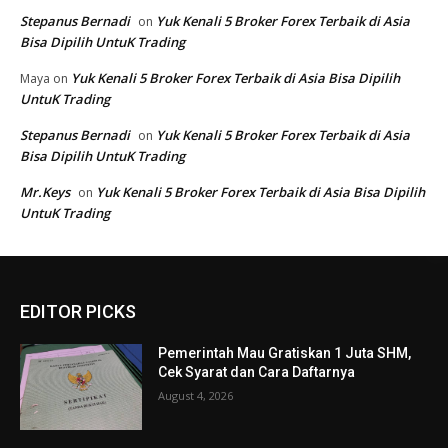
EDITOR PICKS
Pemerintah Mau Gratiskan 1 Juta SHM,
Cek Syarat dan Cara Daftarnya
August 4, 2026