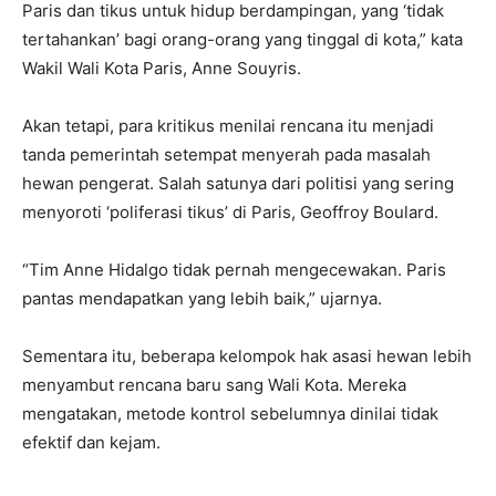
Paris dan tikus untuk hidup berdampingan, yang ‘tidak
tertahankan’ bagi orang-orang yang tinggal di kota,” kata
Wakil Wali Kota Paris, Anne Souyris.
Akan tetapi, para kritikus menilai rencana itu menjadi
tanda pemerintah setempat menyerah pada masalah
hewan pengerat. Salah satunya dari politisi yang sering
menyoroti ‘poliferasi tikus’ di Paris, Geoffroy Boulard.
“Tim Anne Hidalgo tidak pernah mengecewakan. Paris
pantas mendapatkan yang lebih baik,” ujarnya.
Sementara itu, beberapa kelompok hak asasi hewan lebih
menyambut rencana baru sang Wali Kota. Mereka
mengatakan, metode kontrol sebelumnya dinilai tidak
efektif dan kejam.