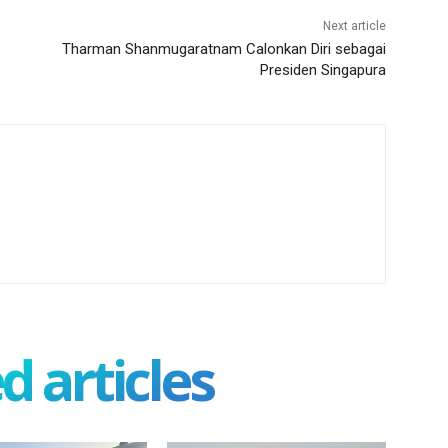
Next article
Tharman Shanmugaratnam Calonkan Diri sebagai
Presiden Singapura
d articles