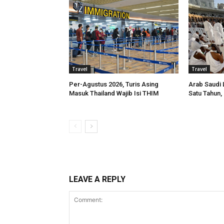
Travel
Travel
Per-Agustus 2026, Turis Asing
Arab Saudi 
Masuk Thailand Wajib Isi THIM
Satu Tahun, 
LEAVE A REPLY