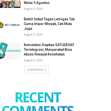
Mulai 5 Agustus
August 5, 2026
Bahlil Sebut Tugas Lemigas Tak
Cuma Impor Minyak, Cek Mutu
Juga
August 5, 2026
Kemenkes Siapkan SATUSEHAT
Terintegrasi, Masyarakat Bisa
Akses Riwayat Kesehatan
August 5, 2026
Load more
RECENT
COMMENTS