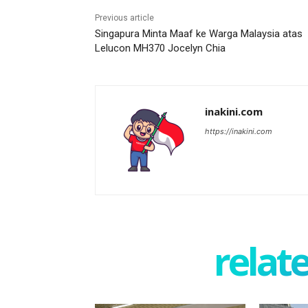
Previous article
Singapura Minta Maaf ke Warga Malaysia atas
Lelucon MH370 Jocelyn Chia
inakini.com
https://inakini.com
relate