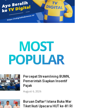
MOST
POPULAR
Percepat Streamlining BUMN,
Pemerintah Siapkan Insentif
Pajak
August 6, 2026
Buruan Daftar! Istana Buka War
Tiket Ikuti Upacara HUT ke-81 RI