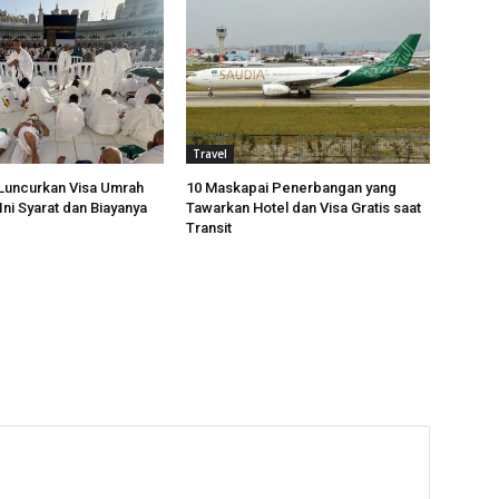
Travel
Luncurkan Visa Umrah
10 Maskapai Penerbangan yang
Ini Syarat dan Biayanya
Tawarkan Hotel dan Visa Gratis saat
Transit