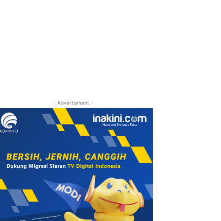
- Advertisment -