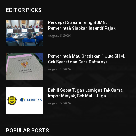
EDITOR PICKS
Percepat Streamlining BUMN,
Pemerintah Siapkan Insentif Pajak
August 6, 2026
Pemerintah Mau Gratiskan 1 Juta SHM,
Cek Syarat dan Cara Daftarnya
August 4, 2026
Bahlil Sebut Tugas Lemigas Tak Cuma
Impor Minyak, Cek Mutu Juga
August 5, 2026
POPULAR POSTS