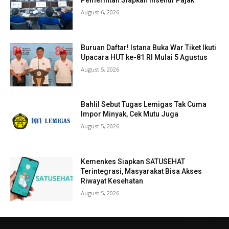
Pemerintah Siapkan Insentif Pajak
August 6, 2026
Buruan Daftar! Istana Buka War Tiket Ikuti
Upacara HUT ke-81 RI Mulai 5 Agustus
August 5, 2026
Bahlil Sebut Tugas Lemigas Tak Cuma
Impor Minyak, Cek Mutu Juga
August 5, 2026
Kemenkes Siapkan SATUSEHAT
Terintegrasi, Masyarakat Bisa Akses
Riwayat Kesehatan
August 5, 2026