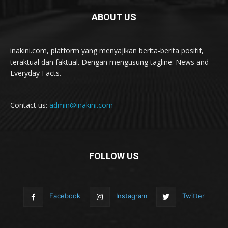
ABOUT US
inakini.com, platform yang menyajikan berita-berita positif,
teraktual dan faktual. Dengan mengusung tagline: News and
Everyday Facts.
Contact us:
admin@inakini.com
FOLLOW US
Facebook
Instagram
Twitter