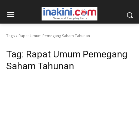
Tags
Rapat Umum Pemegang Saham Tahunan
Tag:
Rapat Umum Pemegang
Saham Tahunan