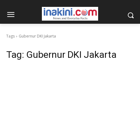
Tags
Gubernur DKI Jakarta
Tag:
Gubernur DKI Jakarta