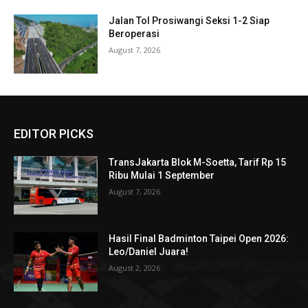
Jalan Tol Prosiwangi Seksi 1-2 Siap
Beroperasi
August 7, 2026
EDITOR PICKS
TransJakarta Blok M-Soetta, Tarif Rp 15
Ribu Mulai 1 September
August 7, 2026
Hasil Final Badminton Taipei Open 2026:
Leo/Daniel Juara!
August 2, 2026