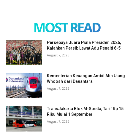
MOST READ
Persebaya Juara Piala Presiden 2026,
Kalahkan Persib Lewat Adu Penalti 6-5
August 7, 2026
Kementerian Keuangan Ambil Alih Utang
Whoosh dari Danantara
August 7, 2026
TransJakarta Blok M-Soetta, Tarif Rp 15
Ribu Mulai 1 September
August 7, 2026