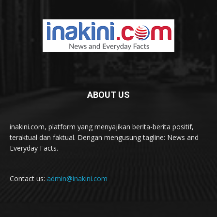
ABOUT US
inakini.com, platform yang menyajikan berita-berita positif,
teraktual dan faktual. Dengan mengusung tagline: News and
Everyday Facts.
Contact us:
admin@inakini.com