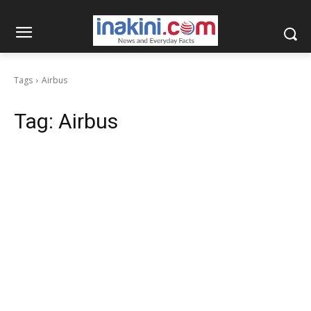
Tags
Airbus
Tag:
Airbus