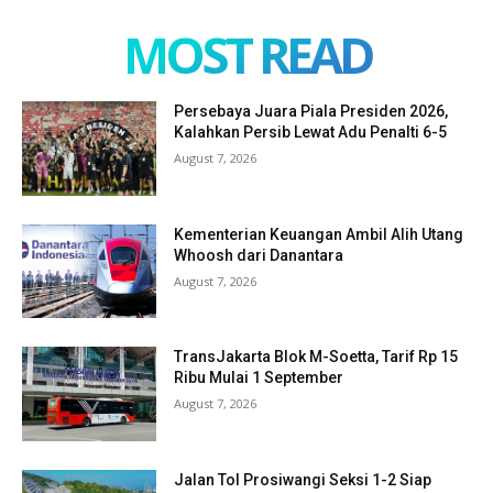
MOST READ
Persebaya Juara Piala Presiden 2026,
Kalahkan Persib Lewat Adu Penalti 6-5
August 7, 2026
Kementerian Keuangan Ambil Alih Utang
Whoosh dari Danantara
August 7, 2026
TransJakarta Blok M-Soetta, Tarif Rp 15
Ribu Mulai 1 September
August 7, 2026
Jalan Tol Prosiwangi Seksi 1-2 Siap