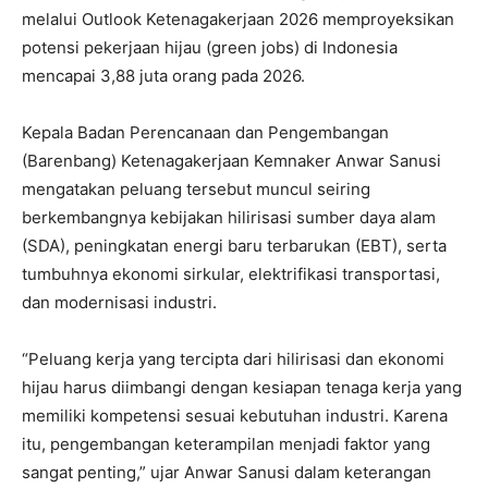
melalui Outlook Ketenagakerjaan 2026 memproyeksikan
potensi pekerjaan hijau (green jobs) di Indonesia
mencapai 3,88 juta orang pada 2026.
Kepala Badan Perencanaan dan Pengembangan
(Barenbang) Ketenagakerjaan Kemnaker Anwar Sanusi
mengatakan peluang tersebut muncul seiring
berkembangnya kebijakan hilirisasi sumber daya alam
(SDA), peningkatan energi baru terbarukan (EBT), serta
tumbuhnya ekonomi sirkular, elektrifikasi transportasi,
dan modernisasi industri.
“Peluang kerja yang tercipta dari hilirisasi dan ekonomi
hijau harus diimbangi dengan kesiapan tenaga kerja yang
memiliki kompetensi sesuai kebutuhan industri. Karena
itu, pengembangan keterampilan menjadi faktor yang
sangat penting,” ujar Anwar Sanusi dalam keterangan