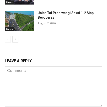
News
Jalan Tol Prosiwangi Seksi 1-2 Siap
Beroperasi
August 7, 2026
News
LEAVE A REPLY