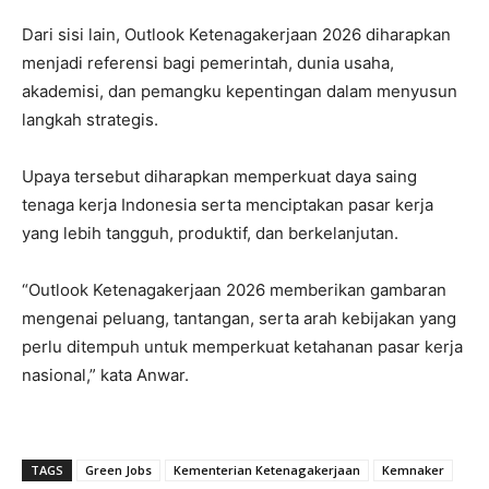
Dari sisi lain, Outlook Ketenagakerjaan 2026 diharapkan
menjadi referensi bagi pemerintah, dunia usaha,
akademisi, dan pemangku kepentingan dalam menyusun
langkah strategis.
Upaya tersebut diharapkan memperkuat daya saing
tenaga kerja Indonesia serta menciptakan pasar kerja
yang lebih tangguh, produktif, dan berkelanjutan.
“Outlook Ketenagakerjaan 2026 memberikan gambaran
mengenai peluang, tantangan, serta arah kebijakan yang
perlu ditempuh untuk memperkuat ketahanan pasar kerja
nasional,” kata Anwar.
TAGS
Green Jobs
Kementerian Ketenagakerjaan
Kemnaker