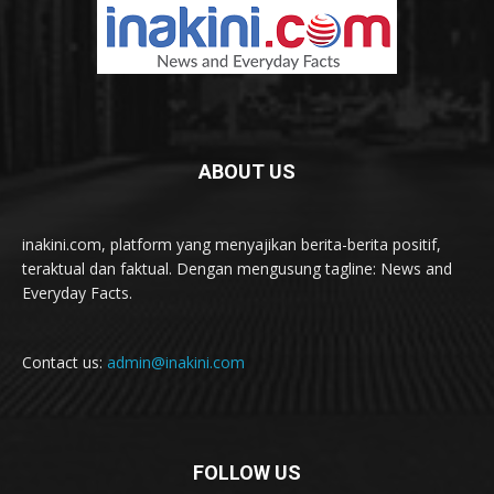
ABOUT US
inakini.com, platform yang menyajikan berita-berita positif,
teraktual dan faktual. Dengan mengusung tagline: News and
Everyday Facts.
Contact us:
admin@inakini.com
FOLLOW US