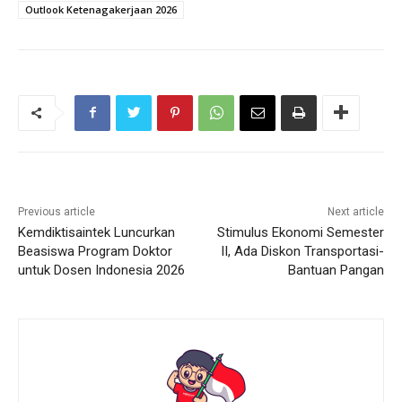
Outlook Ketenagakerjaan 2026
Previous article
Next article
Kemdiktisaintek Luncurkan
Stimulus Ekonomi Semester
Beasiswa Program Doktor
II, Ada Diskon Transportasi-
untuk Dosen Indonesia 2026
Bantuan Pangan