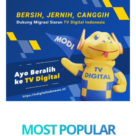
MOST POPULAR