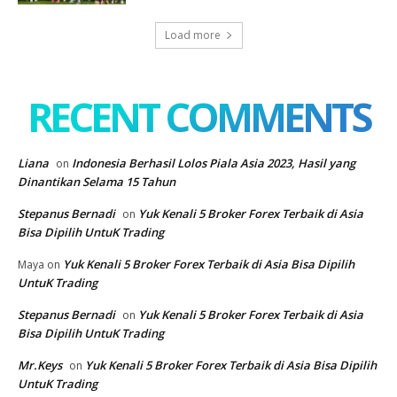
Load more
RECENT COMMENTS
Liana
Indonesia Berhasil Lolos Piala Asia 2023, Hasil yang
on
Dinantikan Selama 15 Tahun
Stepanus Bernadi
Yuk Kenali 5 Broker Forex Terbaik di Asia
on
Bisa Dipilih UntuK Trading
Yuk Kenali 5 Broker Forex Terbaik di Asia Bisa Dipilih
Maya
on
UntuK Trading
Stepanus Bernadi
Yuk Kenali 5 Broker Forex Terbaik di Asia
on
Bisa Dipilih UntuK Trading
Mr.Keys
Yuk Kenali 5 Broker Forex Terbaik di Asia Bisa Dipilih
on
UntuK Trading