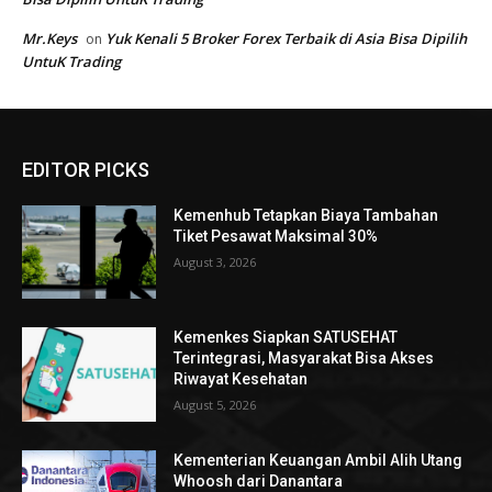
EDITOR PICKS
Kemenhub Tetapkan Biaya Tambahan
Tiket Pesawat Maksimal 30%
August 3, 2026
Kemenkes Siapkan SATUSEHAT
Terintegrasi, Masyarakat Bisa Akses
Riwayat Kesehatan
August 5, 2026
Kementerian Keuangan Ambil Alih Utang
Whoosh dari Danantara