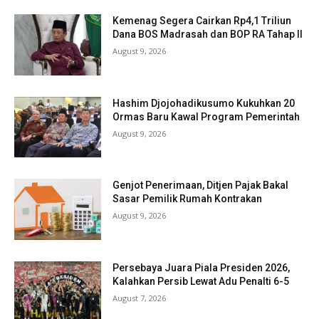
Kemenag Segera Cairkan Rp4,1 Triliun
Dana BOS Madrasah dan BOP RA Tahap II
August 9, 2026
Hashim Djojohadikusumo Kukuhkan 20
Ormas Baru Kawal Program Pemerintah
August 9, 2026
Genjot Penerimaan, Ditjen Pajak Bakal
Sasar Pemilik Rumah Kontrakan
August 9, 2026
Persebaya Juara Piala Presiden 2026,
Kalahkan Persib Lewat Adu Penalti 6-5
August 7, 2026