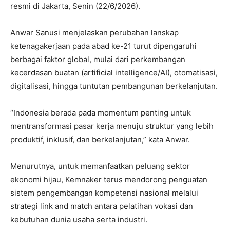
resmi di Jakarta, Senin (22/6/2026).
Anwar Sanusi menjelaskan perubahan lanskap
ketenagakerjaan pada abad ke-21 turut dipengaruhi
berbagai faktor global, mulai dari perkembangan
kecerdasan buatan (artificial intelligence/AI), otomatisasi,
digitalisasi, hingga tuntutan pembangunan berkelanjutan.
“Indonesia berada pada momentum penting untuk
mentransformasi pasar kerja menuju struktur yang lebih
produktif, inklusif, dan berkelanjutan,” kata Anwar.
Menurutnya, untuk memanfaatkan peluang sektor
ekonomi hijau, Kemnaker terus mendorong penguatan
sistem pengembangan kompetensi nasional melalui
strategi link and match antara pelatihan vokasi dan
kebutuhan dunia usaha serta industri.