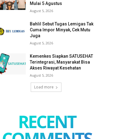
Mulai 5 Agustus
August 5, 2026
Bahlil Sebut Tugas Lemigas Tak
Cuma Impor Minyak, Cek Mutu
Juga
August 5, 2026
Kemenkes Siapkan SATUSEHAT
Terintegrasi, Masyarakat Bisa
Akses Riwayat Kesehatan
August 5, 2026
Load more
RECENT
COMMENTS