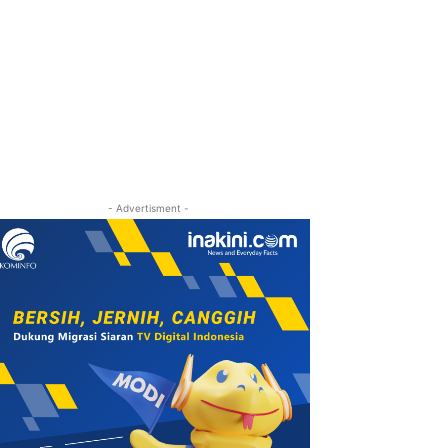
- Advertisment -