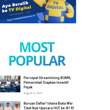
MOST
POPULAR
Percepat Streamlining BUMN,
Pemerintah Siapkan Insentif
Pajak
August 6, 2026
Buruan Daftar! Istana Buka War
Tiket Ikuti Upacara HUT ke-81 RI