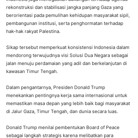
rekonstruksi dan stabilisasi jangka panjang Gaza yang
berorientasi pada pemulihan kehidupan masyarakat sipil,
pembangunan institusi, serta penghormatan terhadap
hak-hak rakyat Palestina.
Sikap tersebut memperkuat konsistensi Indonesia dalam
mendorong terwujudnya visi Solusi Dua Negara sebagai
jalan menuju perdamaian yang adil dan berkelanjutan di
kawasan Timur Tengah.
Dalam pengantarnya, Presiden Donald Trump
menekankan pentingnya kerja sama internasional untuk
memastikan masa depan yang lebih baik bagi masyarakat
di Jalur Gaza, Timur Tengah, dan dunia secara luas.
Donald Trump menilai pembentukan Board of Peace
sebagai langkah strategis karena melibatkan para