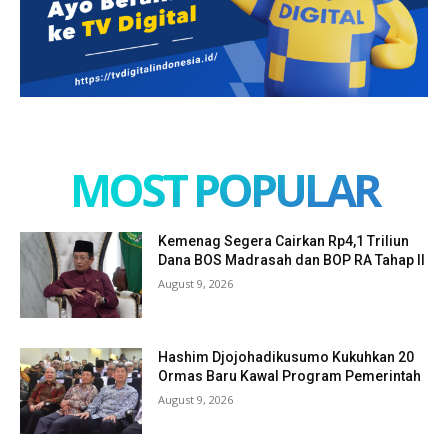
MOST POPULAR
Kemenag Segera Cairkan Rp4,1 Triliun
Dana BOS Madrasah dan BOP RA Tahap II
August 9, 2026
Hashim Djojohadikusumo Kukuhkan 20
Ormas Baru Kawal Program Pemerintah
August 9, 2026