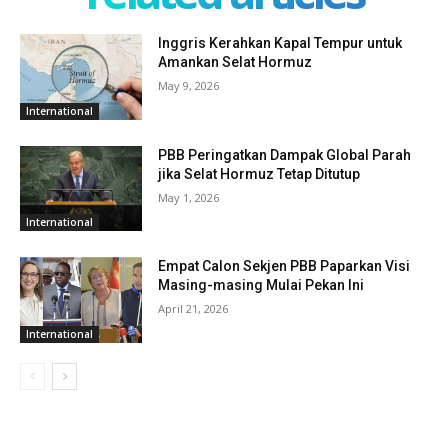
Inggris Kerahkan Kapal Tempur untuk
Amankan Selat Hormuz
May 9, 2026
International
PBB Peringatkan Dampak Global Parah
jika Selat Hormuz Tetap Ditutup
May 1, 2026
International
Empat Calon Sekjen PBB Paparkan Visi
Masing-masing Mulai Pekan Ini
April 21, 2026
International