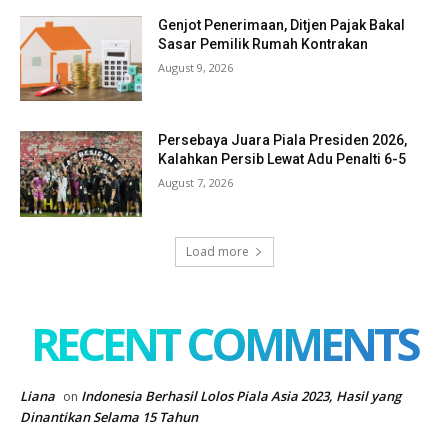
Genjot Penerimaan, Ditjen Pajak Bakal
Sasar Pemilik Rumah Kontrakan
August 9, 2026
Persebaya Juara Piala Presiden 2026,
Kalahkan Persib Lewat Adu Penalti 6-5
August 7, 2026
Load more
RECENT COMMENTS
Liana
Indonesia Berhasil Lolos Piala Asia 2023, Hasil yang
on
Dinantikan Selama 15 Tahun