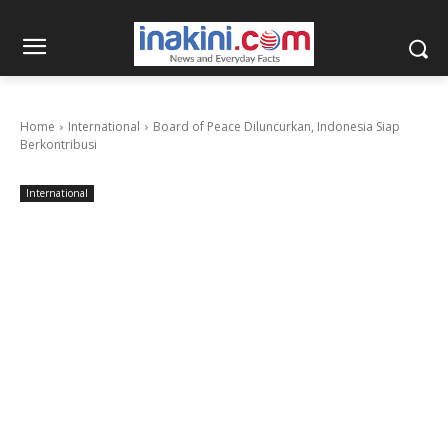
Home
International
Board of Peace Diluncurkan, Indonesia Siap
Berkontribusi
International