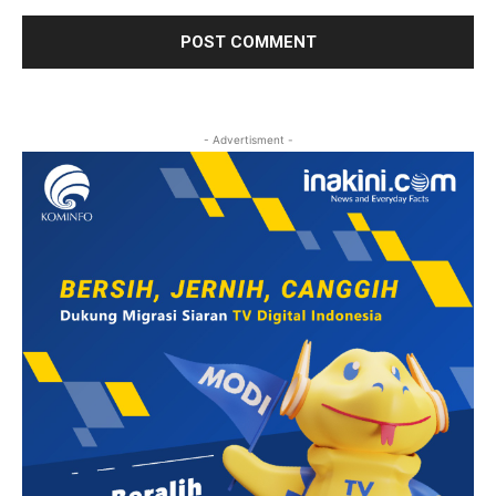
- Advertisment -