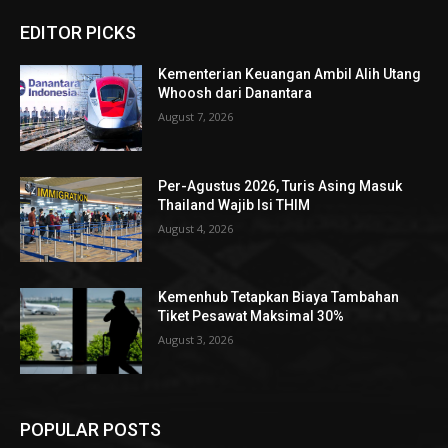
EDITOR PICKS
Kementerian Keuangan Ambil Alih Utang
Whoosh dari Danantara
August 7, 2026
Per-Agustus 2026, Turis Asing Masuk
Thailand Wajib Isi THIM
August 4, 2026
Kemenhub Tetapkan Biaya Tambahan
Tiket Pesawat Maksimal 30%
August 3, 2026
POPULAR POSTS