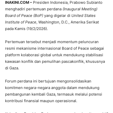
INAKINI.COM –
Presiden Indonesia, Prabowo Subianto
menghadiri pertemuan perdana
(Inaugural Meeting)
Board of Peace (BoP)
yang digelar di
United States
Institute of Peace
, Washington, D.C., Amerika Serikat
pada Kamis (19/2/2026).
Pertemuan tersebut menjadi momentum peluncuran
resmi mekanisme internasional Board of Peace sebagai
platform kolaborasi global untuk mendukung stabilisasi
kawasan konflik dan pemulihan pascakonflik, khususnya
di Gaza.
Forum perdana ini bertujuan mengonsolidasikan
komitmen negara-negara anggota dalam mendukung
pembangunan kembali Gaza, termasuk melalui potensi
kontribusi finansial maupun operasional.