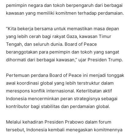
pemimpin negara dan tokoh berpengaruh dari berbagai
kawasan yang memiliki komitmen terhadap perdamaian.
“Kita bekerja bersama untuk memastikan masa depan
yang lebih cerah bagi rakyat Gaza, kawasan Timur
Tengah, dan seluruh dunia. Board of Peace
beranggotakan para pemimpin dan tokoh yang sangat
dihormati dari berbagai kawasan,” ujar Presiden Trump.
Pertemuan perdana Board of Peace ini menjadi tonggak
awal koordinasi global yang lebih terstruktur dalam
merespons konflik internasional. Keterlibatan aktif
Indonesia mencerminkan peran strategisnya sebagai
kontributor bagi stabilitas dan perdamaian global.
Melalui kehadiran Presiden Prabowo dalam forum
tersebut, Indonesia kembali menegaskan komitmennya