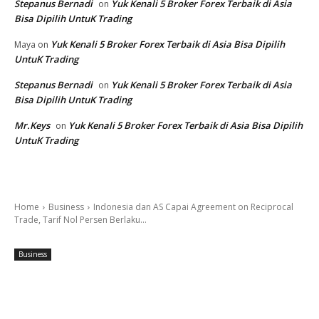
Stepanus Bernadi
Yuk Kenali 5 Broker Forex Terbaik di Asia
on
Bisa Dipilih UntuK Trading
Yuk Kenali 5 Broker Forex Terbaik di Asia Bisa Dipilih
Maya
on
UntuK Trading
Stepanus Bernadi
Yuk Kenali 5 Broker Forex Terbaik di Asia
on
Bisa Dipilih UntuK Trading
Mr.Keys
Yuk Kenali 5 Broker Forex Terbaik di Asia Bisa Dipilih
on
UntuK Trading