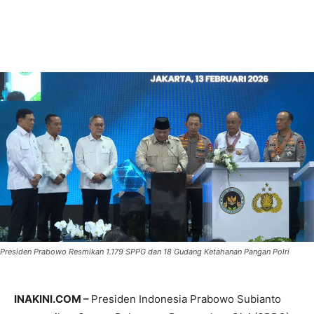
Presiden Prabowo Resmikan 1.179 SPPG dan 18 Gudang Ketahanan Pangan Polri
INAKINI.COM –
Presiden Indonesia Prabowo Subianto