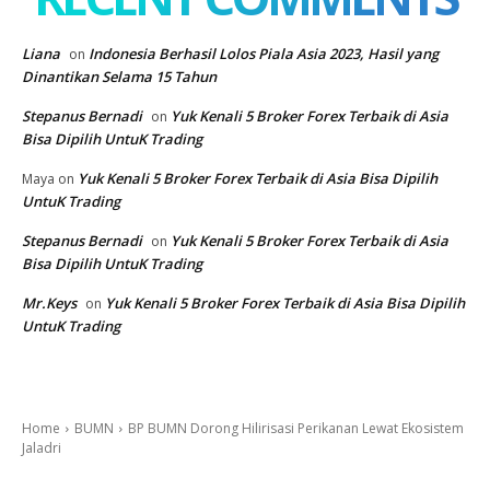
Liana
Indonesia Berhasil Lolos Piala Asia 2023, Hasil yang
on
Dinantikan Selama 15 Tahun
Stepanus Bernadi
Yuk Kenali 5 Broker Forex Terbaik di Asia
on
Bisa Dipilih UntuK Trading
Yuk Kenali 5 Broker Forex Terbaik di Asia Bisa Dipilih
Maya
on
UntuK Trading
Stepanus Bernadi
Yuk Kenali 5 Broker Forex Terbaik di Asia
on
Bisa Dipilih UntuK Trading
Mr.Keys
Yuk Kenali 5 Broker Forex Terbaik di Asia Bisa Dipilih
on
UntuK Trading