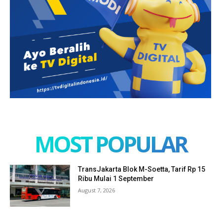
MOST POPULAR
TransJakarta Blok M-Soetta, Tarif Rp 15
Ribu Mulai 1 September
August 7, 2026