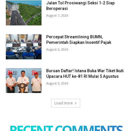
Jalan Tol Prosiwangi Seksi 1-2 Siap
Beroperasi
August 7, 2026
Percepat Streamlining BUMN,
Pemerintah Siapkan Insentif Pajak
August 6, 2026
Buruan Daftar! Istana Buka War Tiket Ikuti
Upacara HUT ke-81 RI Mulai 5 Agustus
August 5, 2026
Load more
RECENT COMMENTS