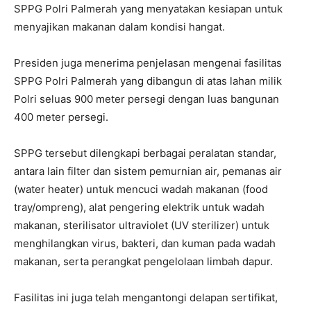
SPPG Polri Palmerah yang menyatakan kesiapan untuk
menyajikan makanan dalam kondisi hangat.
Presiden juga menerima penjelasan mengenai fasilitas
SPPG Polri Palmerah yang dibangun di atas lahan milik
Polri seluas 900 meter persegi dengan luas bangunan
400 meter persegi.
SPPG tersebut dilengkapi berbagai peralatan standar,
antara lain filter dan sistem pemurnian air, pemanas air
(water heater) untuk mencuci wadah makanan (food
tray/ompreng), alat pengering elektrik untuk wadah
makanan, sterilisator ultraviolet (UV sterilizer) untuk
menghilangkan virus, bakteri, dan kuman pada wadah
makanan, serta perangkat pengelolaan limbah dapur.
Fasilitas ini juga telah mengantongi delapan sertifikat,