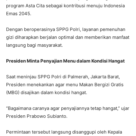
program Asta Cita sebagai kontribusi menuju Indonesia
Emas 2045.
Dengan beroperasinya SPPG Polri, layanan pemenuhan
gizi diharapkan berjalan optimal dan memberikan manfaat
langsung bagi masyarakat.
Presiden Minta Penyajian Menu dalam Kondisi Hangat
Saat meninjau SPPG Polri di Palmerah, Jakarta Barat,
Presiden menekankan agar menu Makan Bergizi Gratis
(MBG) disajikan dalam kondisi hangat.
“Bagaimana caranya agar penyajiannya tetap hangat,” ujar
Presiden Prabowo Subianto.
Permintaan tersebut langsung disanggupi oleh Kepala