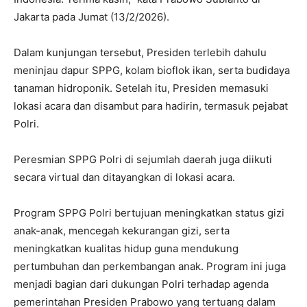
Jakarta pada Jumat (13/2/2026).
Dalam kunjungan tersebut, Presiden terlebih dahulu
meninjau dapur SPPG, kolam bioflok ikan, serta budidaya
tanaman hidroponik. Setelah itu, Presiden memasuki
lokasi acara dan disambut para hadirin, termasuk pejabat
Polri.
Peresmian SPPG Polri di sejumlah daerah juga diikuti
secara virtual dan ditayangkan di lokasi acara.
Program SPPG Polri bertujuan meningkatkan status gizi
anak-anak, mencegah kekurangan gizi, serta
meningkatkan kualitas hidup guna mendukung
pertumbuhan dan perkembangan anak. Program ini juga
menjadi bagian dari dukungan Polri terhadap agenda
pemerintahan Presiden Prabowo yang tertuang dalam