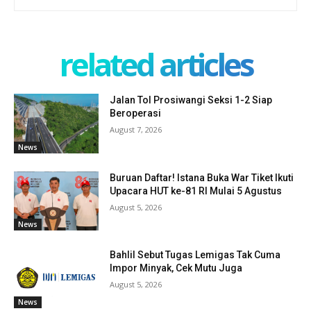
related articles
Jalan Tol Prosiwangi Seksi 1-2 Siap
Beroperasi
August 7, 2026
News
Buruan Daftar! Istana Buka War Tiket Ikuti
Upacara HUT ke-81 RI Mulai 5 Agustus
August 5, 2026
News
Bahlil Sebut Tugas Lemigas Tak Cuma
Impor Minyak, Cek Mutu Juga
August 5, 2026
News