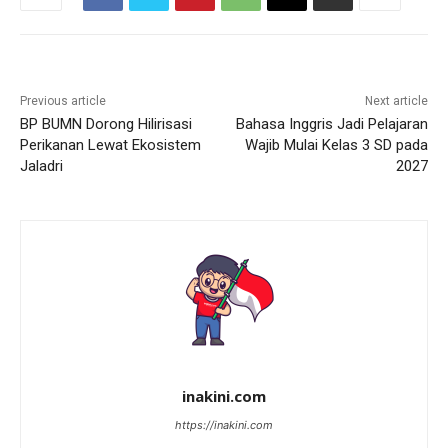
Previous article
Next article
BP BUMN Dorong Hilirisasi
Bahasa Inggris Jadi Pelajaran
Perikanan Lewat Ekosistem
Wajib Mulai Kelas 3 SD pada
Jaladri
2027
inakini.com
https://inakini.com