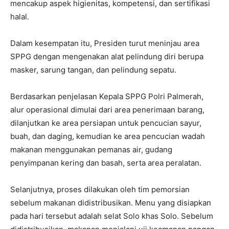
mencakup aspek higienitas, kompetensi, dan sertifikasi
halal.
Dalam kesempatan itu, Presiden turut meninjau area
SPPG dengan mengenakan alat pelindung diri berupa
masker, sarung tangan, dan pelindung sepatu.
Berdasarkan penjelasan Kepala SPPG Polri Palmerah,
alur operasional dimulai dari area penerimaan barang,
dilanjutkan ke area persiapan untuk pencucian sayur,
buah, dan daging, kemudian ke area pencucian wadah
makanan menggunakan pemanas air, gudang
penyimpanan kering dan basah, serta area peralatan.
Selanjutnya, proses dilakukan oleh tim pemorsian
sebelum makanan didistribusikan. Menu yang disiapkan
pada hari tersebut adalah selat Solo khas Solo. Sebelum