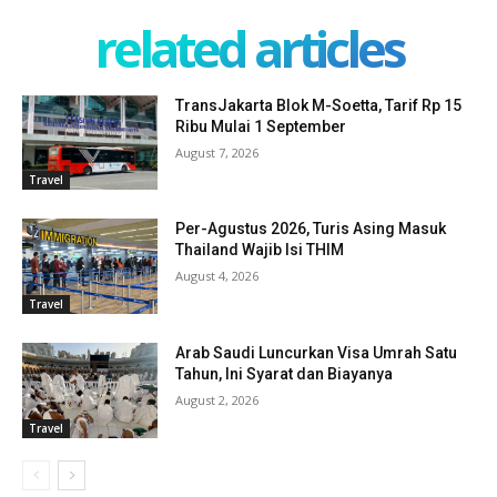
related articles
TransJakarta Blok M-Soetta, Tarif Rp 15
Ribu Mulai 1 September
August 7, 2026
Travel
Per-Agustus 2026, Turis Asing Masuk
Thailand Wajib Isi THIM
August 4, 2026
Travel
Arab Saudi Luncurkan Visa Umrah Satu
Tahun, Ini Syarat dan Biayanya
August 2, 2026
Travel