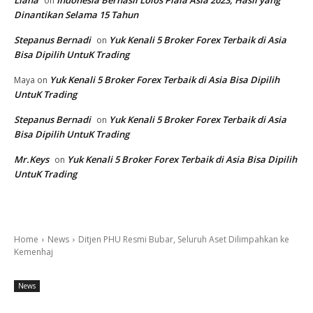
on
Dinantikan Selama 15 Tahun
Stepanus Bernadi
Yuk Kenali 5 Broker Forex Terbaik di Asia
on
Bisa Dipilih UntuK Trading
Yuk Kenali 5 Broker Forex Terbaik di Asia Bisa Dipilih
Maya
on
UntuK Trading
Stepanus Bernadi
Yuk Kenali 5 Broker Forex Terbaik di Asia
on
Bisa Dipilih UntuK Trading
Mr.Keys
Yuk Kenali 5 Broker Forex Terbaik di Asia Bisa Dipilih
on
UntuK Trading