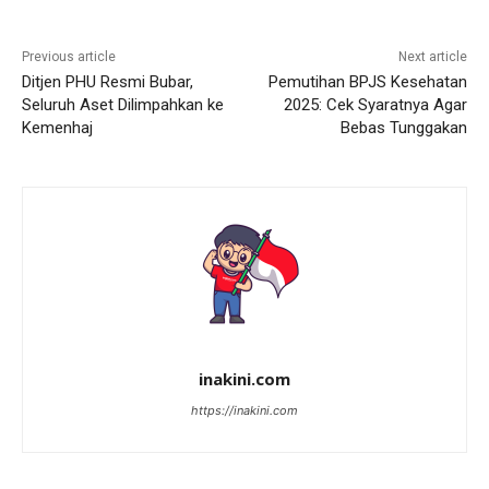
Previous article
Next article
Ditjen PHU Resmi Bubar,
Pemutihan BPJS Kesehatan
Seluruh Aset Dilimpahkan ke
2025: Cek Syaratnya Agar
Kemenhaj
Bebas Tunggakan
inakini.com
https://inakini.com