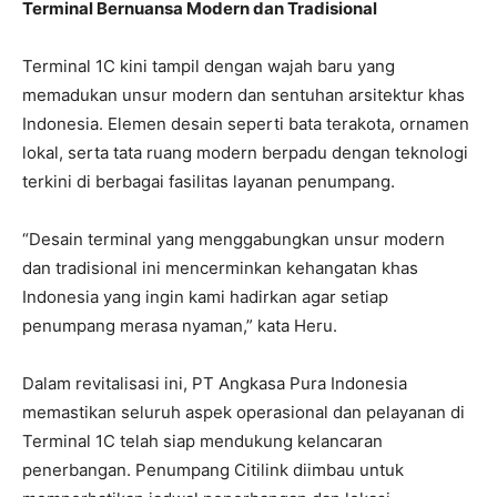
Terminal Bernuansa Modern dan Tradisional
Terminal 1C kini tampil dengan wajah baru yang
memadukan unsur modern dan sentuhan arsitektur khas
Indonesia. Elemen desain seperti bata terakota, ornamen
lokal, serta tata ruang modern berpadu dengan teknologi
terkini di berbagai fasilitas layanan penumpang.
“Desain terminal yang menggabungkan unsur modern
dan tradisional ini mencerminkan kehangatan khas
Indonesia yang ingin kami hadirkan agar setiap
penumpang merasa nyaman,” kata Heru.
Dalam revitalisasi ini, PT Angkasa Pura Indonesia
memastikan seluruh aspek operasional dan pelayanan di
Terminal 1C telah siap mendukung kelancaran
penerbangan. Penumpang Citilink diimbau untuk