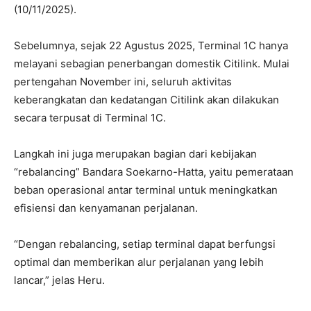
(10/11/2025).
Sebelumnya, sejak 22 Agustus 2025, Terminal 1C hanya
melayani sebagian penerbangan domestik Citilink. Mulai
pertengahan November ini, seluruh aktivitas
keberangkatan dan kedatangan Citilink akan dilakukan
secara terpusat di Terminal 1C.
Langkah ini juga merupakan bagian dari kebijakan
“rebalancing” Bandara Soekarno-Hatta, yaitu pemerataan
beban operasional antar terminal untuk meningkatkan
efisiensi dan kenyamanan perjalanan.
“Dengan rebalancing, setiap terminal dapat berfungsi
optimal dan memberikan alur perjalanan yang lebih
lancar,” jelas Heru.