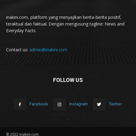
inakini.com, platform yang menyajikan berita-berita positif,
teraktual dan faktual. Dengan mengusung tagline: News and
Everyday Facts.
Contact us:
admin@inakini.com
FOLLOW US
Facebook
Instagram
Twitter
© 2022 inakini.com