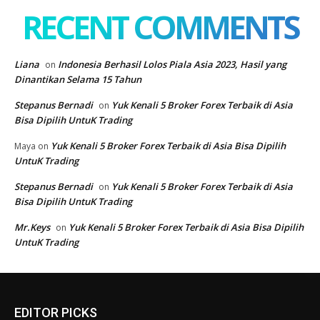
EDITOR PICKS