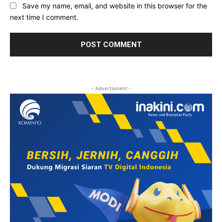
Save my name, email, and website in this browser for the
next time I comment.
- Advertisment -