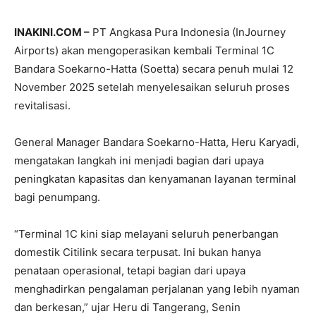
INAKINI.COM –
PT Angkasa Pura Indonesia (InJourney
Airports) akan mengoperasikan kembali Terminal 1C
Bandara Soekarno-Hatta (Soetta) secara penuh mulai 12
November 2025 setelah menyelesaikan seluruh proses
revitalisasi.
General Manager Bandara Soekarno-Hatta, Heru Karyadi,
mengatakan langkah ini menjadi bagian dari upaya
peningkatan kapasitas dan kenyamanan layanan terminal
bagi penumpang.
“Terminal 1C kini siap melayani seluruh penerbangan
domestik Citilink secara terpusat. Ini bukan hanya
penataan operasional, tetapi bagian dari upaya
menghadirkan pengalaman perjalanan yang lebih nyaman
dan berkesan,” ujar Heru di Tangerang, Senin