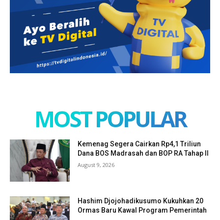
MOST POPULAR
Kemenag Segera Cairkan Rp4,1 Triliun
Dana BOS Madrasah dan BOP RA Tahap II
August 9, 2026
Hashim Djojohadikusumo Kukuhkan 20
Ormas Baru Kawal Program Pemerintah