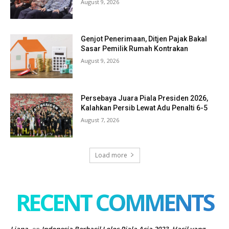
August 9, 2026
Genjot Penerimaan, Ditjen Pajak Bakal
Sasar Pemilik Rumah Kontrakan
August 9, 2026
Persebaya Juara Piala Presiden 2026,
Kalahkan Persib Lewat Adu Penalti 6-5
August 7, 2026
Load more
RECENT COMMENTS
Liana
Indonesia Berhasil Lolos Piala Asia 2023, Hasil yang