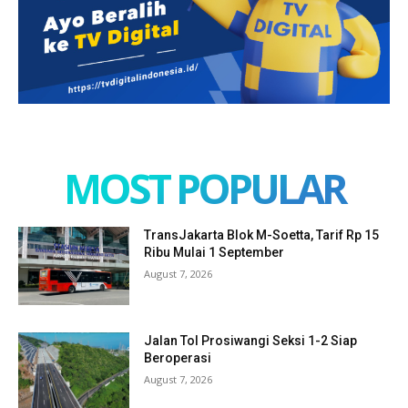
MOST POPULAR
TransJakarta Blok M-Soetta, Tarif Rp 15
Ribu Mulai 1 September
August 7, 2026
Jalan Tol Prosiwangi Seksi 1-2 Siap
Beroperasi
August 7, 2026