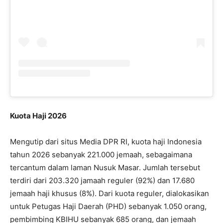
Kuota Haji 2026
Mengutip dari situs Media DPR RI, kuota haji Indonesia
tahun 2026 sebanyak 221.000 jemaah, sebagaimana
tercantum dalam laman Nusuk Masar. Jumlah tersebut
terdiri dari 203.320 jamaah reguler (92%) dan 17.680
jemaah haji khusus (8%). Dari kuota reguler, dialokasikan
untuk Petugas Haji Daerah (PHD) sebanyak 1.050 orang,
pembimbing KBIHU sebanyak 685 orang, dan jemaah