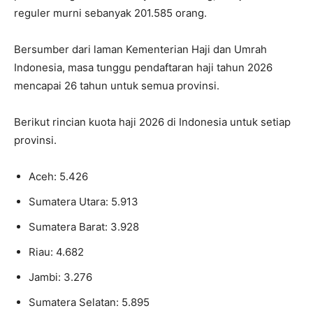
reguler murni sebanyak 201.585 orang.
Bersumber dari laman Kementerian Haji dan Umrah
Indonesia, masa tunggu pendaftaran haji tahun 2026
mencapai 26 tahun untuk semua provinsi.
Berikut rincian kuota haji 2026 di Indonesia untuk setiap
provinsi.
Aceh: 5.426
Sumatera Utara: 5.913
Sumatera Barat: 3.928
Riau: 4.682
Jambi: 3.276
Sumatera Selatan: 5.895