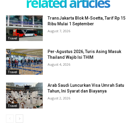
related articles
TransJakarta Blok M-Soetta, Tarif Rp 15
Ribu Mulai 1 September
August 7, 2026
Travel
Per-Agustus 2026, Turis Asing Masuk
Thailand Wajib Isi THIM
August 4, 2026
Travel
Arab Saudi Luncurkan Visa Umrah Satu
Tahun, Ini Syarat dan Biayanya
August 2, 2026
Travel