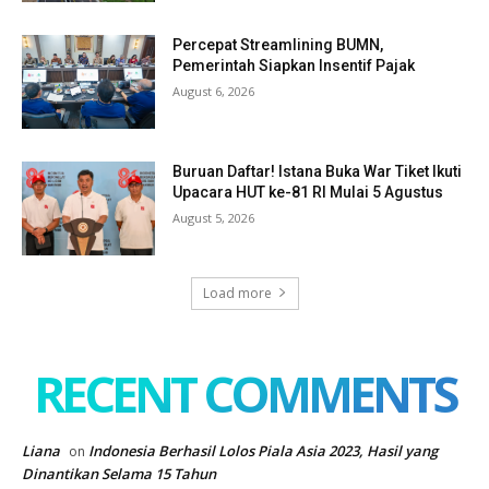
Percepat Streamlining BUMN,
Pemerintah Siapkan Insentif Pajak
August 6, 2026
Buruan Daftar! Istana Buka War Tiket Ikuti
Upacara HUT ke-81 RI Mulai 5 Agustus
August 5, 2026
Load more
RECENT COMMENTS
Liana
Indonesia Berhasil Lolos Piala Asia 2023, Hasil yang
on
Dinantikan Selama 15 Tahun