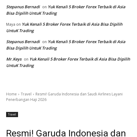
Stepanus Bernadi
Yuk Kenali 5 Broker Forex Terbaik di Asia
on
Bisa Dipilih UntuK Trading
Yuk Kenali 5 Broker Forex Terbaik di Asia Bisa Dipilih
Maya
on
UntuK Trading
Stepanus Bernadi
Yuk Kenali 5 Broker Forex Terbaik di Asia
on
Bisa Dipilih UntuK Trading
Mr.Keys
Yuk Kenali 5 Broker Forex Terbaik di Asia Bisa Dipilih
on
UntuK Trading