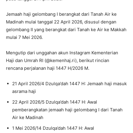
Jemaah haji gelombang I berangkat dari Tanah Air ke
Madinah mulai tanggal 22 April 2026, disusul dengan
gelombang II yang berangkat dari Tanah ke Air ke Makkah
mulai 7 Mei 2026.
Mengutip dari unggahan akun Instagram Kementerian
Haji dan Umrah RI (@kemenhaj.ri), berikut rincian
rencana perjalanan haji 1447 H/2026 M.
21 April 2026/4 Dzulqa’dah 1447 H: Jemaah haji masuk
asrama haji
22 April 2026/5 Dzulqa’dah 1447 H: Awal
pemberangkatan jemaah haji gelombang I dari Tanah
Air ke Madinah
1 Mei 2026/14 Dzulqa’dah 1447 H: Awal