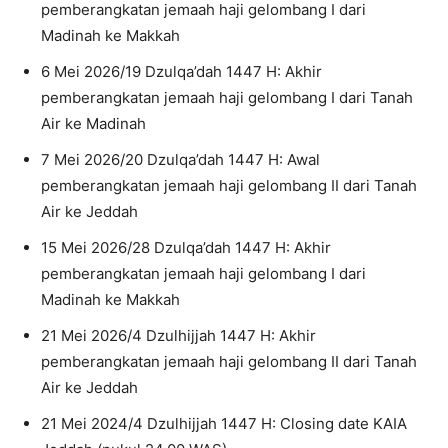
pemberangkatan jemaah haji gelombang I dari
Madinah ke Makkah
6 Mei 2026/19 Dzulqa’dah 1447 H: Akhir
pemberangkatan jemaah haji gelombang I dari Tanah
Air ke Madinah
7 Mei 2026/20 Dzulqa’dah 1447 H: Awal
pemberangkatan jemaah haji gelombang II dari Tanah
Air ke Jeddah
15 Mei 2026/28 Dzulqa’dah 1447 H: Akhir
pemberangkatan jemaah haji gelombang I dari
Madinah ke Makkah
21 Mei 2026/4 Dzulhijjah 1447 H: Akhir
pemberangkatan jemaah haji gelombang II dari Tanah
Air ke Jeddah
21 Mei 2024/4 Dzulhijjah 1447 H: Closing date KAIA