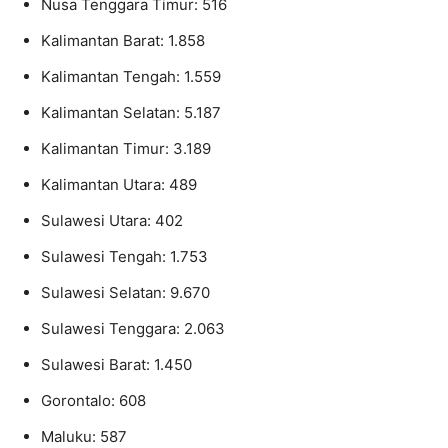
Nusa Tenggara Timur: 516
Kalimantan Barat: 1.858
Kalimantan Tengah: 1.559
Kalimantan Selatan: 5.187
Kalimantan Timur: 3.189
Kalimantan Utara: 489
Sulawesi Utara: 402
Sulawesi Tengah: 1.753
Sulawesi Selatan: 9.670
Sulawesi Tenggara: 2.063
Sulawesi Barat: 1.450
Gorontalo: 608
Maluku: 587