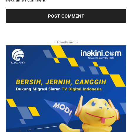
- Advertisment -