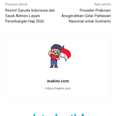
Previous article
Next article
Resmi! Garuda Indonesia dan
Presiden Prabowo
Saudi Airlines Layani
Anugerahkan Gelar Pahlawan
Penerbangan Haji 2026
Nasional untuk Soeharto
inakini.com
https://inakini.com