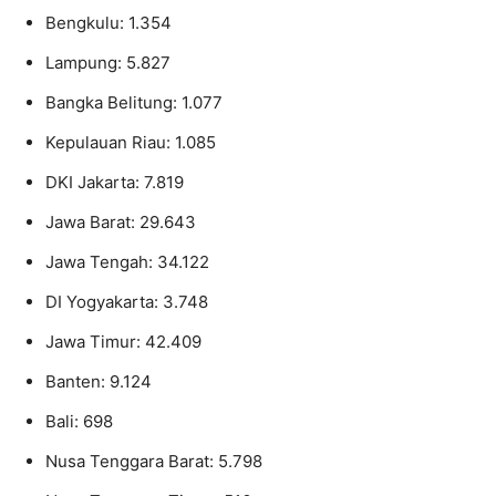
Bengkulu: 1.354
Lampung: 5.827
Bangka Belitung: 1.077
Kepulauan Riau: 1.085
DKI Jakarta: 7.819
Jawa Barat: 29.643
Jawa Tengah: 34.122
DI Yogyakarta: 3.748
Jawa Timur: 42.409
Banten: 9.124
Bali: 698
Nusa Tenggara Barat: 5.798