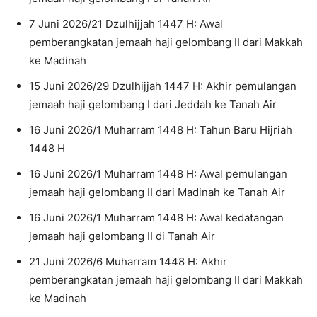
7 Juni 2026/21 Dzulhijjah 1447 H: Awal
pemberangkatan jemaah haji gelombang II dari Makkah
ke Madinah
15 Juni 2026/29 Dzulhijjah 1447 H: Akhir pemulangan
jemaah haji gelombang I dari Jeddah ke Tanah Air
16 Juni 2026/1 Muharram 1448 H: Tahun Baru Hijriah
1448 H
16 Juni 2026/1 Muharram 1448 H: Awal pemulangan
jemaah haji gelombang II dari Madinah ke Tanah Air
16 Juni 2026/1 Muharram 1448 H: Awal kedatangan
jemaah haji gelombang II di Tanah Air
21 Juni 2026/6 Muharram 1448 H: Akhir
pemberangkatan jemaah haji gelombang II dari Makkah
ke Madinah