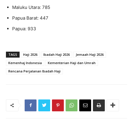
Maluku Utara: 785
Papua Barat: 447
Papua: 933
TAGS
Haji 2026
Ibadah Haji 2026
Jemaah Haji 2026
Kemenhaj Indonesia
Kementerian Haji dan Umrah
Rencana Perjalanan Ibadah Haji