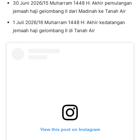
30 Juni 2026/15 Muharram 1448 H: Akhir pemulangan
jemaah haji gelombang II dari Madinah ke Tanah Air
1 Juli 2026/16 Muharram 1448 H: Akhir kedatangan
jemaah haji gelombang II di Tanah Air
View this post on Instagram