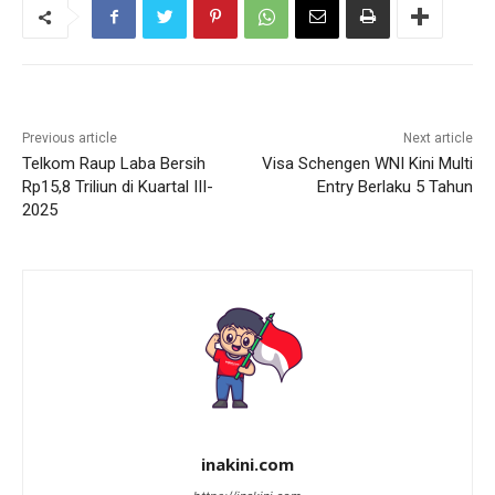
Previous article
Next article
Telkom Raup Laba Bersih
Visa Schengen WNI Kini Multi
Rp15,8 Triliun di Kuartal III-
Entry Berlaku 5 Tahun
2025
inakini.com