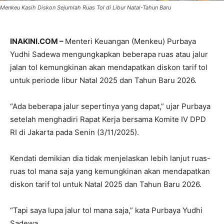
Menkeu Kasih Diskon Sejumlah Ruas Tol di Libur Natal-Tahun Baru
INAKINI.COM –
Menteri Keuangan (Menkeu) Purbaya
Yudhi Sadewa mengungkapkan beberapa ruas atau jalur
jalan tol kemungkinan akan mendapatkan diskon tarif tol
untuk periode libur Natal 2025 dan Tahun Baru 2026.
“Ada beberapa jalur sepertinya yang dapat,” ujar Purbaya
setelah menghadiri Rapat Kerja bersama Komite IV DPD
RI di Jakarta pada Senin (3/11/2025).
Kendati demikian dia tidak menjelaskan lebih lanjut ruas-
ruas tol mana saja yang kemungkinan akan mendapatkan
diskon tarif tol untuk Natal 2025 dan Tahun Baru 2026.
“Tapi saya lupa jalur tol mana saja,” kata Purbaya Yudhi
Sadewa.