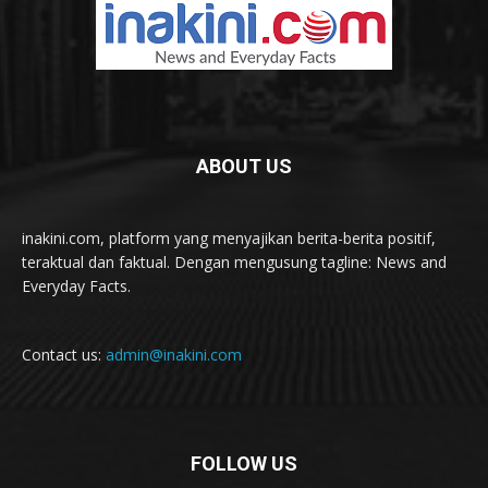
ABOUT US
inakini.com, platform yang menyajikan berita-berita positif,
teraktual dan faktual. Dengan mengusung tagline: News and
Everyday Facts.
Contact us:
admin@inakini.com
FOLLOW US