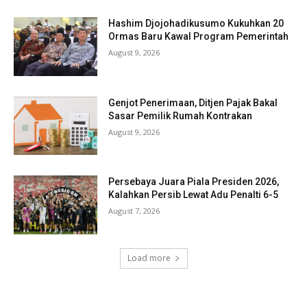
Hashim Djojohadikusumo Kukuhkan 20
Ormas Baru Kawal Program Pemerintah
August 9, 2026
Genjot Penerimaan, Ditjen Pajak Bakal
Sasar Pemilik Rumah Kontrakan
August 9, 2026
Persebaya Juara Piala Presiden 2026,
Kalahkan Persib Lewat Adu Penalti 6-5
August 7, 2026
Load more