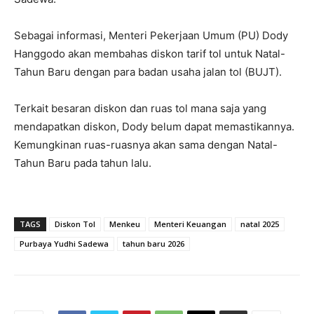
Sebagai informasi, Menteri Pekerjaan Umum (PU) Dody
Hanggodo akan membahas diskon tarif tol untuk Natal-
Tahun Baru dengan para badan usaha jalan tol (BUJT).
Terkait besaran diskon dan ruas tol mana saja yang
mendapatkan diskon, Dody belum dapat memastikannya.
Kemungkinan ruas-ruasnya akan sama dengan Natal-
Tahun Baru pada tahun lalu.
TAGS
Diskon Tol
Menkeu
Menteri Keuangan
natal 2025
Purbaya Yudhi Sadewa
tahun baru 2026