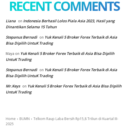
RECENT COMMENTS
Liana
Indonesia Berhasil Lolos Piala Asia 2023, Hasil yang
on
Dinantikan Selama 15 Tahun
Stepanus Bernadi
Yuk Kenali 5 Broker Forex Terbaik di Asia
on
Bisa Dipilih UntuK Trading
Yuk Kenali 5 Broker Forex Terbaik di Asia Bisa Dipilih
Maya
on
UntuK Trading
Stepanus Bernadi
Yuk Kenali 5 Broker Forex Terbaik di Asia
on
Bisa Dipilih UntuK Trading
Mr.Keys
Yuk Kenali 5 Broker Forex Terbaik di Asia Bisa Dipilih
on
UntuK Trading