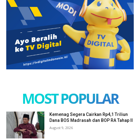
MOST POPULAR
Kemenag Segera Cairkan Rp4,1 Triliun
Dana BOS Madrasah dan BOP RA Tahap II
August 9, 2026