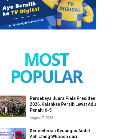
MOST
POPULAR
Persebaya Juara Piala Presiden
2026, Kalahkan Persib Lewat Adu
Penalti 6-5
August 7, 2026
Kementerian Keuangan Ambil
Alih Utang Whoosh dari