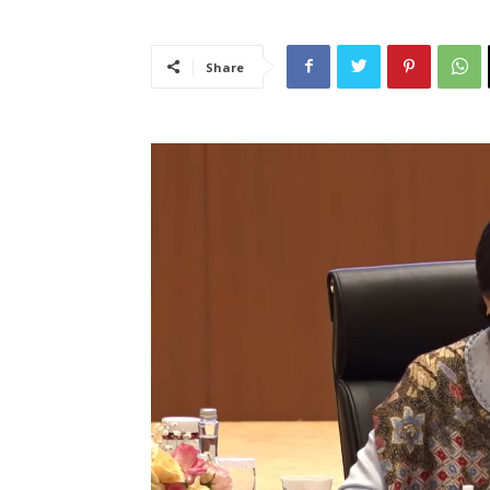
Share