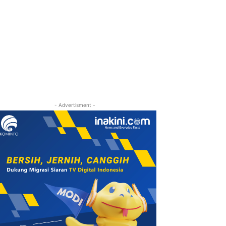
- Advertisment -