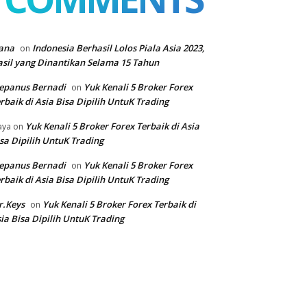
ana
Indonesia Berhasil Lolos Piala Asia 2023,
on
sil yang Dinantikan Selama 15 Tahun
epanus Bernadi
Yuk Kenali 5 Broker Forex
on
rbaik di Asia Bisa Dipilih UntuK Trading
Yuk Kenali 5 Broker Forex Terbaik di Asia
aya
on
sa Dipilih UntuK Trading
epanus Bernadi
Yuk Kenali 5 Broker Forex
on
rbaik di Asia Bisa Dipilih UntuK Trading
r.Keys
Yuk Kenali 5 Broker Forex Terbaik di
on
ia Bisa Dipilih UntuK Trading