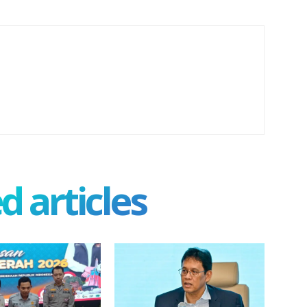
d articles