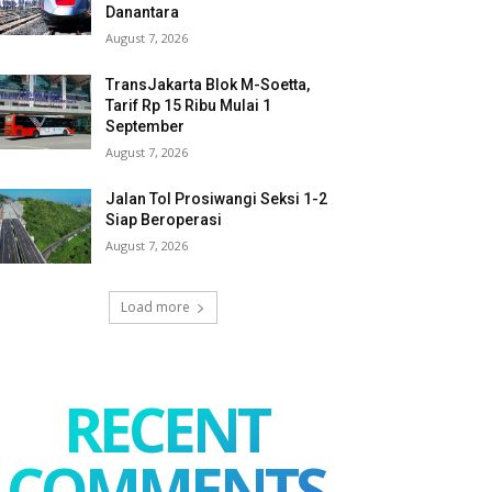
Danantara
August 7, 2026
TransJakarta Blok M-Soetta,
Tarif Rp 15 Ribu Mulai 1
September
August 7, 2026
Jalan Tol Prosiwangi Seksi 1-2
Siap Beroperasi
August 7, 2026
Load more
RECENT
COMMENTS