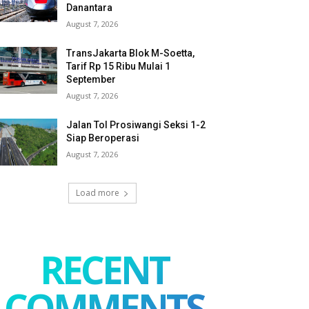
Danantara
August 7, 2026
TransJakarta Blok M-Soetta,
Tarif Rp 15 Ribu Mulai 1
September
August 7, 2026
Jalan Tol Prosiwangi Seksi 1-2
Siap Beroperasi
August 7, 2026
Load more
RECENT
COMMENTS