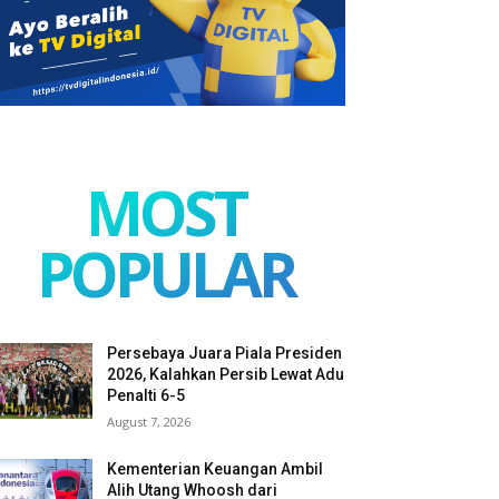
MOST
POPULAR
Persebaya Juara Piala Presiden
2026, Kalahkan Persib Lewat Adu
Penalti 6-5
August 7, 2026
Kementerian Keuangan Ambil
Alih Utang Whoosh dari