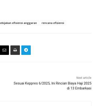
kebijakan efisiensi anggaran
rencana efisiensi
Next article
Sesuai Keppres 6/2025, Ini Rincian Biaya Haji 2025
di 13 Embarkasi