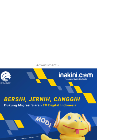
- Advertisment -