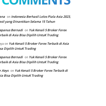
ana
Indonesia Berhasil Lolos Piala Asia 2023,
on
sil yang Dinantikan Selama 15 Tahun
epanus Bernadi
Yuk Kenali 5 Broker Forex
on
rbaik di Asia Bisa Dipilih UntuK Trading
Yuk Kenali 5 Broker Forex Terbaik di Asia
aya
on
sa Dipilih UntuK Trading
epanus Bernadi
Yuk Kenali 5 Broker Forex
on
rbaik di Asia Bisa Dipilih UntuK Trading
r.Keys
Yuk Kenali 5 Broker Forex Terbaik di
on
ia Bisa Dipilih UntuK Trading