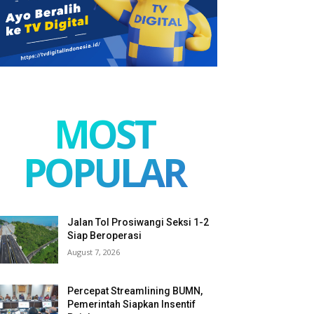
MOST
POPULAR
Jalan Tol Prosiwangi Seksi 1-2
Siap Beroperasi
August 7, 2026
Percepat Streamlining BUMN,
Pemerintah Siapkan Insentif