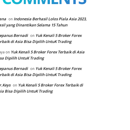
ana
Indonesia Berhasil Lolos Piala Asia 2023,
on
sil yang Dinantikan Selama 15 Tahun
epanus Bernadi
Yuk Kenali 5 Broker Forex
on
rbaik di Asia Bisa Dipilih UntuK Trading
Yuk Kenali 5 Broker Forex Terbaik di Asia
aya
on
sa Dipilih UntuK Trading
epanus Bernadi
Yuk Kenali 5 Broker Forex
on
rbaik di Asia Bisa Dipilih UntuK Trading
r.Keys
Yuk Kenali 5 Broker Forex Terbaik di
on
ia Bisa Dipilih UntuK Trading