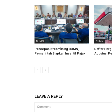
BUMN
BUMN
Percepat Streamlining BUMN,
Daftar Harg
Pemerintah Siapkan Insentif Pajak
Agustus, Pe
LEAVE A REPLY