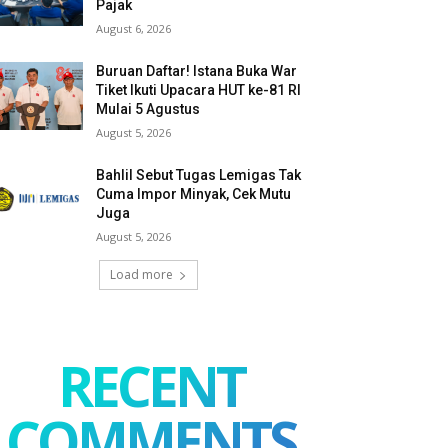
Pajak
August 6, 2026
Buruan Daftar! Istana Buka War
Tiket Ikuti Upacara HUT ke-81 RI
Mulai 5 Agustus
August 5, 2026
Bahlil Sebut Tugas Lemigas Tak
Cuma Impor Minyak, Cek Mutu
Juga
August 5, 2026
Load more
RECENT
COMMENTS