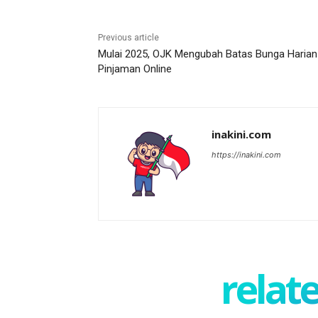
Previous article
Mulai 2025, OJK Mengubah Batas Bunga Harian
Pinjaman Online
inakini.com
https://inakini.com
relate