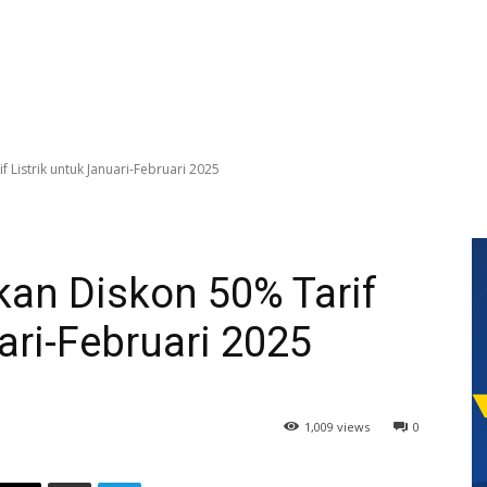
 Listrik untuk Januari-Februari 2025
kan Diskon 50% Tarif
ari-Februari 2025
1,009 views
0