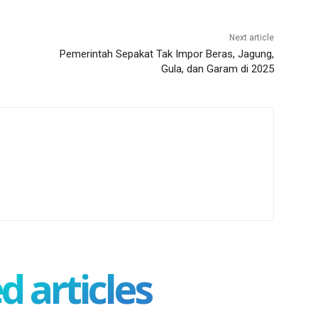
Next article
Pemerintah Sepakat Tak Impor Beras, Jagung,
Gula, dan Garam di 2025
d articles