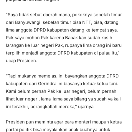
“Saya tidak sebut daerah mana, pokoknya sebelah timur
dari Banyuwangi, sebelah timur bisa NTT, bisa, datang
lima anggota DPRD kabupaten datang ke tempat saya.
Pak saya mohon Pak karena Bapak kan sudah kasih
larangan ke luar negeri Pak, rupanya lima orang ini baru
terpilih menjadi anggota DPRD kabupaten di pulau itu,”
ucap Presiden.
“Tapi mukanya memelas, ini bayangkan anggota DPRD
kabupaten dari Gerindra ini biasanya ketua-ketua tani.
Kami belum pernah Pak ke luar negeri, belum pernah
lihat luar negeri, lama-lama saya bilang ya sudah ya kali
ini terakhir, berangkatlah mereka,” ujarnya.
Presiden pun meminta agar para menteri maupun ketua
partai politik bisa meyakinkan anak buahnya untuk