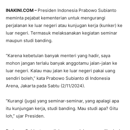
INAKINI.COM –
Presiden Indonesia Prabowo Subianto
meminta pejabat kementerian untuk mengurangi
perjalanan ke luar negeri atau kunjugan kerja (kunker) ke
luar negeri. Termasuk melaksanakan kegiatan seminar
maupun studi banding.
“Karena kebetulan banyak menteri yang hadir, saya
mohon jangan terlalu banyak anggotamu jalan-jalan ke
luar negeri. Kalau mau jalan ke luar negeri pakai uang
sendiri boleh,” kata Prabowo Subianto di Indonesia
Arena, Jakarta pada Sabtu (2/11/2024).
“Kurangi (juga) yang seminar-seminar, yang apalagi apa
itu kunjungan kerja, studi banding. Mau studi apa? Gitu
loh,” ujar Presiden.