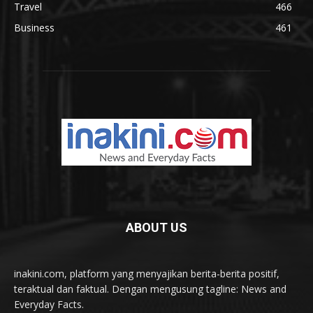
Travel
466
Business
461
ABOUT US
inakini.com, platform yang menyajikan berita-berita positif,
teraktual dan faktual. Dengan mengusung tagline: News and
Everyday Facts.