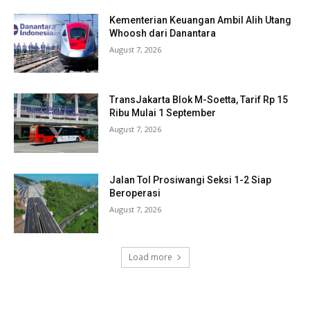
Kementerian Keuangan Ambil Alih Utang
Whoosh dari Danantara
August 7, 2026
TransJakarta Blok M-Soetta, Tarif Rp 15
Ribu Mulai 1 September
August 7, 2026
Jalan Tol Prosiwangi Seksi 1-2 Siap
Beroperasi
August 7, 2026
Load more