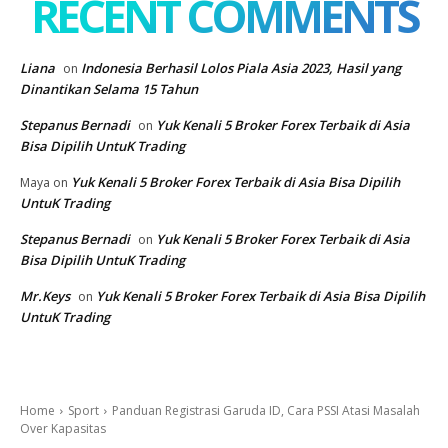
RECENT COMMENTS
Liana
Indonesia Berhasil Lolos Piala Asia 2023, Hasil yang
on
Dinantikan Selama 15 Tahun
Stepanus Bernadi
Yuk Kenali 5 Broker Forex Terbaik di Asia
on
Bisa Dipilih UntuK Trading
Yuk Kenali 5 Broker Forex Terbaik di Asia Bisa Dipilih
Maya
on
UntuK Trading
Stepanus Bernadi
Yuk Kenali 5 Broker Forex Terbaik di Asia
on
Bisa Dipilih UntuK Trading
Mr.Keys
Yuk Kenali 5 Broker Forex Terbaik di Asia Bisa Dipilih
on
UntuK Trading