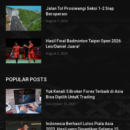
Jalan Tol Prosiwangi Seksi 1-2 Siap
Beroperasi
August 7, 2026
Hasil Final Badminton Taipei Open 2026:
Leo/Daniel Juara!
August 2, 2026
POPULAR POSTS
Yuk Kenali 5 Broker Forex Terbaik di Asia
Bisa Dipilih UntuK Trading
December 15, 2021
Indonesia Berhasil Lolos Piala Asia
2023, Hasil yang Dinantikan Selama 15