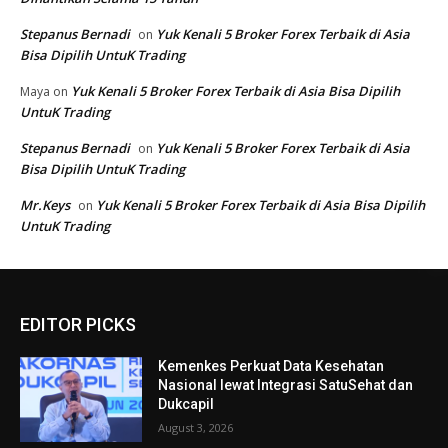
EDITOR PICKS
Kemenkes Perkuat Data Kesehatan
Nasional lewat Integrasi SatuSehat dan
Dukcapil
August 3, 2026