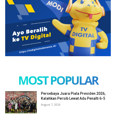
MOST POPULAR
Persebaya Juara Piala Presiden 2026,
Kalahkan Persib Lewat Adu Penalti 6-5
August 7, 2026