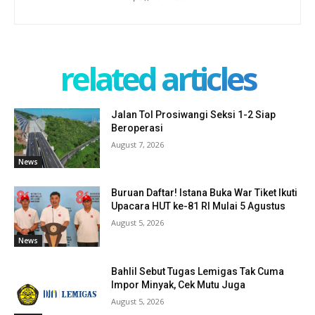
related articles
Jalan Tol Prosiwangi Seksi 1-2 Siap
Beroperasi
August 7, 2026
News
Buruan Daftar! Istana Buka War Tiket Ikuti
Upacara HUT ke-81 RI Mulai 5 Agustus
August 5, 2026
News
Bahlil Sebut Tugas Lemigas Tak Cuma
Impor Minyak, Cek Mutu Juga
August 5, 2026