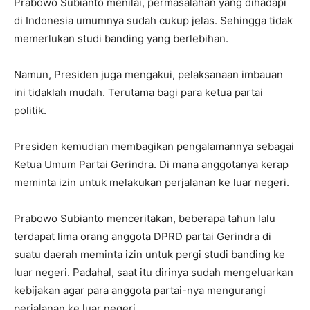
Prabowo Subianto menilai, permasalahan yang dihadapi
di Indonesia umumnya sudah cukup jelas. Sehingga tidak
memerlukan studi banding yang berlebihan.
Namun, Presiden juga mengakui, pelaksanaan imbauan
ini tidaklah mudah. Terutama bagi para ketua partai
politik.
Presiden kemudian membagikan pengalamannya sebagai
Ketua Umum Partai Gerindra. Di mana anggotanya kerap
meminta izin untuk melakukan perjalanan ke luar negeri.
Prabowo Subianto menceritakan, beberapa tahun lalu
terdapat lima orang anggota DPRD partai Gerindra di
suatu daerah meminta izin untuk pergi studi banding ke
luar negeri. Padahal, saat itu dirinya sudah mengeluarkan
kebijakan agar para anggota partai-nya mengurangi
perjalanan ke luar negeri.