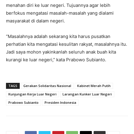
menahan diri ke luar negeri. Tujuannya agar lebih
berfokus mengatasi masalah-masalah yang dialami
masyarakat di dalam negeri.
“Masalahnya adalah sekarang kita harus pusatkan
perhatian kita mengatasi kesulitan rakyat, masalahnya itu.
Jadi saya mohon yakinkanlah seluruh anak buah kita
kurangi ke luar negeri,” kata Prabowo Subianto.
TAGS
Gerakan Solidaritas Nasional
Kabinet Merah Putih
Kunjungan Kerja Luar Negeri
Larangan Kunker Luar Negeri
Prabowo Subianto
Presiden Indonesia